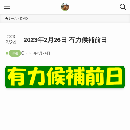
ホーム
特別
2023
2023年2月26日 有力候補前日
2/24
2023年2月24日
特別