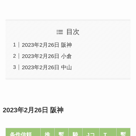
目次
2023年2月26日 阪神
2023年2月26日 小倉
2023年2月26日 中山
2023年2月26日 阪神
条件信頼
推
暫
騎
Jコ
T
暫