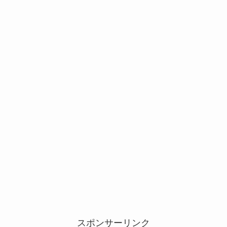
スポンサーリンク