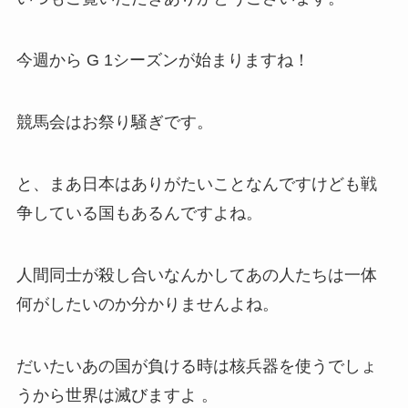
今週から G 1シーズンが始まりますね！
競馬会はお祭り騒ぎです。
と、まあ日本はありがたいことなんですけども戦
争している国もあるんですよね。
人間同士が殺し合いなんかしてあの人たちは一体
何がしたいのか分かりませんよね。
だいたいあの国が負ける時は核兵器を使うでしょ
うから世界は滅びますよ 。