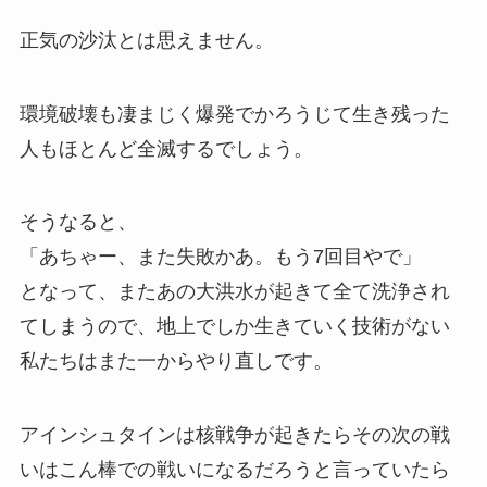
正気の沙汰とは思えません。
環境破壊も凄まじく爆発でかろうじて生き残った
人もほとんど全滅するでしょう。
そうなると、
「あちゃー、また失敗かあ。もう7回目やで」
となって、またあの大洪水が起きて全て洗浄され
てしまうので、地上でしか生きていく技術がない
私たちはまた一からやり直しです。
アインシュタインは核戦争が起きたらその次の戦
いはこん棒での戦いになるだろうと言っていたら