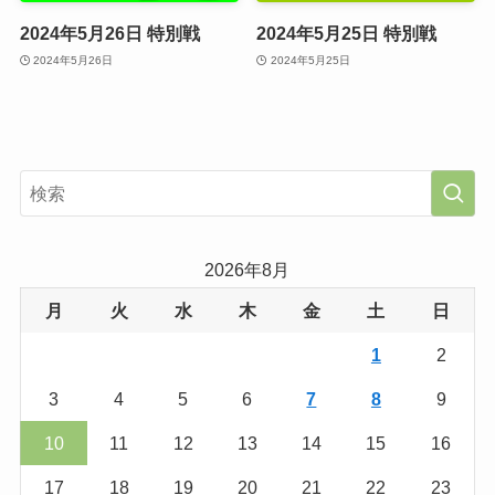
2024年5月26日 特別戦
2024年5月25日 特別戦
2024年5月26日
2024年5月25日
2026年8月
月
火
水
木
金
土
日
1
2
3
4
5
6
7
8
9
10
11
12
13
14
15
16
17
18
19
20
21
22
23