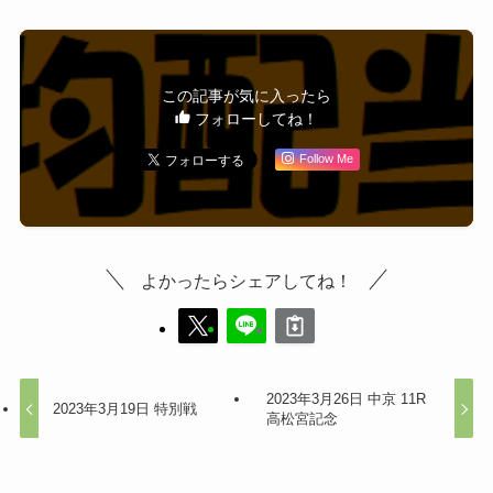
この記事が気に入ったら
フォローしてね！
Follow Me
よかったらシェアしてね！
2023年3月26日 中京 11R
2023年3月19日 特別戦
高松宮記念