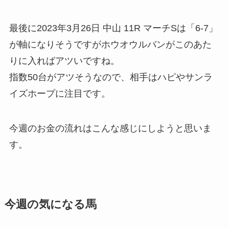
最後に2023年3月26日 中山 11R マーチSは「6-7」
が軸になりそうですがホウオウルバンがこのあた
りに入ればアツいですね。
指数50台がアツそうなので、相手はハピやサンラ
イズホープに注目です。
今週のお金の流れはこんな感じにしようと思いま
す。
今週の気になる馬