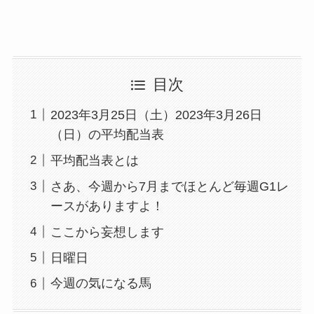
目次
2023年3月25日（土）2023年3月26日
（日）の平均配当表
平均配当表とは
さあ、今週から7月までほとんど毎週G1レ
ースがありますよ！
ここから妄想します
日曜日
今週の気になる馬