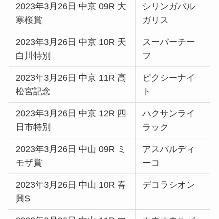
2023年3月26日 中京 09R 大
シリンガバル
寒桜賞
ガリス
2023年3月26日 中京 10R 天
スーパーチー
白川特別
フ
2023年3月26日 中京 11R 高
ピクシーナイ
松宮記念
ト
2023年3月26日 中京 12R 四
ハクサンライ
日市特別
ラック
2023年3月26日 中山 09R ミ
アスパルディ
モザ賞
ーコ
2023年3月26日 中山 10R 春
デコラシオン
興S