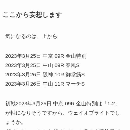
ここから妄想します
気になるのは、上から
2023年3月25日 中京 09R 金山特別
2023年3月25日 中山 09R 春風S
2023年3月26日 阪神 10R 御堂筋S
2023年3月26日 中山 11R マーチS
初戦2023年3月25日 中京 09R 金山特別は「1-2」
が軸になりそうですから、ウェイオブライトでし
ょうか。