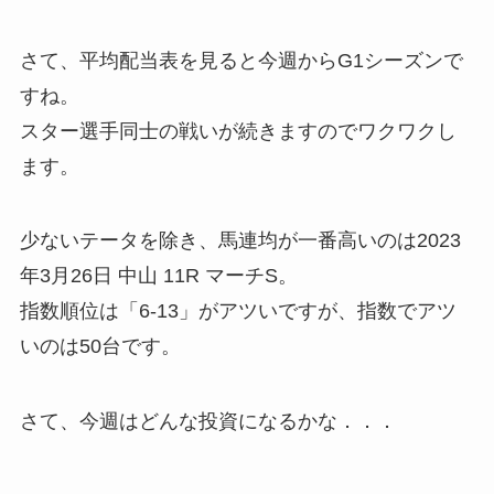
さて、平均配当表を見ると今週からG1シーズンで
すね。
スター選手同士の戦いが続きますのでワクワクし
ます。
少ないテータを除き、馬連均が一番高いのは2023
年3月26日 中山 11R マーチS。
指数順位は「6-13」がアツいですが、指数でアツ
いのは50台です。
さて、今週はどんな投資になるかな．．．