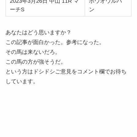
2023年3月26日 中山 11R マ
ホウオウルバ
ーチS
ン
あなたはどう思いますか？
この記事が面白かった。参考になった。
その馬は来ないだろ。
この馬の方が強そうだ。
という方はドシドシご意見をコメント欄でお待ち
しています。