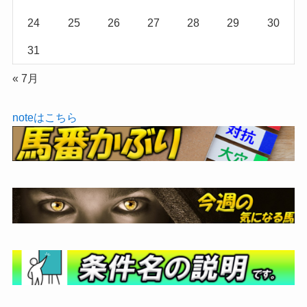
24
25
26
27
28
29
30
31
« 7月
noteはこちら