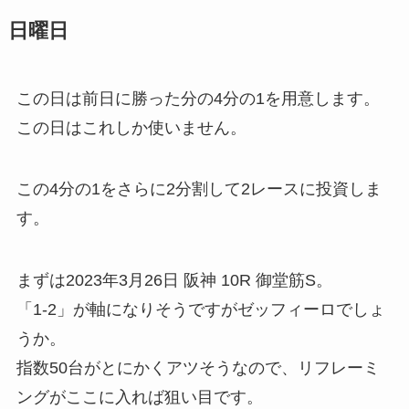
日曜日
この日は前日に勝った分の4分の1を用意します。
この日はこれしか使いません。
この4分の1をさらに2分割して2レースに投資しま
す。
まずは2023年3月26日 阪神 10R 御堂筋S。
「1-2」が軸になりそうですがゼッフィーロでしょ
うか。
指数50台がとにかくアツそうなので、リフレーミ
ングがここに入れば狙い目です。