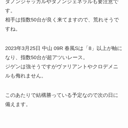
ダノンジャッカルやダノンジェネラルも要注意で
す。
相手は指数50台が良く来てますので、荒れそうで
すね。
2023年3月25日 中山 09R 春風Sは「8」以上が軸に
なり、指数50台が超アツいレース。
ジゲンは強そうですがヴァリアントやクロデメニ
ルも侮れません。
このあたりで結構勝っている予定なので次の日に
備えます。