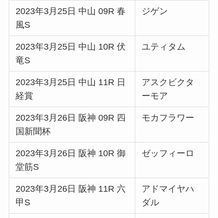
2023年3月25日 中山 09R 春
ジゲン
風S
2023年3月25日 中山 10R 伏
ユティタム
竜S
2023年3月25日 中山 11R 日
アスクビクタ
経賞
ーモア
2023年3月26日 阪神 09R 四
モカフラワー
国新聞杯
2023年3月26日 阪神 10R 御
ゼッフィーロ
堂筋S
2023年3月26日 阪神 11R 六
アドマイヤハ
甲S
ダル