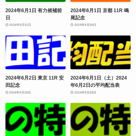
2024年6月1日 有力候補前
2024年6月1日 京都 11R 鳴
日
尾記念
2024年5月31日
2024年5月30日
2024年6月2日 東京 11R 安
2024年6月1日（土）2024
田記念
年6月2日の平均配当表
2024年5月29日
2024年5月28日