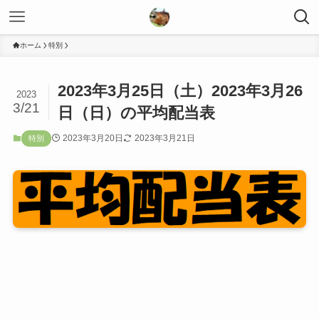
ホーム
特別
2023年3月25日（土）2023年3月26
2023
3/21
日（日）の平均配当表
2023年3月20日
2023年3月21日
特別