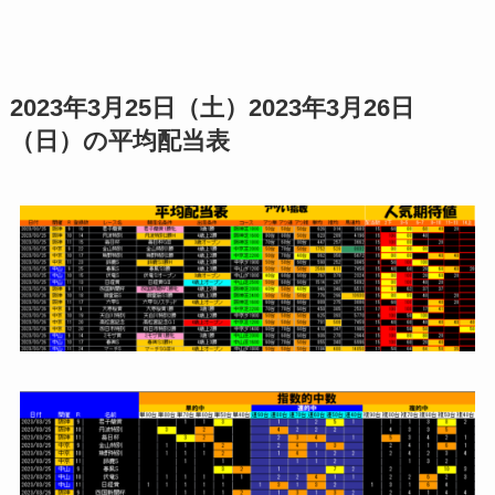
2023年3月25日（土）2023年3月26日
（日）の平均配当表