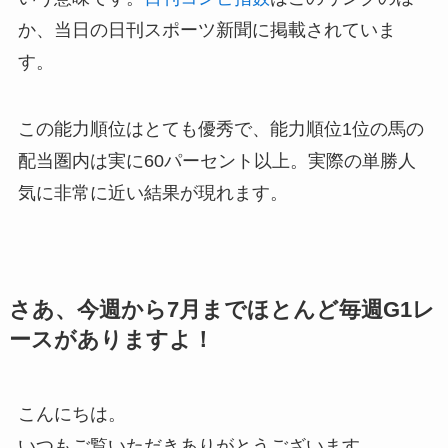
か、当日の日刊スポーツ新聞に掲載されていま
す。
この能力順位はとても優秀で、能力順位1位の馬の
配当圏内は実に60パーセント以上。実際の単勝人
気に非常に近い結果が現れます。
さあ、今週から7月までほとんど毎週G1レ
ースがありますよ！
こんにちは。
いつもご覧いただきありがとうございます。