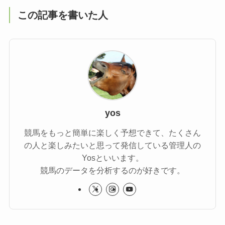
この記事を書いた人
yos
競馬をもっと簡単に楽しく予想できて、たくさん
の人と楽しみたいと思って発信している管理人の
Yosといいます。
競馬のデータを分析するのが好きです。