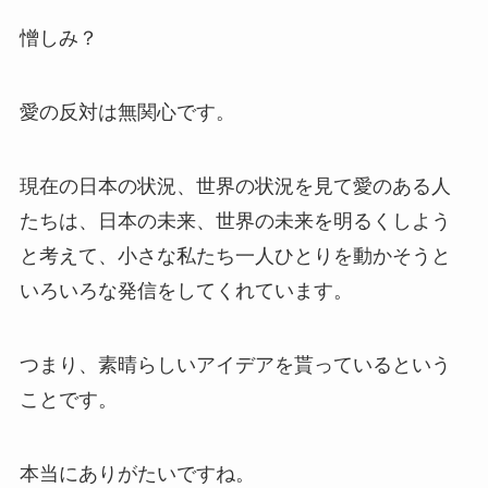
憎しみ？
愛の反対は無関心です。
現在の日本の状況、世界の状況を見て愛のある人
たちは、日本の未来、世界の未来を明るくしよう
と考えて、小さな私たち一人ひとりを動かそうと
いろいろな発信をしてくれています。
つまり、素晴らしいアイデアを貰っているという
ことです。
本当にありがたいですね。