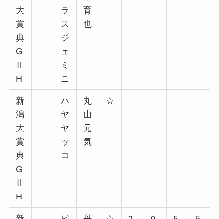
大
ラ
育
賞
ス
也
典
ジ
G
ェ
Ⅲ
ミ
H
ニ
新
ハ
丸
☆
潟
ヤ
山
大
ヤ
元
賞
ッ
気
典
コ
G
Ⅲ
H
新
ピ
丹
☆
2
0
5
5