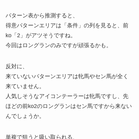
パターン表から推測すると、
得意パターンエリア
は「条件」の列を見ると、前
ko「2」がアツそうですね。
今回はロングランのみですが頑張るかも。
反対に、
来ていないパターンエリア
は牝馬やセン馬が全く
来ていません。
人気しそうなアイコンテーラーは牝馬ですし、先
ほどの前ko2のロングランはセン馬ですから来ない
んでしょうか。
単複で狙うと吸い取られる、