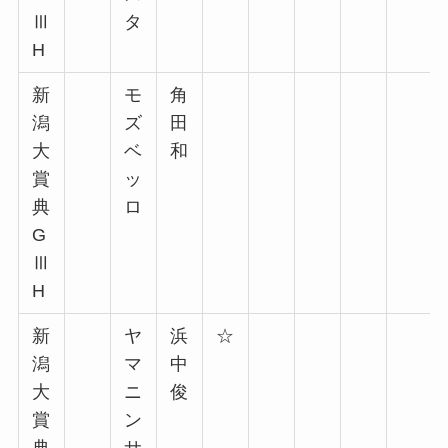
Ⅲ
タ
H
新
モ
角
潟
ズ
田
大
ベ
和
賞
ッ
典
ロ
G
Ⅲ
H
新
ヤ
浜
☆
潟
マ
中
大
ニ
俊
賞
ン