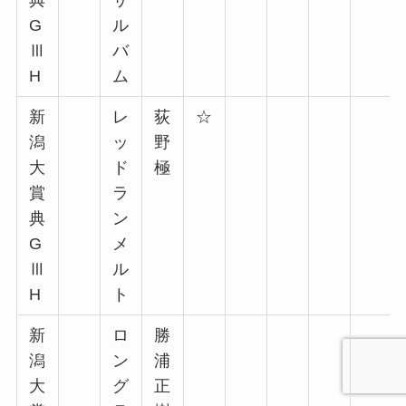
典
サ
G
ル
Ⅲ
バ
H
ム
新
レ
荻
☆
潟
ッ
野
大
ド
極
賞
ラ
典
ン
G
メ
Ⅲ
ル
H
ト
新
ロ
勝
潟
ン
浦
大
グ
正