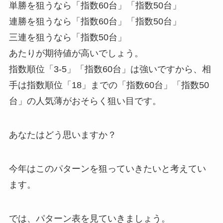
単勝を狙うなら「指数60台」「指数50台」
連勝を狙うなら「指数60台」「指数50台」
三連を狙うなら「指数50台」
あたりが期待値が高いでしょう。
指数順位「3-5」「指数60台」は強いですから、相
手は指数順位「18」までの「指数60台」「指数50
台」の人気薄がおそらく狙い目です。
あなたはどう思いますか？
今年はこのパターンを狙っていきたいと考えてい
ます。
では、パターン表を見ていきましょう。