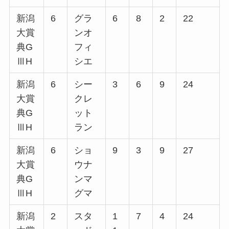
新潟
6
グラ
6
8
2
22
大賞
ンオ
典G
フィ
ⅢH
シエ
新潟
6
シー
3
6
9
24
大賞
クレ
典G
ット
ⅢH
ラン
新潟
6
ショ
9
3
9
27
大賞
ウナ
典G
ンマ
ⅢH
グマ
新潟
2
スタ
1
7
4
24