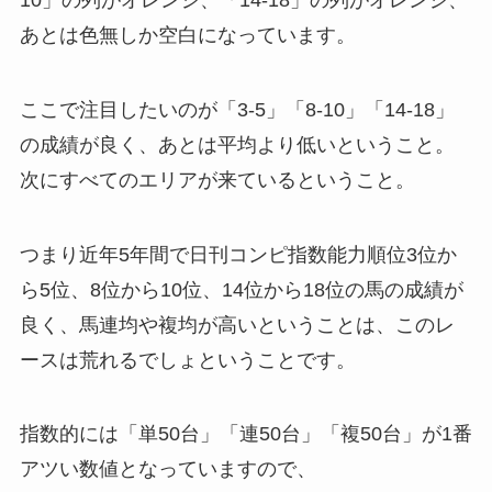
あとは色無しか空白になっています。
ここで注目したいのが「3-5」「8-10」「14-18」
の成績が良く、あとは平均より低いということ。
次にすべてのエリアが来ているということ。
つまり近年5年間で日刊コンピ指数能力順位3位か
ら5位、8位から10位、14位から18位の馬の成績が
良く、馬連均や複均が高いということは、このレ
ースは荒れるでしょということです。
指数的には「単50台」「連50台」「複50台」が1番
アツい数値となっていますので、