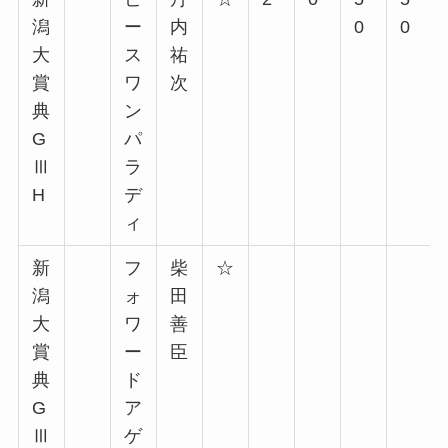
潟
ー
内
0
0
大
ス
祐
賞
ワ
次
典
ン
G
パ
Ⅲ
ラ
H
デ
ィ
新
フ
柴
☆
潟
ォ
田
大
ワ
善
賞
ー
臣
典
ド
G
ア
Ⅲ
ゲ