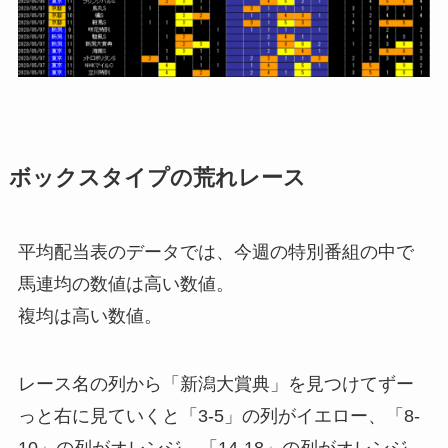
ボックスタイプの荒れレース
平均配当表のデータでは、今週の特別番組の中で
馬連均の数値は高い数値。
複均は高い数値。
レース名の列から「新潟大賞典」を見つけてずー
っと右に見ていくと「3-5」の列がイエロー、「8-
10」の列がオレンジ、「14-18」の列がオレンジ、