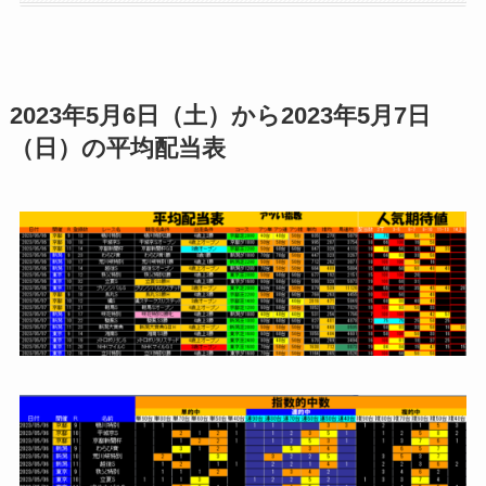
2023年5月6日（土）から2023年5月7日
（日）の平均配当表