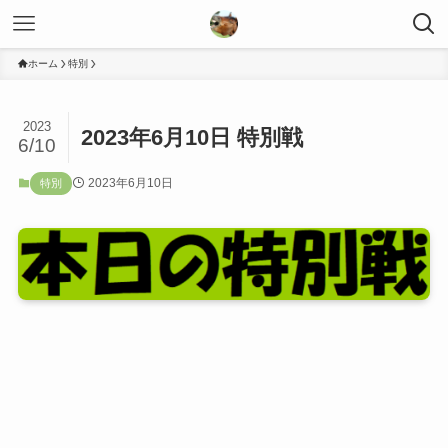
ホーム
特別
2023
2023年6月10日 特別戦
6/10
2023年6月10日
特別