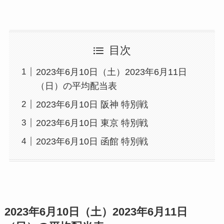
目次
2023年6月10日（土）2023年6月11日
（日）の平均配当表
2023年6月10日 阪神 特別戦
2023年6月10日 東京 特別戦
2023年6月10日 函館 特別戦
2023年6月10日（土）2023年6月11日