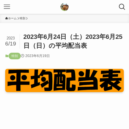
ホーム
特別
2023年6月24日（土）2023年6月25
2023
6/19
日（日）の平均配当表
2023年6月19日
特別