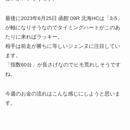
最後に2023年6月25日 函館 09R 北海HCは「3-5」
が軸になりそうなのでタイミングハートがこのあ
たりに来ればラッキー。
相手は前走が勝ちに等しいジェンヌに注目してい
ます。
「指数60台」が良さげなのでヒモ荒れしそうです
ね。
今週のお金の流れはこんな感じにしようと思いま
す。