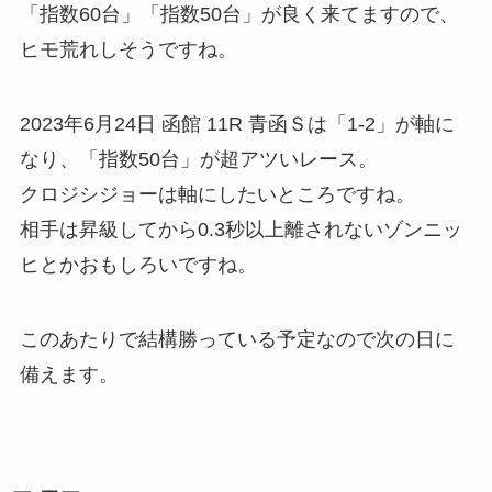
「指数60台」「指数50台」が良く来てますので、
ヒモ荒れしそうですね。
2023年6月24日 函館 11R 青函Ｓは「1-2」が軸に
なり、「指数50台」が超アツいレース。
クロジシジョーは軸にしたいところですね。
相手は昇級してから0.3秒以上離されないゾンニッ
ヒとかおもしろいですね。
このあたりで結構勝っている予定なので次の日に
備えます。