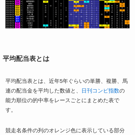
平均配当表とは
平均配当表とは、近年5年ぐらいの単勝、複勝、馬
連の配当金を平均した数値と、
日刊コンピ指数
の
能力順位の的中率をレースごとにまとめた表で
す。
競走名条件の列のオレンジ色に表示している部分