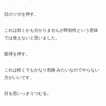
目のツボを押す。
これは効くかも分かりませんが即効性という意味
では使えないと思いました。
眼球を押す。
これは軽くでもかなり危険 みたいなのでやらない
方がいいです。
目を思いっきりつむる。