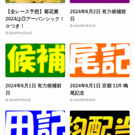
【全レース予想】菊花賞
2024年6月2日 有力候補前
2024は◎アーバンシック！
日
☆つき！
2024年5月31日
2024年10月19日
2024年6月1日 有力候補前
2024年6月1日 京都 11R 鳴
日
尾記念
2024年5月31日
2024年5月30日