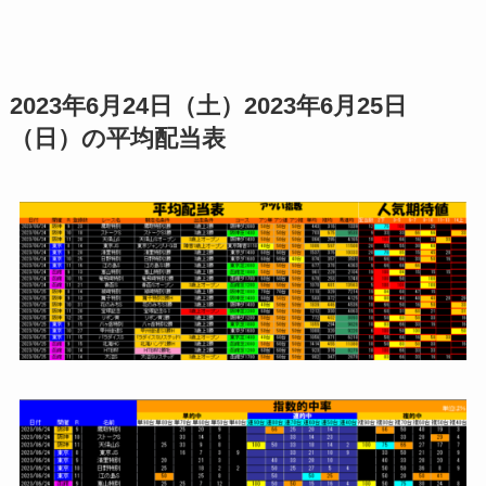
2023年6月24日（土）2023年6月25日
（日）の平均配当表