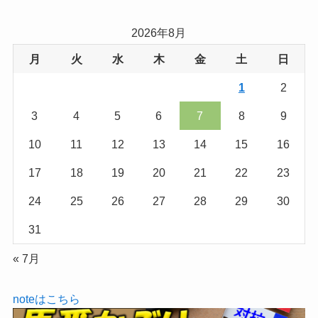
2026年8月
月
火
水
木
金
土
日
1
2
3
4
5
6
7
8
9
10
11
12
13
14
15
16
17
18
19
20
21
22
23
24
25
26
27
28
29
30
31
« 7月
noteはこちら