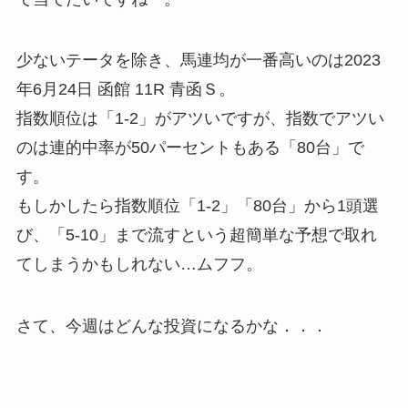
少ないテータを除き、馬連均が一番高いのは2023
年6月24日 函館 11R 青函Ｓ。
指数順位は「1-2」がアツいですが、指数でアツい
のは連的中率が50パーセントもある「80台」で
す。
もしかしたら指数順位「1-2」「80台」から1頭選
び、「5-10」まで流すという超簡単な予想で取れ
てしまうかもしれない…ムフフ。
さて、今週はどんな投資になるかな．．．