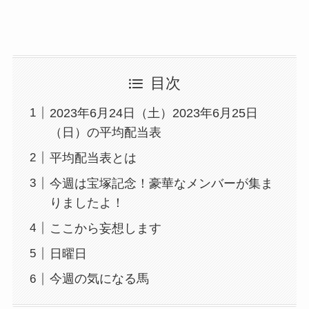
目次
2023年6月24日（土）2023年6月25日
（日）の平均配当表
平均配当表とは
今週は宝塚記念！豪華なメンバーが集ま
りましたよ！
ここから妄想します
日曜日
今週の気になる馬