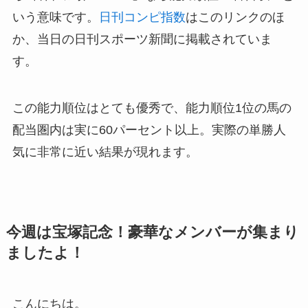
いう意味です。
日刊コンピ指数
はこのリンクのほ
か、当日の日刊スポーツ新聞に掲載されていま
す。
この能力順位はとても優秀で、能力順位1位の馬の
配当圏内は実に60パーセント以上。実際の単勝人
気に非常に近い結果が現れます。
今週は宝塚記念！豪華なメンバーが集まり
ましたよ！
こんにちは。