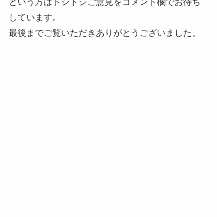
という方はドシドシご意見をコメント欄でお待ち
しています。
最後までご覧いただきありがとうございました。