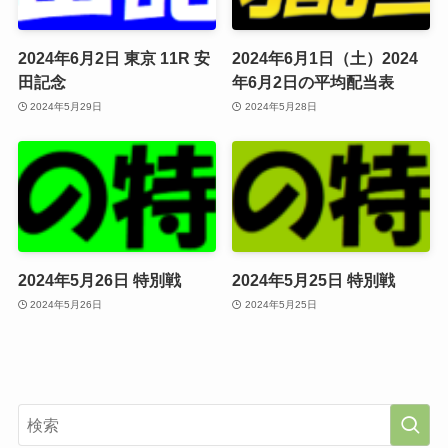
2024年6月2日 東京 11R 安
2024年6月1日（土）2024
田記念
年6月2日の平均配当表
2024年5月29日
2024年5月28日
2024年5月26日 特別戦
2024年5月25日 特別戦
2024年5月26日
2024年5月25日