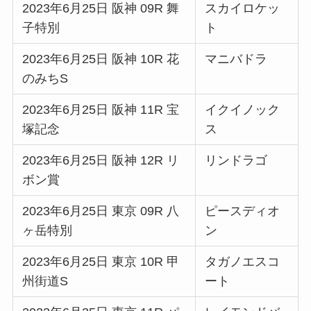
2023年6月25日 阪神 09R 舞
スカイロケッ
子特別
ト
2023年6月25日 阪神 10R 花
マニバドラ
のみちS
2023年6月25日 阪神 11R 宝
イクイノック
塚記念
ス
2023年6月25日 阪神 12R リ
リンドラゴ
ボン賞
2023年6月25日 東京 09R 八
ピースディオ
ヶ岳特別
ン
2023年6月25日 東京 10R 甲
タガノエスコ
州街道S
ート