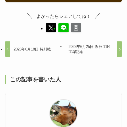
よかったらシェアしてね！
2023年6月25日 阪神 11R
2023年6月18日 特別戦
宝塚記念
この記事を書いた人