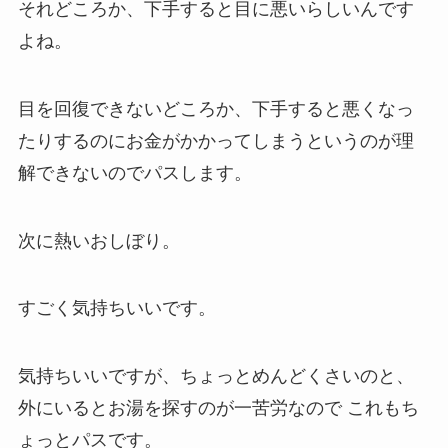
それどころか、下手すると目に悪いらしいんです
よね。
目を回復できないどころか、下手すると悪くなっ
たりするのにお金がかかってしまうというのが理
解できないのでパスします。
次に熱いおしぼり。
すごく気持ちいいです。
気持ちいいですが、ちょっとめんどくさいのと、
外にいるとお湯を探すのが一苦労なので これもち
ょっとパスです。