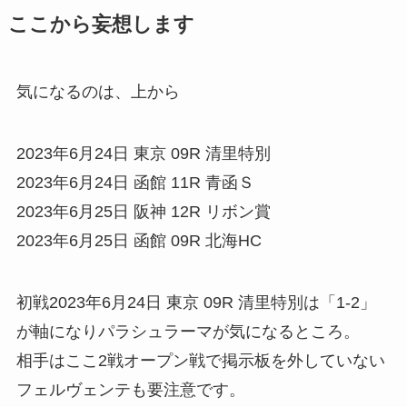
ここから妄想します
気になるのは、上から
2023年6月24日 東京 09R 清里特別
2023年6月24日 函館 11R 青函Ｓ
2023年6月25日 阪神 12R リボン賞
2023年6月25日 函館 09R 北海HC
初戦2023年6月24日 東京 09R 清里特別は「1-2」
が軸になりパラシュラーマが気になるところ。
相手はここ2戦オープン戦で掲示板を外していない
フェルヴェンテも要注意です。