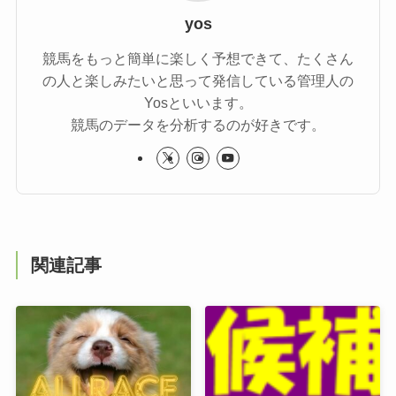
yos
競馬をもっと簡単に楽しく予想できて、たくさん
の人と楽しみたいと思って発信している管理人の
Yosといいます。
競馬のデータを分析するのが好きです。
関連記事