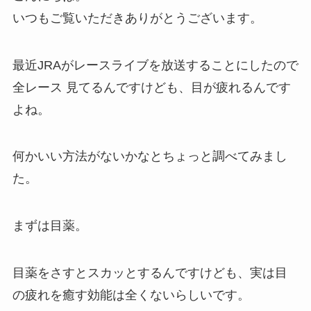
いつもご覧いただきありがとうございます。
最近JRAがレースライブを放送することにしたので
全レース 見てるんですけども、目が疲れるんです
よね。
何かいい方法がないかなとちょっと調べてみまし
た。
まずは目薬。
目薬をさすとスカッとするんですけども、実は目
の疲れを癒す効能は全くないらしいです。