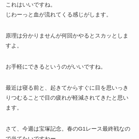
これはいいですね。
じわーっと血が流れてくる感じがします。
原理は分かりませんが何回かやるとスカッとしま
すよ。
お手軽にできるというのがいいですね。
最近は寝る前と、起きてからすぐに目を思いっき
りつむることで目の疲れが軽減されてきたと思い
ます。
さて、今週は宝塚記念。春のG1レース最終戦なの
で当てたいですねー。