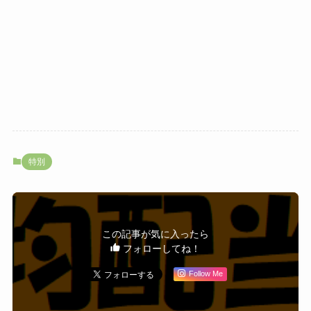
特別
この記事が気に入ったら
フォローしてね！
Follow Me