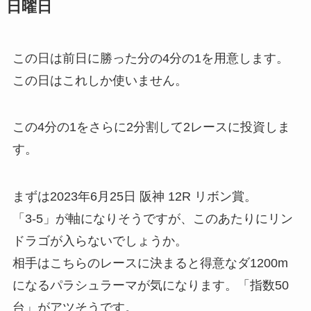
日曜日
この日は前日に勝った分の4分の1を用意します。
この日はこれしか使いません。
この4分の1をさらに2分割して2レースに投資しま
す。
まずは2023年6月25日 阪神 12R リボン賞。
「3-5」が軸になりそうですが、このあたりにリン
ドラゴが入らないでしょうか。
相手はこちらのレースに決まると得意なダ1200m
になるパラシュラーマが気になります。「指数50
台」がアツそうです。