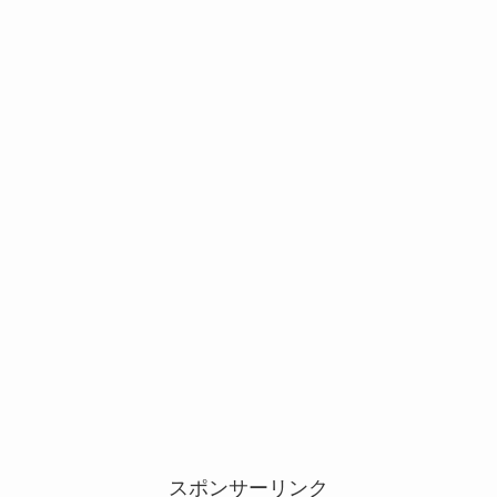
スポンサーリンク