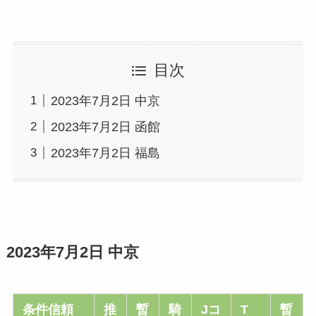
目次
2023年7月2日 中京
2023年7月2日 函館
2023年7月2日 福島
2023年7月2日 中京
条件信頼
推
暫
騎
Jコ
T
暫