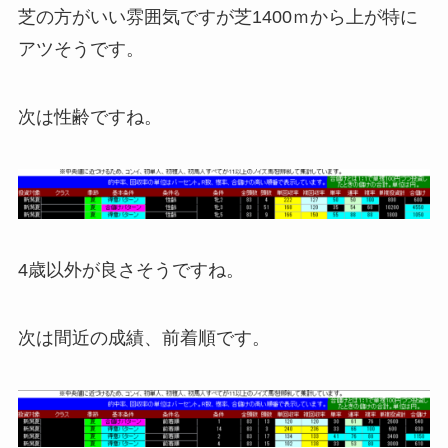
芝の方がいい雰囲気ですが芝1400ｍから上が特に
アツそうです。
次は性齢ですね。
4歳以外が良さそうですね。
次は間近の成績、前着順です。