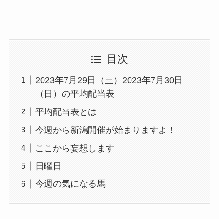
目次
2023年7月29日（土）2023年7月30日
（日）の平均配当表
平均配当表とは
今週から新潟開催が始まりますよ！
ここから妄想します
日曜日
今週の気になる馬