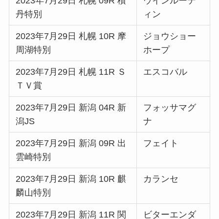
2023年7月29日 札幌 09R 積
ウインルーテ
丹特別
ィン
2023年7月29日 札幌 10R 摩
ジョウショー
周湖特別
ホープ
2023年7月29日 札幌 11R Ｓ
エスコバル
ＴＶ賞
2023年7月29日 新潟 04R 新
フォッサマグ
潟JS
ナ
2023年7月29日 新潟 09R 出
フェイト
雲崎特別
2023年7月29日 新潟 10R 麒
カランセ
麟山特別
2023年7月29日 新潟 11R 関
ビターエンダ