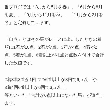
当ブログでは「3月から5月を春」、「6月から8月
を夏」、「9月から11月を秋」、「11月から2月を
冬」と定義しています。
「自点」とはその馬がレースに出走したときの着
順に1着が10点、2着が7点、3着が4点、4着が2
点、5着が1点、6着以上が-1点と点数を付けて合計
した数値です。
2着3着3着が1回づつ6着以上が8回で6点以上や、
3着4回6着以上が6回で6点以上
等といった「合計が6点以上になった馬」が該当し
ます。