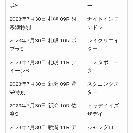
越S
ー
2023年7月30日 札幌 09R 阿
ナイトインロ
寒湖特別
ンドン
2023年7月30日 札幌 10R ポ
レイクリエイ
プラS
ター
2023年7月30日 札幌 11R ク
コスタボニー
イーンS
タ
2023年7月30日 新潟 09R 豊
スタニングス
栄特別
ター
2023年7月30日 新潟 10R 佐
トゥデイイズ
渡S
ザデイ
2023年7月30日 新潟 11R ア
ジャングロ