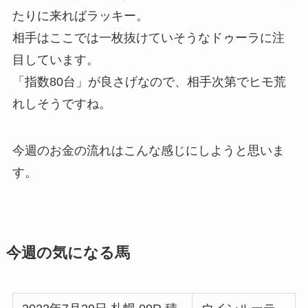
たりに来ればラッキー。
相手はここでは一枚抜けていそうなドゥーラに注
目しています。
「指数80台」が良さげなので、相手次第でヒモ荒
れしそうですね。
今週のお金の流れはこんな感じにしようと思いま
す。
今週の気になる馬