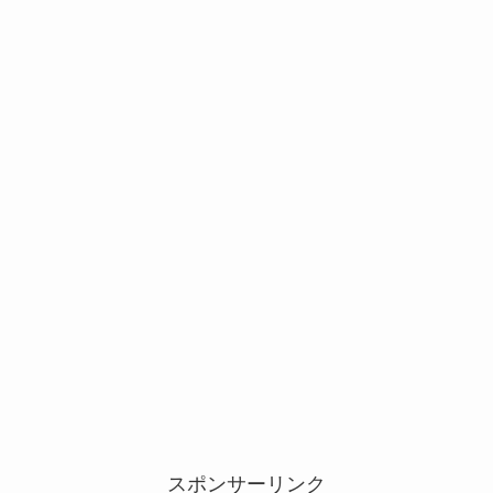
スポンサーリンク