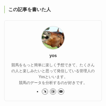
この記事を書いた人
yos
競馬をもっと簡単に楽しく予想できて、たくさん
の人と楽しみたいと思って発信している管理人の
Yosといいます。
競馬のデータを分析するのが好きです。