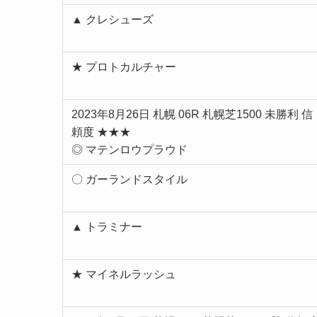
▲ クレシューズ
★ プロトカルチャー
2023年8月26日 札幌 06R 札幌芝1500 未勝利 信
頼度 ★★★
◎ マテンロウプラウド
〇 ガーランドスタイル
▲ トラミナー
★ マイネルラッシュ