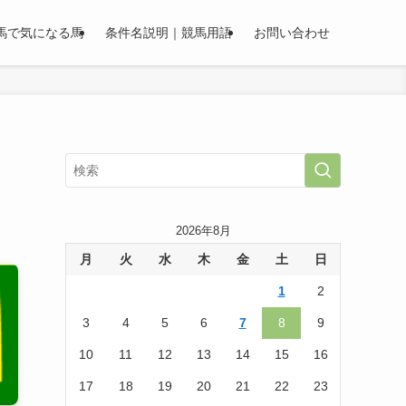
馬で気になる馬
条件名説明｜競馬用語
お問い合わせ
2026年8月
月
火
水
木
金
土
日
1
2
3
4
5
6
7
8
9
10
11
12
13
14
15
16
17
18
19
20
21
22
23