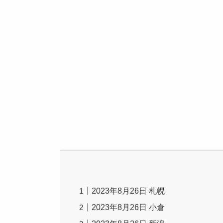
2023年8月26日 札幌
2023年8月26日 小倉