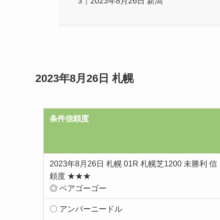
2023年8月26日 新潟
2023年8月26日 札幌
条件信頼度
2023年8月26日 札幌 01R 札幌芝1200 未勝利 信
頼度 ★★★
◎ ベアゴーゴー
〇 アンバーニードル