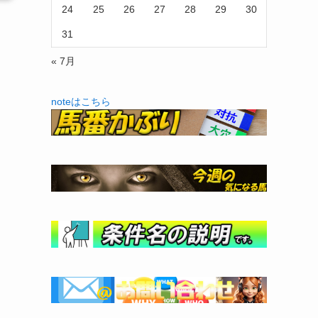
24
25
26
27
28
29
30
31
« 7月
noteはこちら