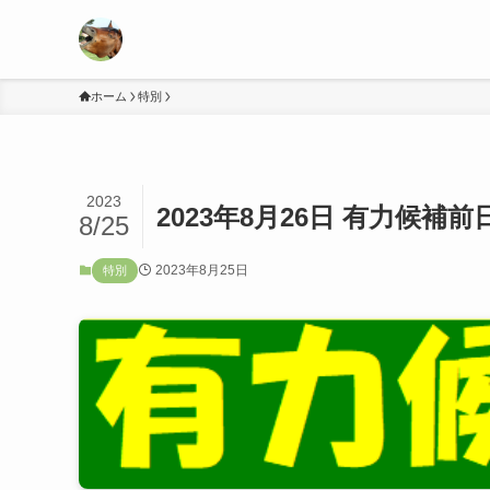
ホーム
特別
2023
2023年8月26日 有力候補前
8/25
2023年8月25日
特別