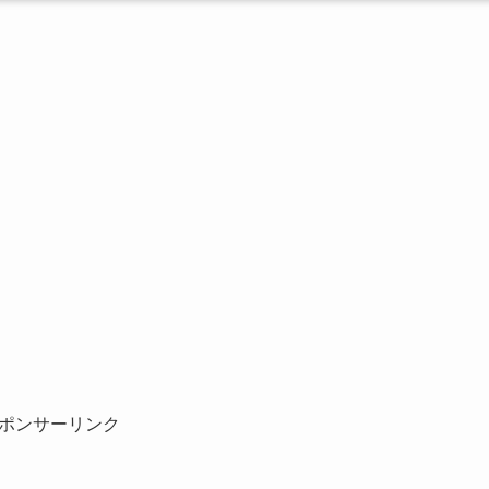
ポンサーリンク