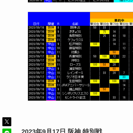
2023年9月17日 阪神 特別戦