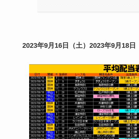
2023年9月16日（土）2023年9月1