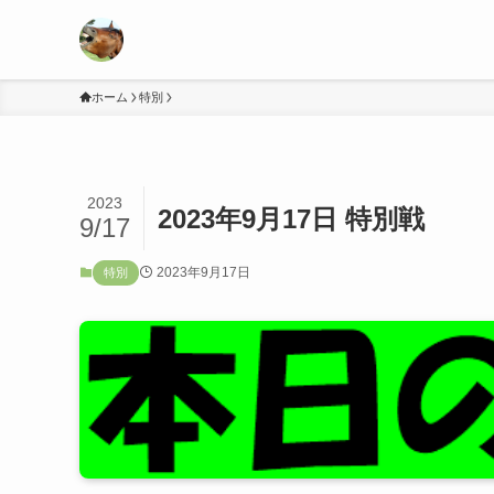
ホーム
特別
2023
2023年9月17日 特別戦
9/17
2023年9月17日
特別