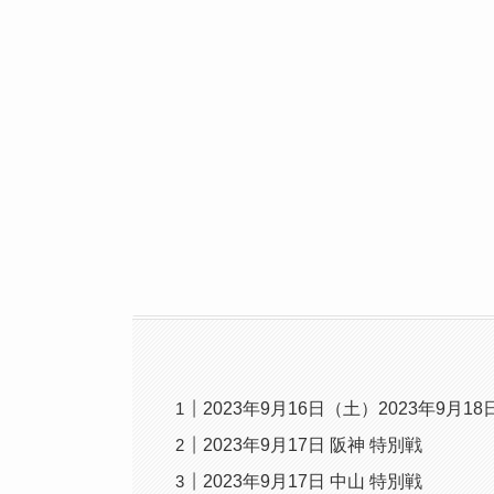
2023年9月16日（土）2023年9月
2023年9月17日 阪神 特別戦
2023年9月17日 中山 特別戦