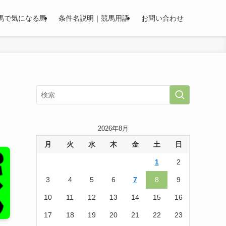
馬で気になる馬
条件名説明｜競馬用語
お問い合わせ
2026年8月
月
火
水
木
金
土
日
1
2
3
4
5
6
7
8
9
10
11
12
13
14
15
16
17
18
19
20
21
22
23