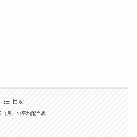
目次
18日（月）の平均配当表