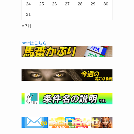
24
25
26
27
28
29
30
31
« 7月
noteはこちら