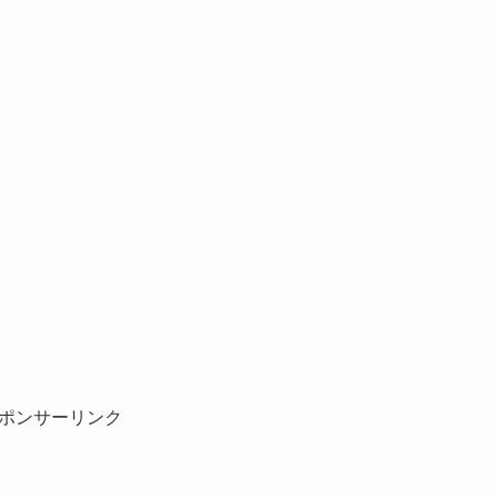
ポンサーリンク