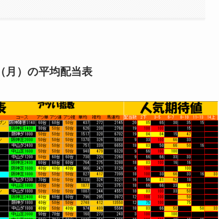
8日（月）の平均配当表