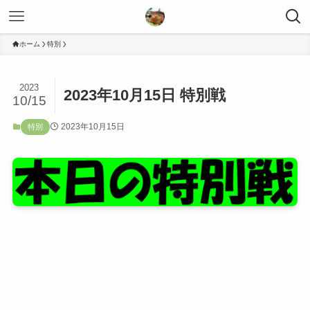
ホーム
特別
2023
2023年10月15日 特別戦
10/15
2023年10月15日
特別