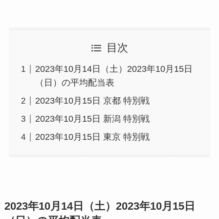
目次
2023年10月14日（土）2023年10月15日
（日）の平均配当表
2023年10月15日 京都 特別戦
2023年10月15日 新潟 特別戦
2023年10月15日 東京 特別戦
2023年10月14日（土）2023年10月15日