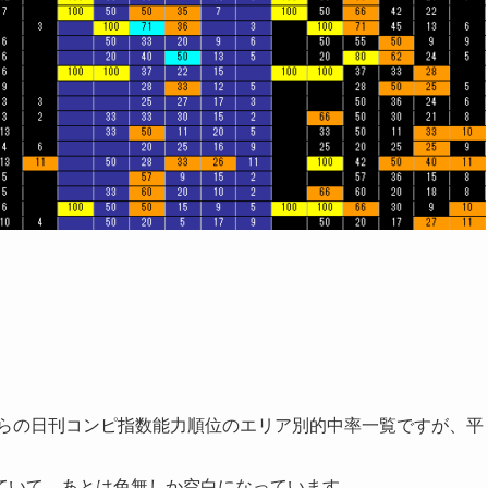
からの日刊コンピ指数能力順位のエリア別的中率一覧ですが、平
いていて、あとは色無しか空白になっています。