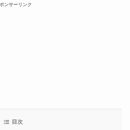
ポンサーリンク
目次