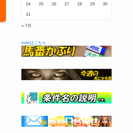
24
25
26
27
28
29
30
31
« 7月
noteはこちら