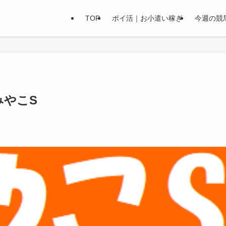
TOP
ポイ活｜お小遣い稼ぎ
今週の競
 みやこS