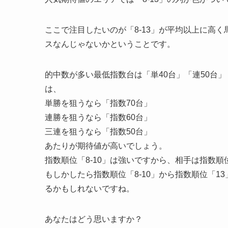
ここで注目したいのが「8-13」が平均以上に高
スなんじゃないかということです。
的中数が多い最低指数台は「単40台」「連50台
は、
単勝を狙うなら「指数70台」
連勝を狙うなら「指数60台」
三連を狙うなら「指数50台」
あたりが期待値が高いでしょう。
指数順位「8-10」は強いですから、相手は指数順
もしかしたら指数順位「8-10」から指数順位「
るかもしれないですね。
あなたはどう思いますか？