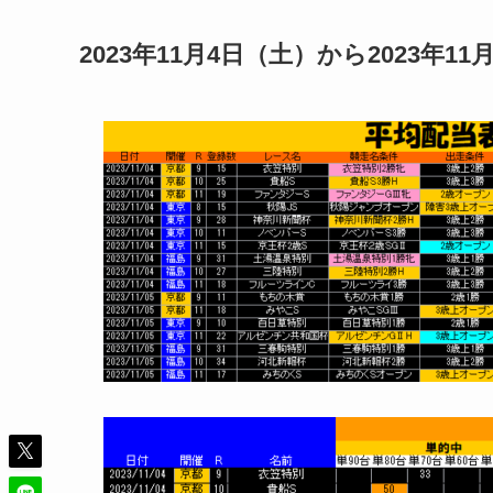
2023年11月4日（土）から2023年