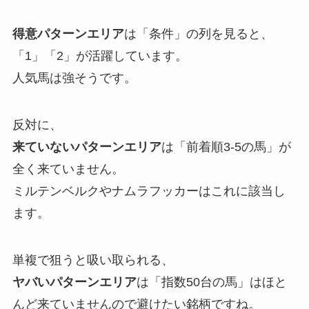
得意パターンエリア
は「条件」の列を見ると、
「1」「2」が活躍しています。
人気馬は強そうです。
反対に、
来ていないパターンエリア
は「前着順3-5の馬」が
全く来ていません。
ミルテンベルクやナムラフッカーはこれに該当し
ます。
単複で狙うと吸い取られる、
ヤバいパターンエリア
は「指数50台の馬」はほと
んど来ていませんので避けたい銘柄ですね。