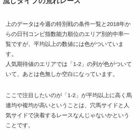
流しタイプの荒れレース
上のデータは今週の特別戦の条件一覧と2018年か
らの日刊コンピ指数能力順位のエリア別的中率一
覧ですが、平均以上の数値には色がついていま
す。
人気期待値のエリアでは「1-2」の列が色がついて
いて、あとは色無しか空白になっています。
ここで注目したいのが「1-2」が平均以上に高く馬
連均や複均が高いということは、穴馬サイドと人
気サイドで決着するレースなんじゃないかという
ことです。