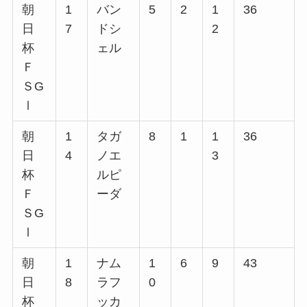
朝
1
バン
5
2
1
36
日
7
ドシ
2
杯
ェル
Ｆ
ＳG
Ⅰ
朝
1
タガ
8
1
1
36
日
4
ノエ
3
杯
ルピ
Ｆ
ーダ
ＳG
Ⅰ
朝
1
ナム
1
6
9
43
日
8
ラフ
0
杯
ッカ