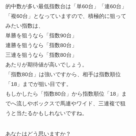
的中数が多い最低指数台は「単60台」「連60台」
「複60台」となっていますので、積極的に狙って
みたい指数は、
単勝を狙うなら「指数90台」
連勝を狙うなら「指数80台」
三連を狙うなら「指数80台」
あたりが期待値が高いでしょう。
「指数80台」は強いですから、相手は指数順位
「18」までが狙い目です。
もしかしたら「指数80台」から指数順位「18」ま
でへ流しやボックスで馬連やワイド、三連複で狙
うと当たるかもしれないですね。
あなたはどう思いますか？