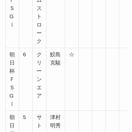
Ｆ
ム
Ｓ
ス
G
ト
Ⅰ
ロ
ー
ク
朝
6
ク
鮫島
☆
日
リ
克駿
杯
ー
Ｆ
ン
Ｓ
エ
G
ア
Ⅰ
朝
5
サ
津村
日
ト
明秀