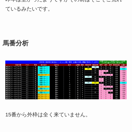
ているみたいです。
馬番分析
15番から外枠は全く来ていません。