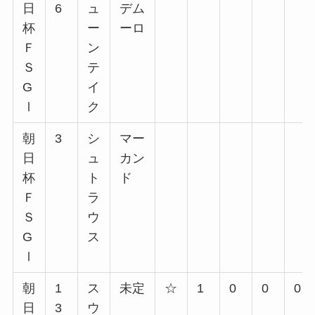
日
6
ュ
デム
杯
ー
ーロ
Ｆ
ン
Ｓ
テ
G
イ
Ⅰ
ク
朝
3
シ
マー
日
ュ
カン
杯
ト
ド
Ｆ
ラ
Ｓ
ウ
G
ス
Ⅰ
朝
1
ス
未定
☆
1
0
0
0
日
3
ウ