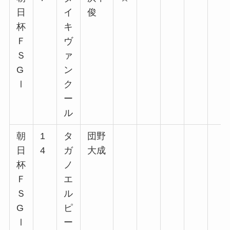
日
イ
俊
杯
キ
Ｆ
ヴ
Ｓ
ァ
G
ン
Ⅰ
ク
ー
ル
朝
1
タ
団野
日
4
ガ
大成
杯
ノ
Ｆ
エ
Ｓ
ル
G
ピ
Ⅰ
ー