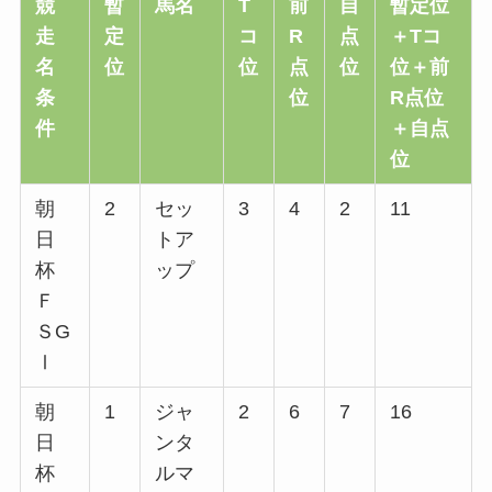
競
暫
馬名
T
前
自
暫定位
走
定
コ
R
点
＋Tコ
名
位
位
点
位
位＋前
条
位
R点位
件
＋自点
位
朝
2
セッ
3
4
2
11
日
トア
杯
ップ
Ｆ
ＳG
Ⅰ
朝
1
ジャ
2
6
7
16
日
ンタ
杯
ルマ