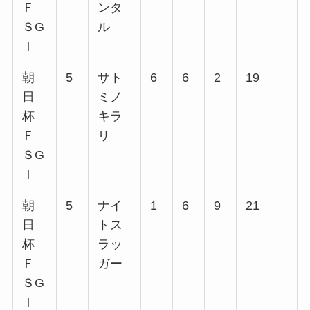
Ｆ
ンタ
ＳG
ル
Ⅰ
朝
5
サト
6
6
2
19
日
ミノ
杯
キラ
Ｆ
リ
ＳG
Ⅰ
朝
5
ナイ
1
6
9
21
日
トス
杯
ラッ
Ｆ
ガー
ＳG
Ⅰ