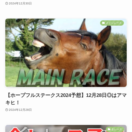
2024年12月30日
メインレース
【ホープフルステークス2024予想】12月28日◎はアマ
キヒ！
2024年12月28日
全レース