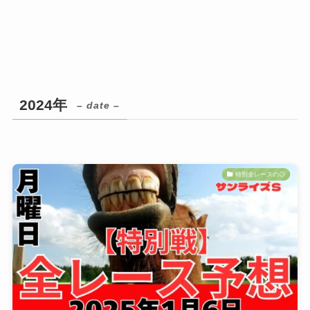
2024年
– date –
特別全レースの◎