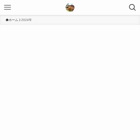
ホーム
2024年