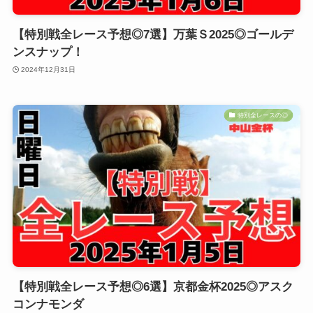
【特別戦全レース予想◎7選】万葉Ｓ2025◎ゴールデ
ンスナップ！
2024年12月31日
特別全レースの◎
【特別戦全レース予想◎6選】京都金杯2025◎アスク
コンナモンダ