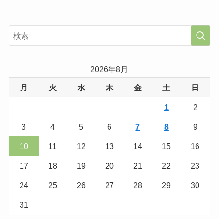
2026年8月
月
火
水
木
金
土
日
1
2
3
4
5
6
7
8
9
10
11
12
13
14
15
16
17
18
19
20
21
22
23
24
25
26
27
28
29
30
31