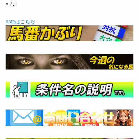
« 7月
noteはこちら