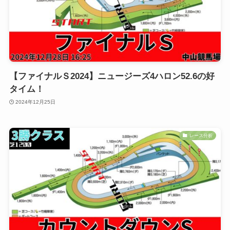
【ファイナルＳ2024】ニュージーズ4ハロン52.6の好
タイム！
2024年12月25日
レース分析