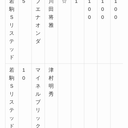
若
5
ブ
川
☆
1
1
1
1
駒
エ
田
0
0
0
Ｓ
ナ
将
0
0
0
リ
オ
雅
ス
ン
テ
ダ
ッ
ド
若
1
マ
津
駒
0
イ
村
Ｓ
ネ
明
リ
ル
秀
ス
ブ
テ
リ
ッ
ッ
ド
ク