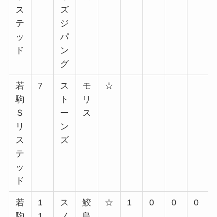
ス
ズ
テ
ジ
ッ
パ
ド
ン
グ
若
7
ス
モ
☆
駒
ト
リ
Ｓ
ー
ス
リ
ン
ス
ズ
テ
ッ
ド
若
1
ス
鮫
☆
1
0
0
0
駒
1
ノ
島