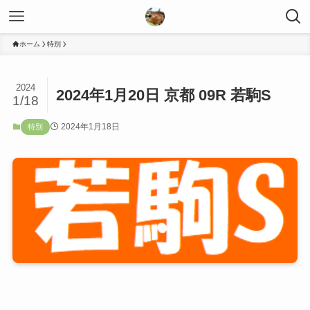
ホーム
特別
2024
2024年1月20日 京都 09R 若駒S
1/18
2024年1月18日
特別