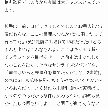
長も歓迎でしょうから今回は大チャンスと見てい
ます。
相手は「前走はビックリしたでしょ？13番人気で3
着だもんな。ここの管理人なんか1番に消したって
言ってたよ(笑)2走前に出遅れて15着だったけどち
ゃんと出ればこんなもんよ。ここはキッチリ勝っ
てクラシックを目指すぜ！」と前走はまぐれじゃ
ないことを証明しそうなサンライズジパングや、
「前走はやっと未勝利を勝てたんだけど、2走前は
のちにGⅢ京成杯を勝っちゃうやつがいたとかいろ
いろあんだよ。よく見たら未勝利勝ちの実績ばっ
かりのやつらだから条件は変わらない。調教も良
かったし今回も狙うよ！」と調子が良さそうなメ