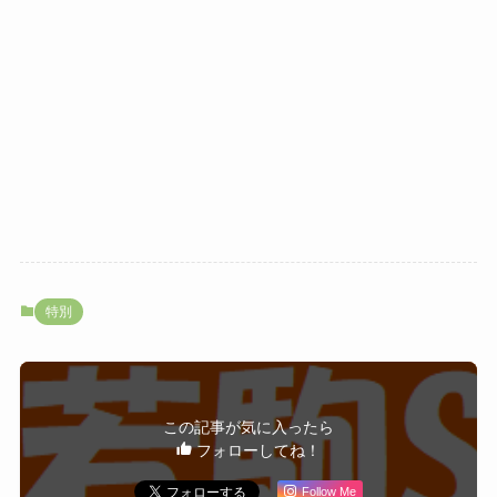
特別
この記事が気に入ったら
フォローしてね！
Follow Me