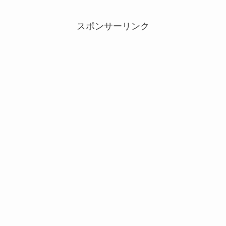
スポンサーリンク