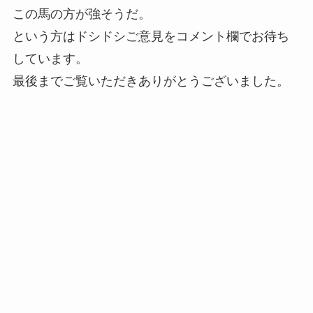
この馬の方が強そうだ。
という方はドシドシご意見をコメント欄でお待ち
しています。
最後までご覧いただきありがとうございました。