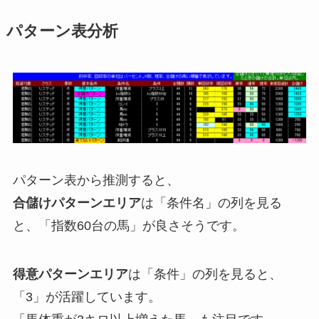
パターン表分析
パターン表から推測すると、
合儲けパターンエリア
は「条件名」の列を見る
と、「指数60台の馬」が良さそうです。
得意パターンエリア
は「条件」の列を見ると、
「3」が活躍しています。