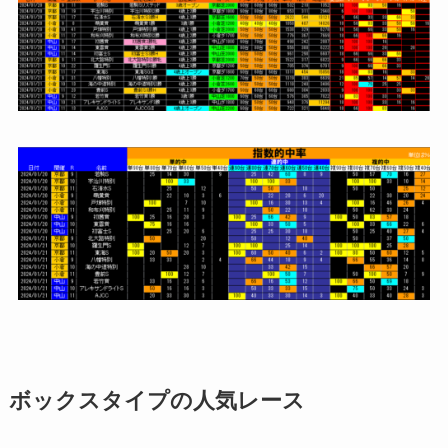
ボックスタイプの人気レース