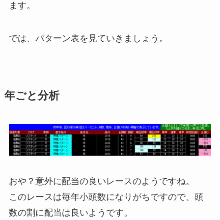
ます。
では、パターン表を見ていきましょう。
年ごと分析
おや？意外に配当の良いレースのようですね。
このレースは毎年小頭数になりがちですので、頭
数の割に配当は良いようです。