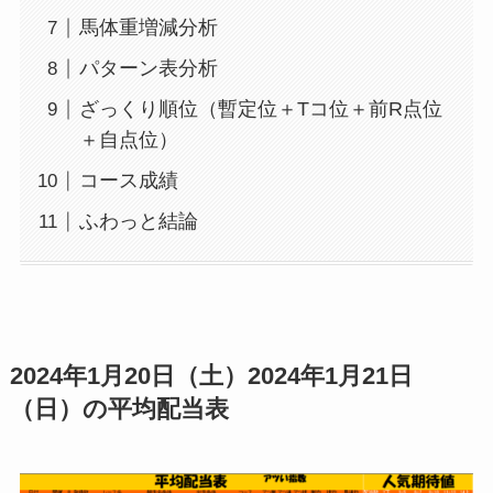
馬体重増減分析
パターン表分析
ざっくり順位（暫定位＋Tコ位＋前R点位
＋自点位）
コース成績
ふわっと結論
2024年1月20日（土）2024年1月21日
（日）の平均配当表