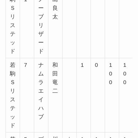
Ｓ
ー
良
リ
ブ
太
ス
リ
テ
ザ
ッ
ー
ド
ド
若
7
ナ
和
1
0
1
1
駒
ム
田
0
0
Ｓ
ラ
竜
0
0
リ
エ
二
ス
イ
テ
ハ
ッ
ブ
ド