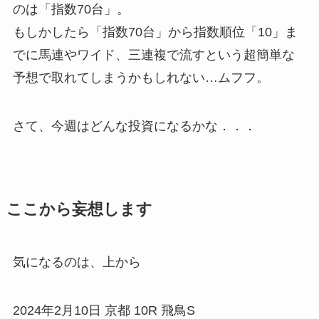
のは「指数70台」。
もしかしたら「指数70台」から指数順位「10」ま
でに馬連やワイド、三連複で流すという超簡単な
予想で取れてしまうかもしれない…ムフフ。
さて、今週はどんな投資になるかな．．．
ここから妄想します
気になるのは、上から
2024年2月10日 京都 10R 飛鳥S