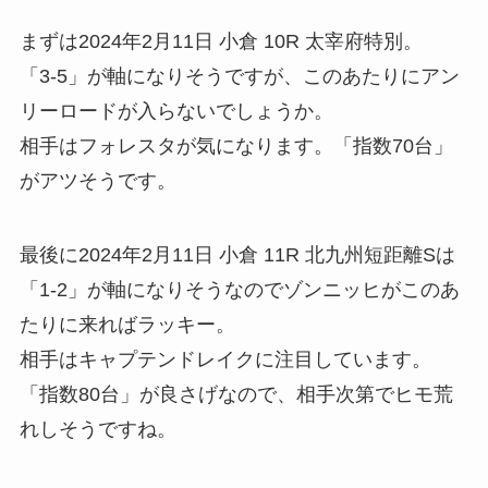
まずは2024年2月11日 小倉 10R 太宰府特別。
「3-5」が軸になりそうですが、このあたりにアン
リーロードが入らないでしょうか。
相手はフォレスタが気になります。「指数70台」
がアツそうです。
最後に2024年2月11日 小倉 11R 北九州短距離Sは
「1-2」が軸になりそうなのでゾンニッヒがこのあ
たりに来ればラッキー。
相手はキャプテンドレイクに注目しています。
「指数80台」が良さげなので、相手次第でヒモ荒
れしそうですね。