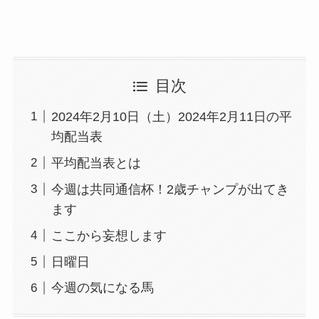
目次
2024年2月10日（土）2024年2月11日の平
均配当表
平均配当表とは
今週は共同通信杯！2歳チャンプが出てき
ます
ここから妄想します
日曜日
今週の気になる馬