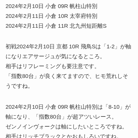
2024年2月10日 小倉 09R 帆柱山特別
2024年2月11日 小倉 10R 太宰府特別
2024年2月11日 小倉 11R 北九州短距離S
初戦2024年2月10日 京都 10R 飛鳥Sは「1-2」が軸
になりエアサージュが気になるところ。
相手はリフレーミングも要注意です。
「指数80台」が良く来てますので、ヒモ荒れしそ
うですね。
2024年2月10日 小倉 09R 帆柱山特別は「8-10」が
軸になり、「指数80台」が超アツいレース。
ゼンノインヴォークは軸にしたいところですね。
相手はリッチブラックとかおもしろいですね。