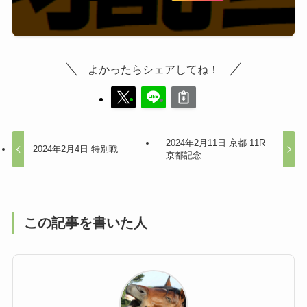
よかったらシェアしてね！
2024年2月11日 京都 11R
2024年2月4日 特別戦
京都記念
この記事を書いた人