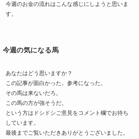
今週のお金の流れはこんな感じにしようと思いま
す。
今週の気になる馬
あなたはどう思いますか？
この記事が面白かった。参考になった。
その馬は来ないだろ。
この馬の方が強そうだ。
という方はドシドシご意見をコメント欄でお待ち
しています。
最後までご覧いただきありがとうございました。