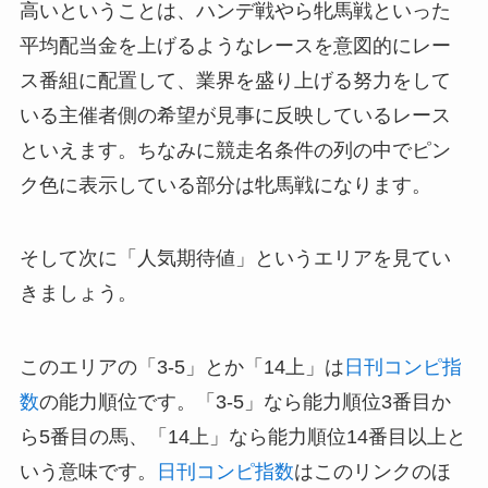
高いということは、ハンデ戦やら牝馬戦といった
平均配当金を上げるようなレースを意図的にレー
ス番組に配置して、業界を盛り上げる努力をして
いる主催者側の希望が見事に反映しているレース
といえます。ちなみに競走名条件の列の中でピン
ク色に表示している部分は牝馬戦になります。
そして次に「人気期待値」というエリアを見てい
きましょう。
このエリアの「3-5」とか「14上」は
日刊コンピ指
数
の能力順位です。「3-5」なら能力順位3番目か
ら5番目の馬、「14上」なら能力順位14番目以上と
いう意味です。
日刊コンピ指数
はこのリンクのほ