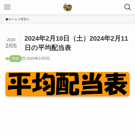
ホーム
特別
2024年2月10日（土）2024年2月11
2024
2/05
日の平均配当表
2024年2月5日
特別