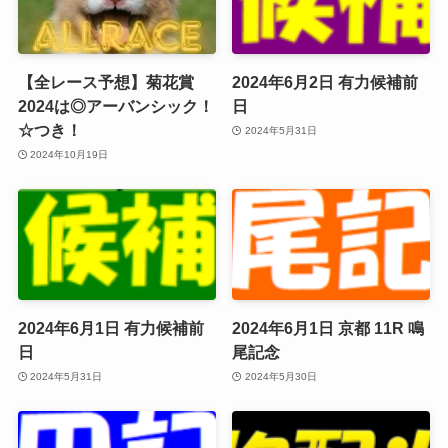
【全レース予想】菊花賞
2024年6月2日 有力候補前
2024は◎アーバンシック！
日
☆つき！
2024年5月31日
2024年10月19日
2024年6月1日 有力候補前
2024年6月1日 京都 11R 鳴
日
尾記念
2024年5月31日
2024年5月30日