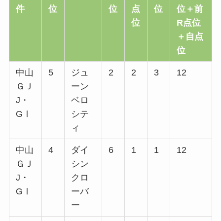
件
位
位
点
位
位＋前
位
R点位
＋自点
位
中山
5
ジュ
2
2
3
12
ＧＪ
ーン
J・
ベロ
GⅠ
シテ
ィ
中山
4
ダイ
6
1
1
12
ＧＪ
シン
J・
クロ
GⅠ
ーバ
ー