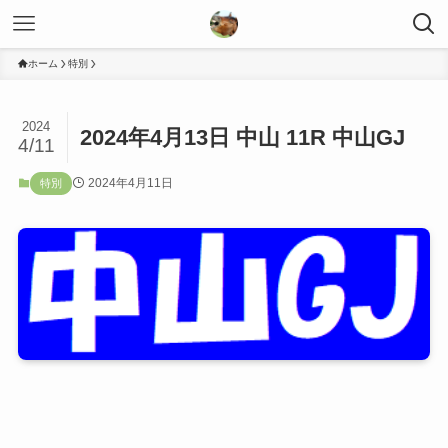
ホーム
特別
2024
2024年4月13日 中山 11R 中山GJ
4/11
2024年4月11日
特別