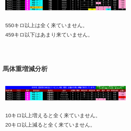
550キロ以上は全く来ていません。
459キロ以下はあまり来ていません。
馬体重増減分析
10キロ以上増えると全く来ていません。
20キロ以上減ると全く来ていません。