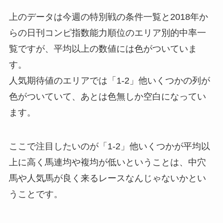
上のデータは今週の特別戦の条件一覧と2018年か
らの日刊コンピ指数能力順位のエリア別的中率一
覧ですが、平均以上の数値には色がついていま
す。
人気期待値のエリアでは「1-2」他いくつかの列が
色がついていて、あとは色無しか空白になってい
ます。
ここで注目したいのが「1-2」他いくつかが平均以
上に高く馬連均や複均が低いということは、中穴
馬や人気馬が良く来るレースなんじゃないかとい
うことです。