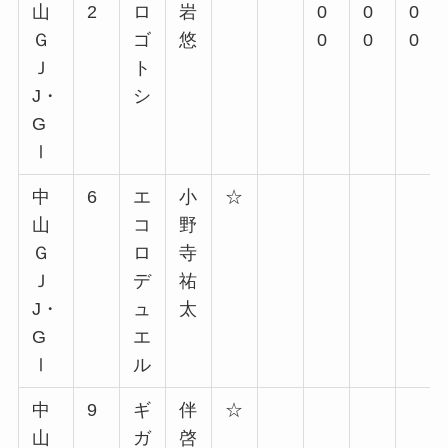
山
2
ロ
岩
0
0
0
Ｇ
ゴ
悠
0
0
0
Ｊ
ト
J・
シ
G
Ⅰ
中
6
エ
小
☆
山
コ
野
Ｇ
ロ
寺
Ｊ
デ
祐
J・
ュ
太
G
エ
Ⅰ
ル
中
9
ギ
伴
☆
山
ガ
啓