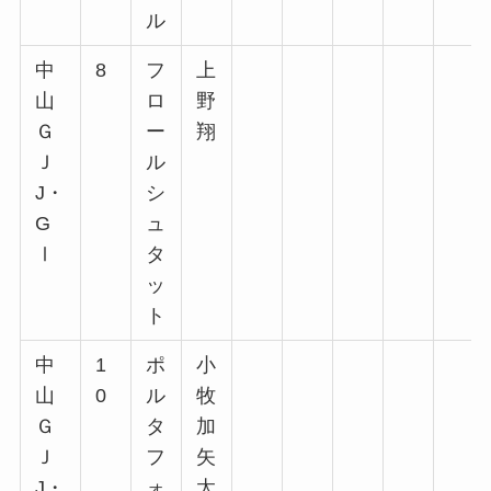
ル
中
8
フ
上
山
ロ
野
Ｇ
ー
翔
Ｊ
ル
J・
シ
G
ュ
Ⅰ
タ
ッ
ト
中
1
ポ
小
山
0
ル
牧
Ｇ
タ
加
Ｊ
フ
矢
J・
ォ
太