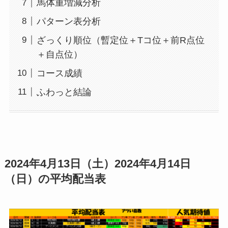
馬体重増減分析
パターン表分析
ざっくり順位（暫定位＋Tコ位＋前R点位
＋自点位）
コース成績
ふわっと結論
2024年4月13日（土）2024年4月14日
（日）の平均配当表