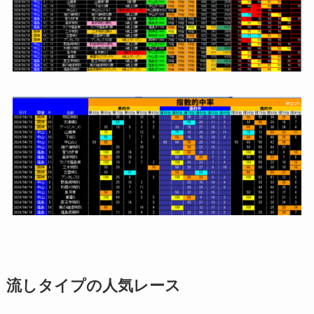
流しタイプの人気レース