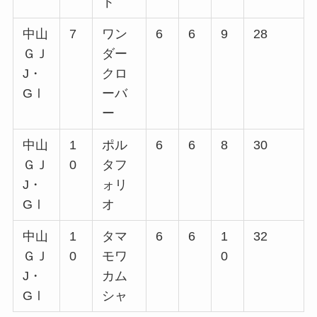
ト
中山
7
ワン
6
6
9
28
ＧＪ
ダー
J・
クロ
GⅠ
ーバ
ー
中山
1
ポル
6
6
8
30
ＧＪ
0
タフ
J・
ォリ
GⅠ
オ
中山
1
タマ
6
6
1
32
ＧＪ
0
モワ
0
J・
カム
GⅠ
シャ