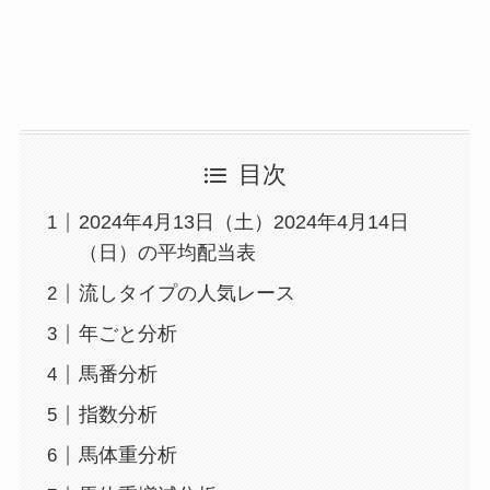
目次
2024年4月13日（土）2024年4月14日
（日）の平均配当表
流しタイプの人気レース
年ごと分析
馬番分析
指数分析
馬体重分析