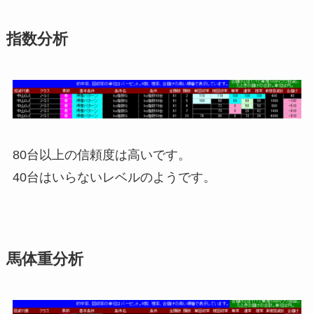
指数分析
80台以上の信頼度は高いです。
40台はいらないレベルのようです。
馬体重分析