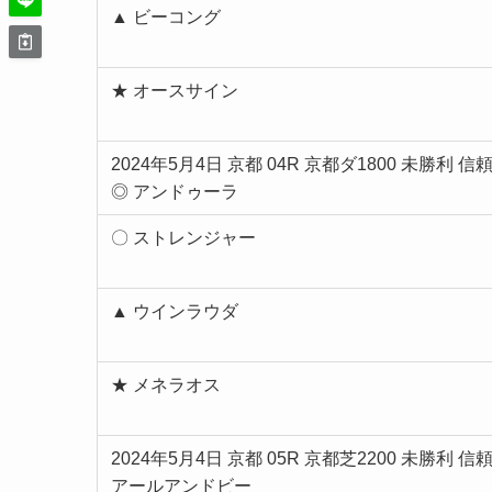
▲ ビーコング
★ オースサイン
2024年5月4日 京都 04R 京都ダ1800 未勝利 信
◎ アンドゥーラ
〇 ストレンジャー
▲ ウインラウダ
★ メネラオス
2024年5月4日 京都 05R 京都芝2200 未勝利 
アールアンドビー