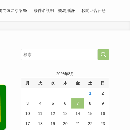
馬で気になる馬
条件名説明｜競馬用語
お問い合わせ
2026年8月
月
火
水
木
金
土
日
1
2
3
4
5
6
7
8
9
10
11
12
13
14
15
16
17
18
19
20
21
22
23