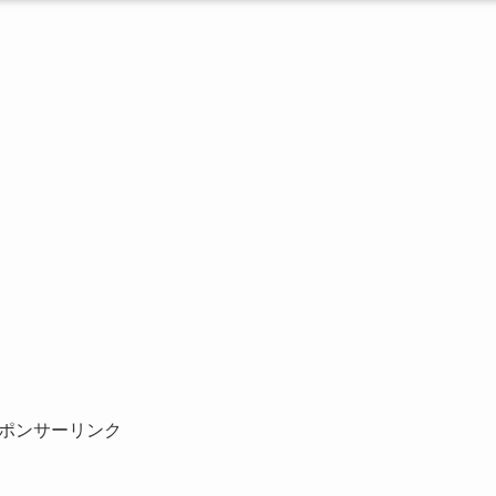
ポンサーリンク