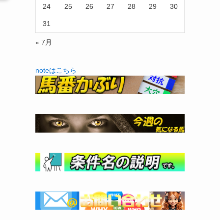
24
25
26
27
28
29
30
31
« 7月
noteはこちら