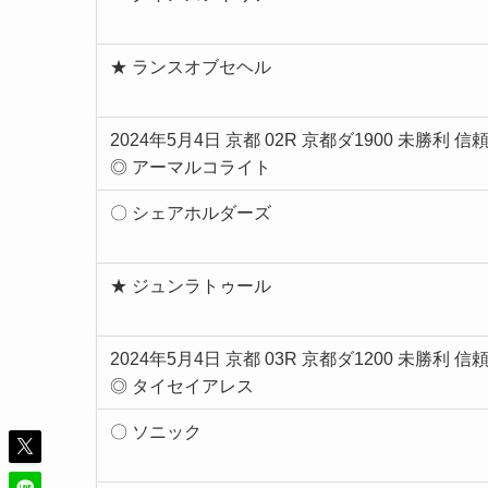
★ ランスオブセヘル
2024年5月4日 京都 02R 京都ダ1900 未勝利 信
◎ アーマルコライト
〇 シェアホルダーズ
★ ジュンラトゥール
2024年5月4日 京都 03R 京都ダ1200 未勝利 信
◎ タイセイアレス
〇 ソニック