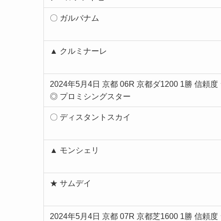
〇 ガルバナム
▲ クルミナーレ
2024年5月4日 京都 06R 京都ダ1200 1勝 信頼
◎ プロミシングスター
〇 ディスタントスカイ
▲ モンシェリ
★ サムデイ
2024年5月4日 京都 07R 京都芝1600 1勝 信頼度