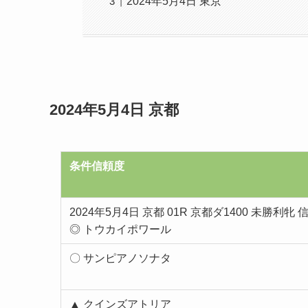
2024年5月4日 東京
2024年5月4日 京都
条件信頼度
2024年5月4日 京都 01R 京都ダ1400 未勝利牝 
◎ トウカイポワール
〇 サンピアノソナタ
▲ クインズアトリア