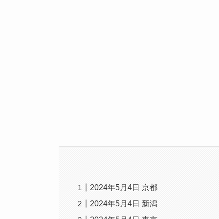
2024年5月4日 京都
2024年5月4日 新潟