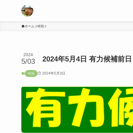
ホーム
特別
2024
2024年5月4日 有力候補前日
5/03
2024年5月3日
特別