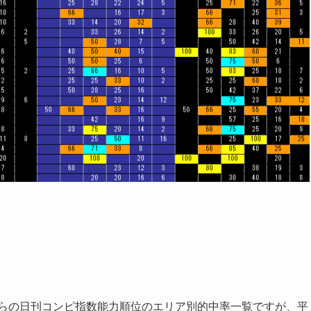
からの日刊コンピ指数能力順位のエリア別的中率一覧ですが、平