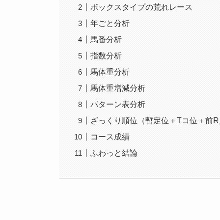
ボックスタイプの荒れレース
年ごと分析
馬番分析
指数分析
馬体重分析
馬体重増減分析
パターン表分析
ざっくり順位（暫定位＋Tコ位＋前
コース成績
ふわっと結論