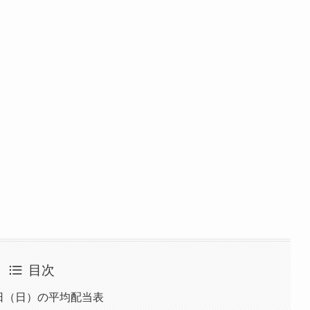
目次
12日（日）の平均配当表