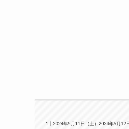
2024年5月11日（土）2024年5月