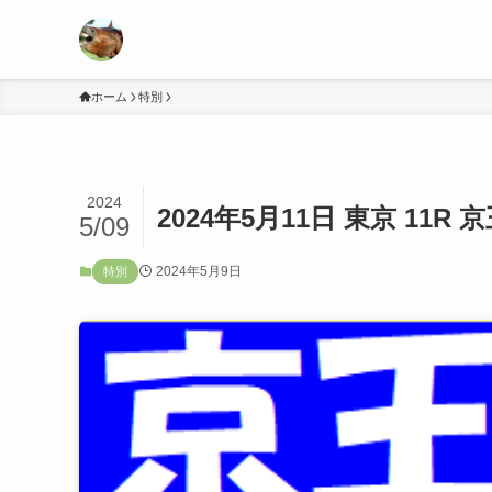
ホーム
特別
2024
2024年5月11日 東京 11R 
5/09
2024年5月9日
特別