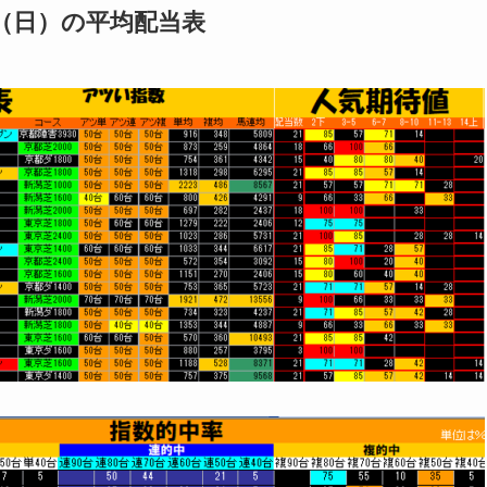
2日（日）の平均配当表