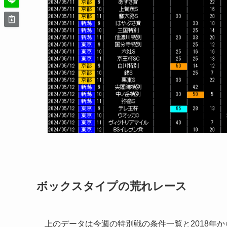
ボックスタイプの荒れレース
上のデータは今週の特別戦の条件一覧と2018年