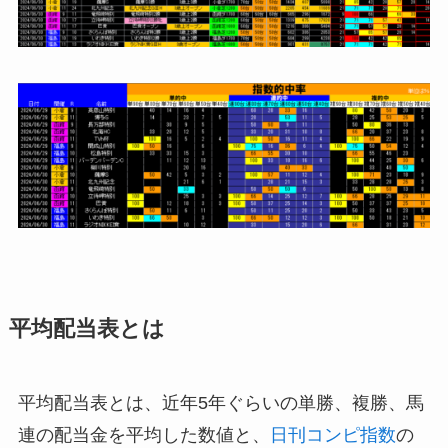
平均配当表とは
平均配当表とは、近年5年ぐらいの単勝、複勝、馬
連の配当金を平均した数値と、
日刊コンピ指数
の