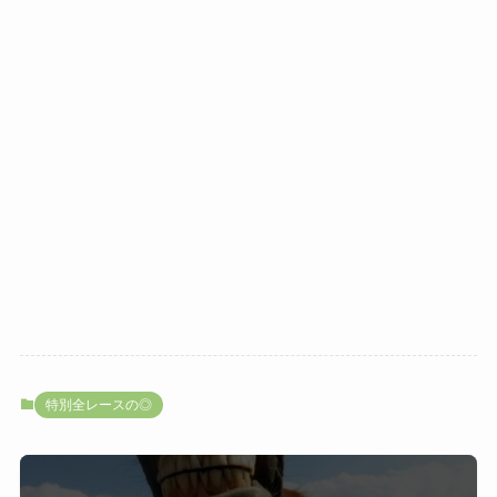
特別全レースの◎