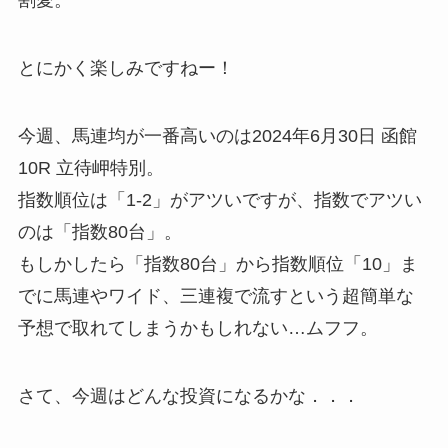
割愛。
とにかく楽しみですねー！
今週、馬連均が一番高いのは2024年6月30日 函館
10R 立待岬特別。
指数順位は「1-2」がアツいですが、指数でアツい
のは「指数80台」。
もしかしたら「指数80台」から指数順位「10」ま
でに馬連やワイド、三連複で流すという超簡単な
予想で取れてしまうかもしれない…ムフフ。
さて、今週はどんな投資になるかな．．．