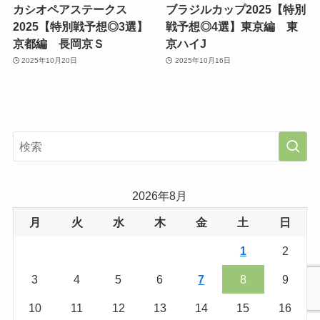
カシオペアステークス
ブラジルカップ2025【特別
2025【特別戦予想◎3選】
戦予想◎4選】東京編 東
京都編 長岡京Ｓ
京ハイJ
2025年10月20日
2025年10月16日
2026年8月
月
火
水
木
金
土
日
1
2
3
4
5
6
7
8
9
10
11
12
13
14
15
16