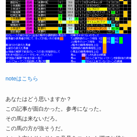
noteはこちら
あなたはどう思いますか？
この記事が面白かった。参考になった。
その馬は来ないだろ。
この馬の方が強そうだ。