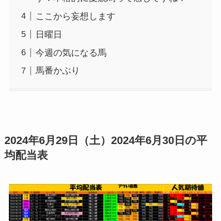
ここから妄想します
日曜日
今週の気になる馬
馬番かぶり
2024年6月29日（土）2024年6月30日の平
均配当表