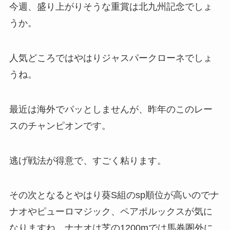
今週、盛り上がりそうな重賞は北九州記念でしょ
うか。
人気どころではやはりジャスパークローネでしょ
うね。
最近は海外でパッとしませんが、昨年のこのレー
スのチャンピオンです。
逃げ戦法が得意で、すごく粘ります。
その次となるとやはり葵S組のsp順位が高いのでナ
ナオやピューロマジック、ペアポルックスが気に
なりますね。ナナオは芝の1200mでは馬券圏外に