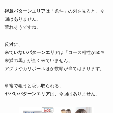
得意パターンエリア
は「条件」の列を見ると、今
回はありません。
荒れそうですね。
反対に、
来ていないパターンエリア
は「コース相性が50％
未満の馬」が全く来ていません。
アグリやカリボールほか数頭が当てはまります。
単複で狙うと吸い取られる、
ヤバいパターンエリア
は、今回はありません。