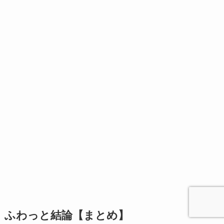
ふわっと結論【まとめ】