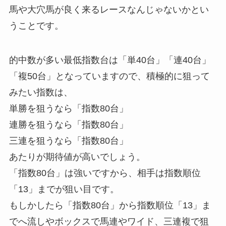
馬や大穴馬が良く来るレースなんじゃないかとい
うことです。
的中数が多い最低指数台は「単40台」「連40台」
「複50台」となっていますので、積極的に狙って
みたい指数は、
単勝を狙うなら「指数80台」
連勝を狙うなら「指数80台」
三連を狙うなら「指数80台」
あたりが期待値が高いでしょう。
「指数80台」は強いですから、相手は指数順位
「13」までが狙い目です。
もしかしたら「指数80台」から指数順位「13」ま
でへ流しやボックスで馬連やワイド、三連複で狙