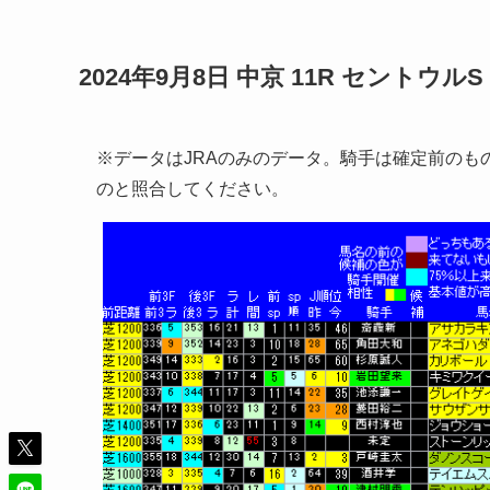
2024年9月8日 中京 11R セントウルS
※データはJRAのみのデータ。騎手は確定前の
のと照合してください。