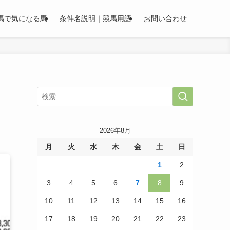
馬で気になる馬
条件名説明｜競馬用語
お問い合わせ
と
2026年8月
月
火
水
木
金
土
日
1
2
3
4
5
6
7
8
9
10
11
12
13
14
15
16
17
18
19
20
21
22
23