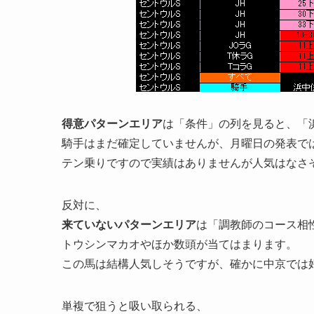
得意パターンエリア
は「条件」の列を見ると、「
騎手はまだ確定していませんが、月曜日の発表で
テン乗りですので実績はありませんが人気はなさ
反対に、
来ていないパターンエリア
は「調教師のコース相
トウシンマカオやほか数頭が当てはまります。
この馬は結構人気しそうですが、確かに中京では
単複で狙うと吸い取られる、