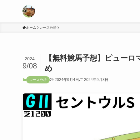
ホーム
レース分析
【無料競馬予想】ピューロ
2024
9/08
め
2024年9月4日
2024年9月8日
レース分析