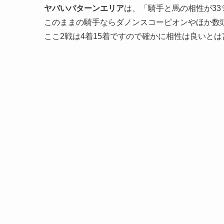
ヤバいパターンエリア
は、「騎手と馬の相性が3
このままの騎手ならダノンスコーピオンやほか数
ここ2戦は4着15着ですので確かに相性は良いと