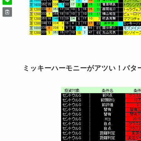
ミッキーハーモニーがアツい！パタ