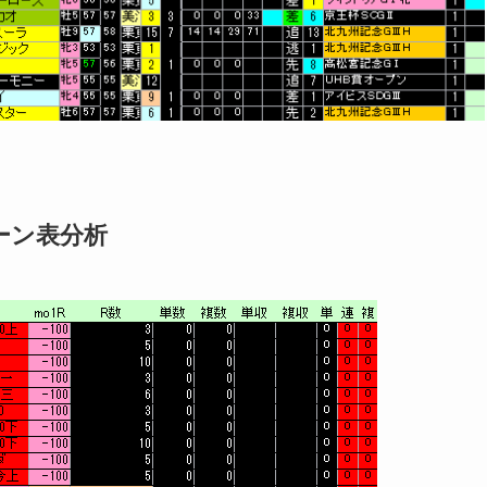
ーン表分析