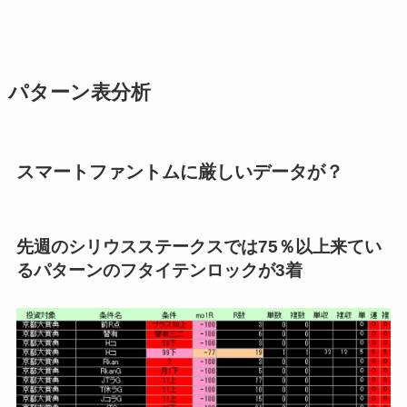
パターン表分析
スマートファントムに厳しいデータが？
先週のシリウスステークスでは75％以上来てい
るパターンのフタイテンロックが3着