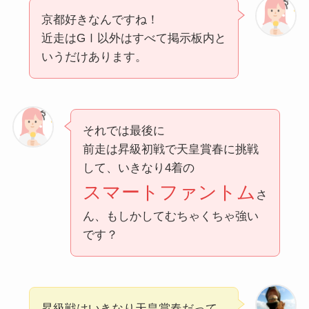
京都好きなんですね！
近走はGⅠ以外はすべて掲示板内と
いうだけあります。
それでは最後に
前走は昇級初戦で天皇賞春に挑戦
して、いきなり4着の
スマートファントム
さ
ん、もしかしてむちゃくちゃ強い
です？
昇級戦はいきなり天皇賞春だって