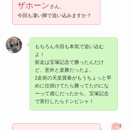
ザホーン
さん、
今回も凄い脚で追い込みますか？
もちろん今回も本気で追い込む
よ！
前走は宝塚記念で勝ったんだけ
ど、意外と楽勝だったよ。
2走前の天皇賞春がもうちょっと早
めに仕掛けてたら勝ってたのにな
ーって感じだったから、宝塚記念
で実行したらドンピシャ！