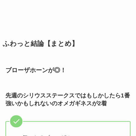
ふわっと結論【まとめ】
ブローザホーンが◎！
先週のシリウスステークスではもしかしたら1番
強いかもしれないのオメガギネスが2着