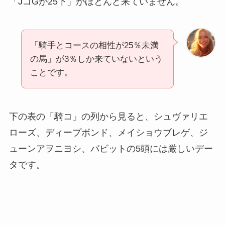
「JコGが25下」がほとんど来ていません。
「騎手とコースの相性が25％未満
の馬」が3％しか来ていないという
ことです。
下の表の「騎コ」の列から見ると、シュヴァリエ
ローズ、ディープボンド、メイショウブレゲ、ジ
ューンアヲニヨシ、バビットの5頭には厳しいデー
タです。