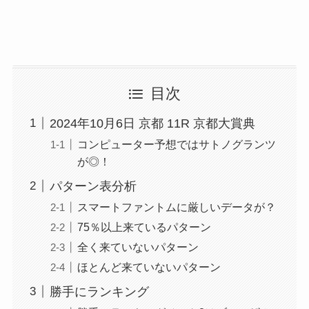
目次
2024年10月6日 京都 11R 京都大賞典
コンピューター予想ではサトノグランツ
が◎！
パターン表分析
スマートファントムに厳しいデータが？
75％以上来ているパターン
全く来ていないパターン
ほとんど来ていないパターン
勝手にランキング