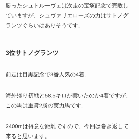
勝ったシュトルーヴェは次走の宝塚記念で完敗し
ていますが、シュヴァリエローズの力はサトノグ
ランツぐらいはありそうです。
3位サトノグランツ
前走は目黒記念で3番人気の4着。
海外帰り初戦と58.5キロが響いたのか4着ですが、
この馬は重賞2勝の実力馬です。
2400mは得意な距離ですので、今回は巻き返して
来ると思います。