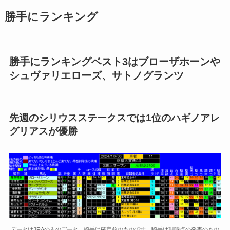
勝手にランキング
勝手にランキングベスト3はブローザホーンや
シュヴァリエローズ、サトノグランツ
先週のシリウスステークスでは1位のハギノアレ
グリアスが優勝
データはJRAのみのデータ。騎手は確定前のものです。騎手は現時点の発表のもの