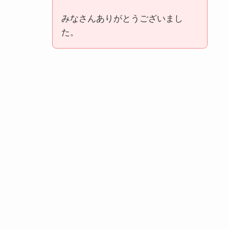
みなさんありがとうございまし
た。