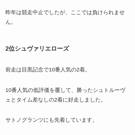
昨年は競走中止でしたが、ここでは負けられませ
ん。
2位シュヴァリエローズ
前走は目黒記念で10番人気の2着。
10番人気の低評価を覆して、勝ったシュトルーヴ
ェとタイム差なしの2着に好走しました。
サトノグランツにも先着しています。