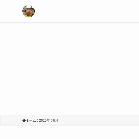
ホーム
2025年
6月