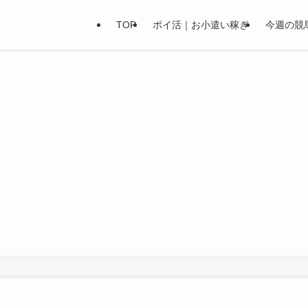
TOP
ポイ活｜お小遣い稼ぎ
今週の競