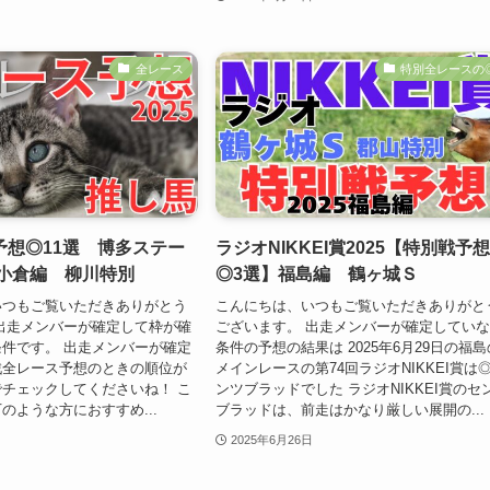
全レース
特別全レースの
予想◎11選 博多ステー
ラジオNIKKEI賞2025【特別戦予
】小倉編 柳川特別
◎3選】福島編 鶴ヶ城Ｓ
いつもご覧いただきありがとう
こんにちは、いつもご覧いただきありがと
出走メンバーが確定して枠が確
ございます。 出走メンバーが確定してい
件です。 出走メンバーが確定
条件の予想の結果は 2025年6月29日の福島
戦全レース予想のときの順位が
メインレースの第74回ラジオNIKKEI賞は
チェックしてくださいね！ こ
ンツブラッドでした ラジオNIKKEI賞のセ
のような方におすすめ...
ブラッドは、前走はかなり厳しい展開の...
2025年6月26日