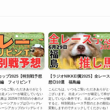
特別全レースの◎
全レー
ップ2025【特別戦予想
【ラジオNIKKEI賞2025】全レー
倉編 フィリピンＴ
想◎10選 福島編
いつもご覧いただきありがとう
こんにちは、いつもご覧いただきありがと
出走メンバーが確定していない
ございます。 出走メンバーが確定して枠
は 2025年7月5日の小倉のメ
定していない条件です。 出走メンバーが
マレーシアカップは◎バッデレ
すると、特別戦全レース予想のときの順位
レーシアカップのバッデレイト
変動しますのでチェックしてくださいね！