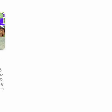
◎
想
う
ない
の
◎セ
ンツ