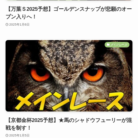
【万葉Ｓ2025予想】ゴールデンスナップが悲願のオー
プン入りへ！
2025年1月6日
メインレース
【京都金杯2025予想】★馬のシャドウフューリーが混
戦を制す！
2025年1月5日