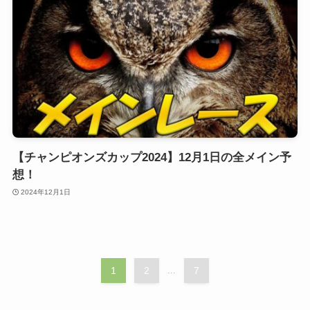
【チャンピオンズカップ2024】12月1日の全メイン予
想！
2024年12月1日
1
2
...
7