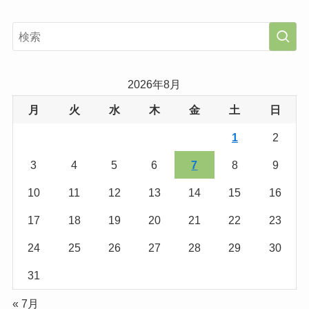
2026年8月
月
火
水
木
金
土
日
1
2
3
4
5
6
7
8
9
10
11
12
13
14
15
16
17
18
19
20
21
22
23
24
25
26
27
28
29
30
31
« 7月