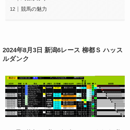
競馬の魅力
2024年8月3日 新潟6レース 柳都Ｓ ハッス
ルダンク