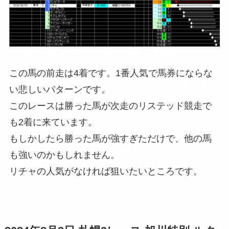
この馬の前走は4着です。1番人気で馬券にならな
い悲しいパターンです。
このレースは勝った馬が次走のリステッド競走で
も2着に来ています。
もしかしたら勝った馬が強すぎただけで、他の馬
も強いのかもしれません。
リチャの人気がなければ狙いたいところです。