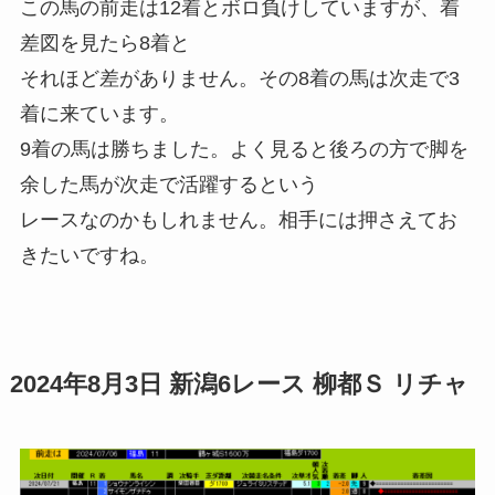
この馬の前走は12着とボロ負けしていますが、着
差図を見たら8着と
それほど差がありません。その8着の馬は次走で3
着に来ています。
9着の馬は勝ちました。よく見ると後ろの方で脚を
余した馬が次走で活躍するという
レースなのかもしれません。相手には押さえてお
きたいですね。
2024年8月3日 新潟6レース 柳都Ｓ リチャ