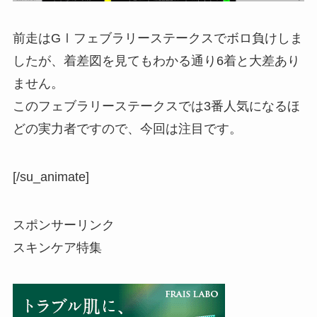
前走はGⅠフェブラリーステークスでボロ負けしま
したが、着差図を見てもわかる通り6着と大差あり
ません。
このフェブラリーステークスでは3番人気になるほ
どの実力者ですので、今回は注目です。
[/su_animate]
スポンサーリンク
スキンケア特集