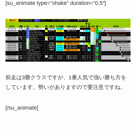
[su_animate type=”shake” duration=”0.5″]
前走は3勝クラスですが、1番人気で強い勝ち方を
しています。勢いがありますので要注意ですね。
[/su_animate]