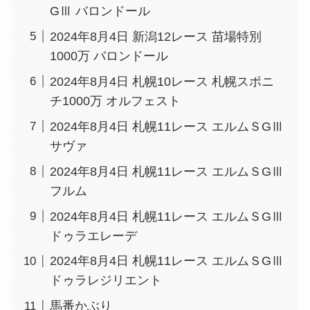
GⅢ バロンドール
2024年8月4日 新潟12レース 苗場特別
1000万 バロンドール
2024年8月4日 札幌10レース 札幌スポニ
チ1000万 オルフェスト
2024年8月4日 札幌11レース エルムＳGⅢ
サヴァ
2024年8月4日 札幌11レース エルムＳGⅢ
フルム
2024年8月4日 札幌11レース エルムＳGⅢ
ドゥラエレーデ
2024年8月4日 札幌11レース エルムＳGⅢ
ドゥラレジリエント
馬番かぶり