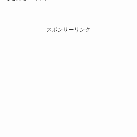
スポンサーリンク