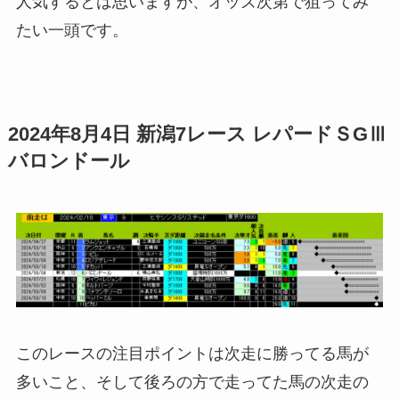
人気するとは思いますが、オッズ次第で狙ってみ
たい一頭です。
2024年8月4日 新潟7レース レパードＳGⅢ
バロンドール
このレースの注目ポイントは次走に勝ってる馬が
多いこと、そして後ろの方で走ってた馬の次走の