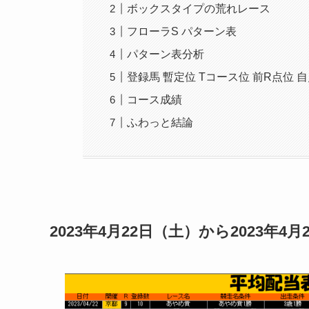
ボックスタイプの荒れレース
フローラS パターン表
パターン表分析
登録馬 暫定位 Tコース位 前R点位 
コース成績
ふわっと結論
2023年4月22日（土）から2023年