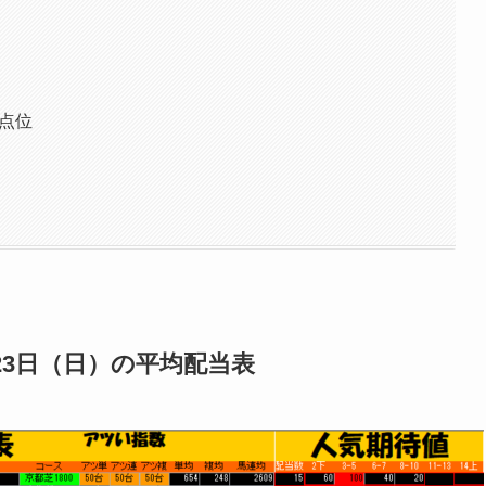
自点位
4月23日（日）の平均配当表