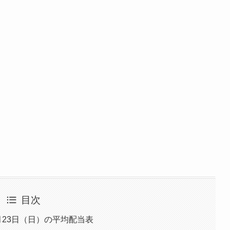
目次
4月23日（日）の平均配当表