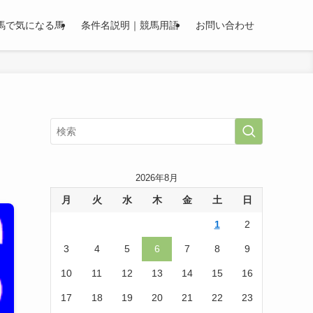
馬で気になる馬
条件名説明｜競馬用語
お問い合わせ
2026年8月
月
火
水
木
金
土
日
1
2
3
4
5
6
7
8
9
10
11
12
13
14
15
16
17
18
19
20
21
22
23