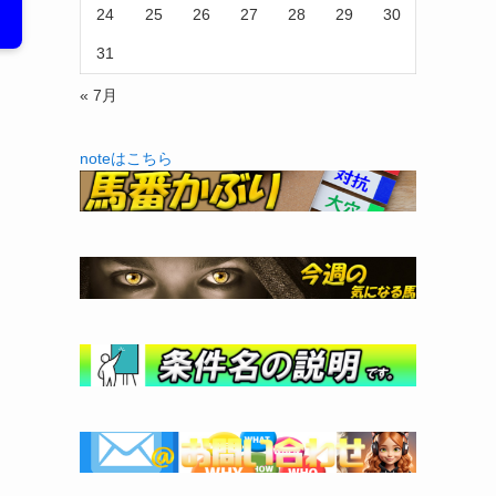
24
25
26
27
28
29
30
31
« 7月
noteはこちら