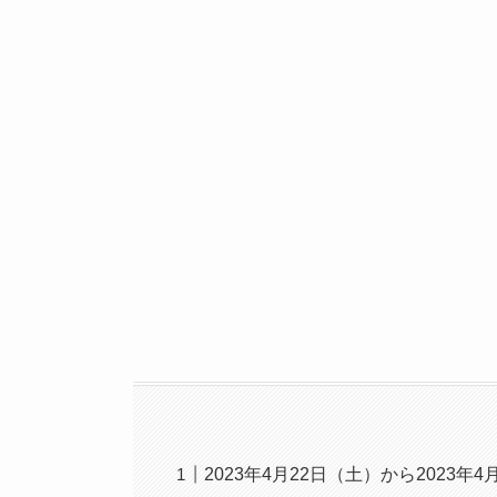
2023年4月22日（土）から2023年