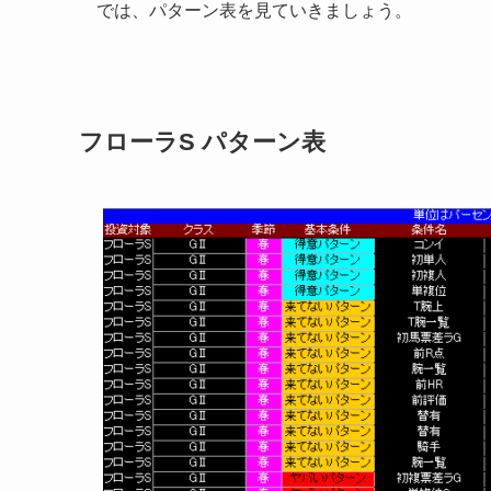
では、パターン表を見ていきましょう。
フローラS パターン表