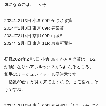
気になるのは、上から
2024年2月3日 小倉 09R かささぎ賞
2024年2月3日 東京 09R 春菜賞
2024年2月4日 京都 09R 山城S
2024年2月4日 東京 11R 東京新聞杯
初戦2024年2月3日 小倉 09R かささぎ賞は「1-2」
が軸になりペアポルックスが気になるところ。
相手はルージュレベッカも要注意です。
「指数80台」が良く来てますので、ヒモ荒れしそ
うですね。
2024年2月3日 東京 09R 春菜賞は「1-2」が軸にな