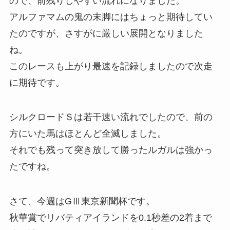
ので、前残りしやすい流れになりました。
アルファマムの鬼の末脚にはちょっと期待してい
たのですが、さすがに厳しい展開となりました
ね。
このレースも上がり最速を記録しましたので次走
に期待です。
シルクロードＳは若干速い流れでしたので、前の
方にいた馬はほとんど全滅しました。
それでも残って突き放して勝ったルガルは強かっ
たですね。
さて、今週はGⅢ東京新聞杯です。
秋華賞でリバティアイランドを0.1秒差の2着まで