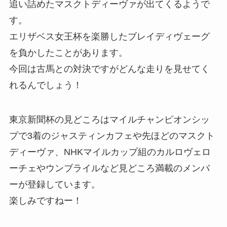
追い詰めたマスクトディーヴァが出てくるようで
す。
エリザベス女王杯を楽勝したブレイディヴェーグ
を負かしたことがあります。
今回は古馬との対決ですがどんな走りを見せてく
れるんでしょう！
東京新聞杯の見どころはマイルチャンピオンシッ
プで3着のジャスティンカフェや先ほどのマスクト
ディーヴァ、NHKマイルカップ組のカルロヴェロ
ーチェやウンブライルなど見どころ満載のメンバ
ーが登録しています。
楽しみですねー！