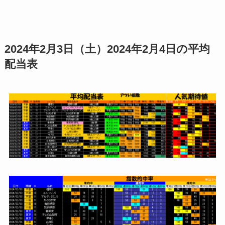
2024年2月3日（土）2024年2月4日の平均
配当表