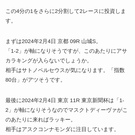
この4分の1をさらに2分割して2レースに投資しま
す。
まずは2024年2月4日 京都 09R 山城S。
「1-2」が軸になりそうですが、このあたりにアサ
カラキングが入らないでしょうか。
相手はサトノペルセウスが気になります。「指数
80台」がアツそうです。
最後に2024年2月4日 東京 11R 東京新聞杯は「1-
2」が軸になりそうなのでマスクトディーヴァがこ
のあたりに来ればラッキー。
相手はアスクコンナモンダに注目しています。