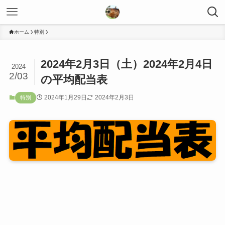
ホーム
特別
2024年2月3日（土）2024年2月4日
2024
2/03
の平均配当表
2024年1月29日
2024年2月3日
特別