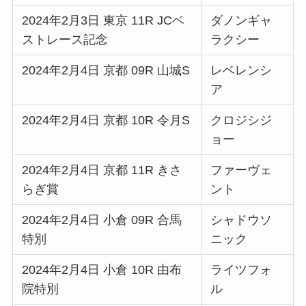
2024年2月3日 東京 11R JCベ
ダノンギャ
ストレース記念
ラクシー
2024年2月4日 京都 09R 山城S
レベレンシ
ア
2024年2月4日 京都 10R 令月S
クロジシジ
ョー
2024年2月4日 京都 11R きさ
ファーヴェ
らぎ賞
ント
2024年2月4日 小倉 09R 合馬
シャドウソ
特別
ニック
2024年2月4日 小倉 10R 由布
ライツフォ
院特別
ル