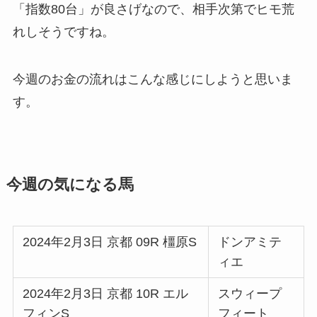
「指数80台」が良さげなので、相手次第でヒモ荒
れしそうですね。
今週のお金の流れはこんな感じにしようと思いま
す。
今週の気になる馬
2024年2月3日 京都 09R 橿原S
ドンアミテ
ィエ
2024年2月3日 京都 10R エル
スウィープ
フィンS
フィート