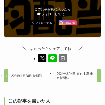
この記事が気に入ったら
フォローしてね！
Follow Me
よかったらシェアしてね！
2024年2月4日 東京 11R 東
2024年1月28日 特別戦
京新聞杯
この記事を書いた人