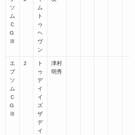
ソ
ム
ム
ト
Ｃ
ゥ
G
ヘ
Ⅲ
ヴ
ン
エ
2
ト
津村
プ
ゥ
明秀
ソ
デ
ム
イ
Ｃ
イ
G
ズ
Ⅲ
ザ
デ
イ