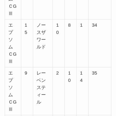
ＣG
Ⅲ
エ
1
ノー
1
8
1
34
プ
5
スザ
0
ソ
ワー
ム
ルド
ＣG
Ⅲ
エ
9
レー
2
1
1
35
プ
ベン
0
4
ソ
ステ
ム
ィー
ＣG
ル
Ⅲ