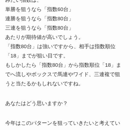
単勝を狙うなら「指数60台」
連勝を狙うなら「指数80台」
三連を狙うなら「指数80台」
あたりが期待値が高いでしょう。
「指数80台」は強いですから、相手は指数順位
「18」までが狙い目です。
もしかしたら「指数80台」から指数順位「18」ま
でへ流しやボックスで馬連やワイド、三連複で狙
うと当たるかもしれないですね。
あなたはどう思いますか？
今年はこのパターンを狙っていきたいと考えてい