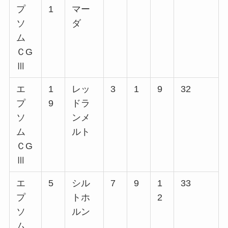
プ
1
マー
ソ
ダ
ム
ＣG
Ⅲ
エ
1
レッ
3
1
9
32
プ
9
ドラ
ソ
ンメ
ム
ルト
ＣG
Ⅲ
エ
5
シル
7
9
1
33
プ
トホ
2
ソ
ルン
ム