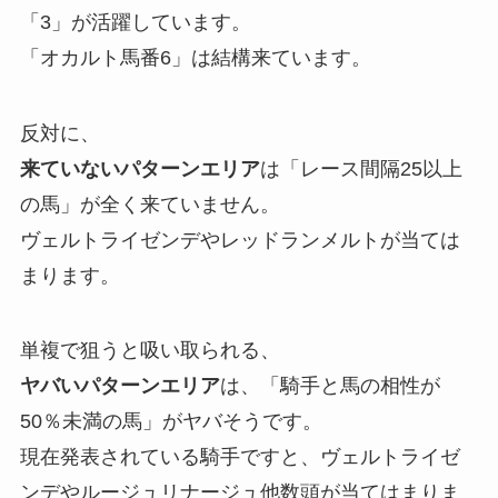
「3」が活躍しています。
「オカルト馬番6」は結構来ています。
反対に、
来ていないパターンエリア
は「レース間隔25以上
の馬」が全く来ていません。
ヴェルトライゼンデやレッドランメルトが当ては
まります。
単複で狙うと吸い取られる、
ヤバいパターンエリア
は、「騎手と馬の相性が
50％未満の馬」がヤバそうです。
現在発表されている騎手ですと、ヴェルトライゼ
ンデやルージュリナージュ他数頭が当てはまりま