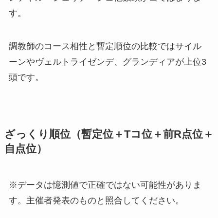
す。
調教師のコース相性と暫定順位の比較ではサイル
ーンやヴェルトライゼンデ、グランディアが上位3
頭です。
ざっくり順位（暫定位＋Tコ位＋前R点位＋
自点位）
※データは憶測値で正確ではない可能性がありま
す。主催者発表のものと照合してください。