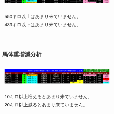
550キロ以上はあまり来ていません。
439キロ以下はあまり来ていません。
馬体重増減分析
10キロ以上増えるとあまり来ていません。
20キロ以上減るとあまり来ていません。