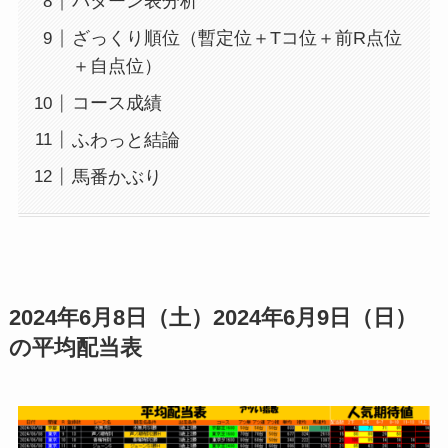
パターン表分析
ざっくり順位（暫定位＋Tコ位＋前R点位
＋自点位）
コース成績
ふわっと結論
馬番かぶり
2024年6月8日（土）2024年6月9日（日）
の平均配当表