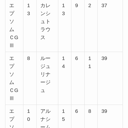
エ
1
カレ
1
9
2
37
プ
3
ンシ
3
ソ
ュト
ム
ラウ
ＣG
ス
Ⅲ
エ
8
ルー
1
6
1
39
プ
ジュ
4
1
ソ
リナ
ム
ージ
ＣG
ュ
Ⅲ
エ
1
アル
1
6
8
39
プ
0
ナシ
5
ソ
ーム