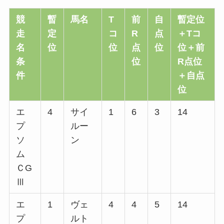
競
暫
馬名
T
前
自
暫定位
走
定
コ
R
点
＋Tコ
名
位
位
点
位
位＋前
条
位
R点位
件
＋自点
位
エ
4
サイ
1
6
3
14
プ
ルー
ソ
ン
ム
ＣG
Ⅲ
エ
1
ヴェ
4
4
5
14
プ
ルト