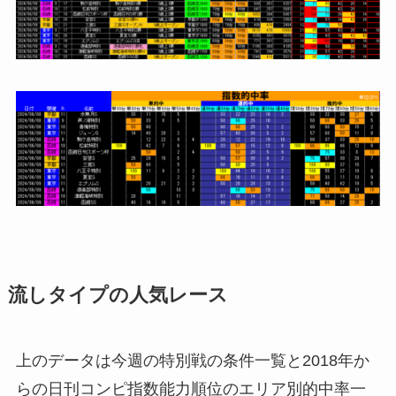
流しタイプの人気レース
上のデータは今週の特別戦の条件一覧と2018年か
らの日刊コンピ指数能力順位のエリア別的中率一