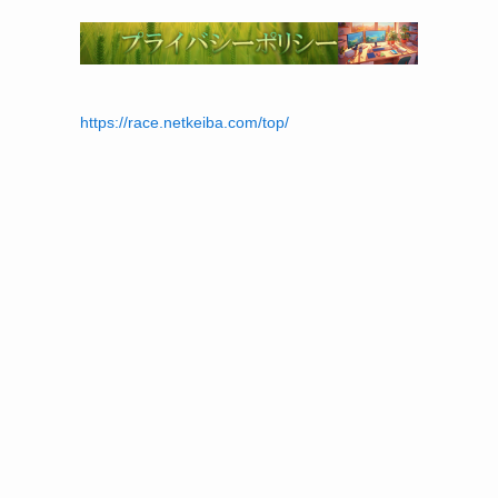
https://race.netkeiba.com/top/