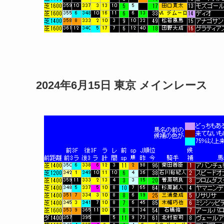
2024年6月15日 東京 メインレース