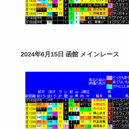
2024年6月15日 函館 メインレース