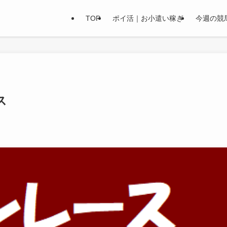
TOP
ポイ活｜お小遣い稼ぎ
今週の競
ス