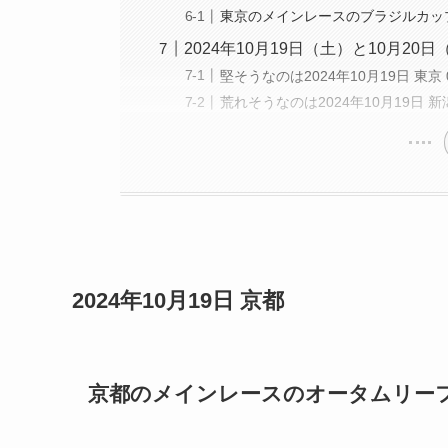
東京のメインレースのブラジルカッ
2024年10月19日（土）と10月2
堅そうなのは2024年10月19日 東京 
荒れそうなのは2024年10月19日 新
2024年10月19日
京都
京都のメインレースのオータムリー