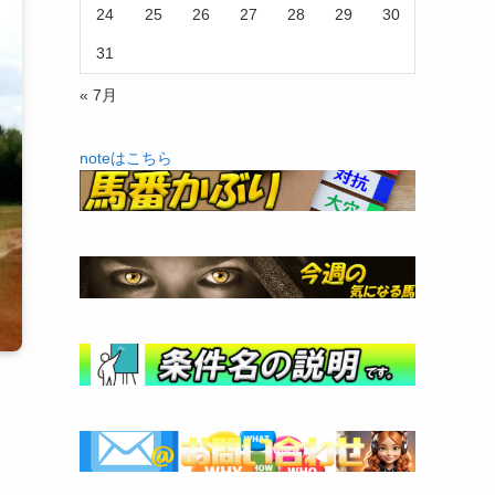
24
25
26
27
28
29
30
31
« 7月
noteはこちら