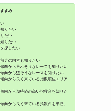
おすすめ
たい
が知りたい
知りたい
を知りたい
馬を探したい
い
た前走の内容も知りたい
の傾向から荒れそうなレースを知りたい
の傾向から堅そうなレースを知りたい
の傾向から良く来ている指数順位エリア
の傾向から期待値の高い指数台を知りた
の傾向から良く来ている指数台を単勝、