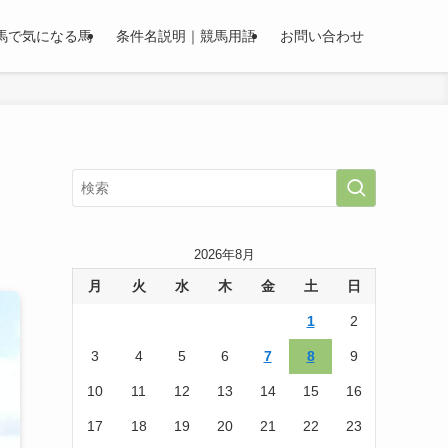
馬で気になる馬
条件名説明｜競馬用語
お問い合わせ
2026年8月
月
火
水
木
金
土
日
1
2
3
4
5
6
7
8
9
10
11
12
13
14
15
16
17
18
19
20
21
22
23