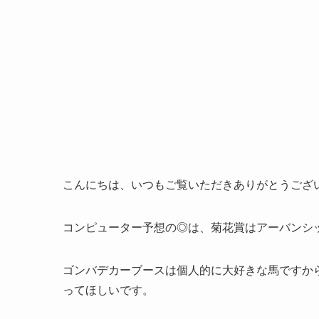
こんにちは、いつもご覧いただきありがとうござ
コンピューター予想の◎は、菊花賞はアーバンシ
ゴンバデカーブースは個人的に大好きな馬ですか
ってほしいです。