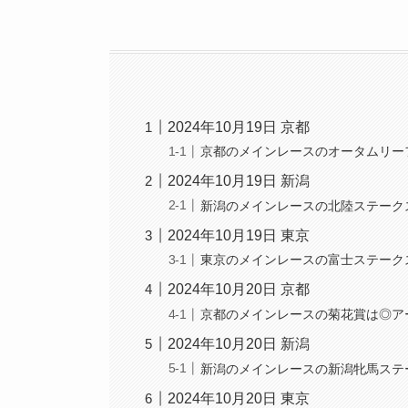
2024年10月19日 京都
京都のメインレースのオータムリー
2024年10月19日 新潟
新潟のメインレースの北陸ステーク
2024年10月19日 東京
東京のメインレースの富士ステーク
2024年10月20日 京都
京都のメインレースの菊花賞は◎ア
2024年10月20日 新潟
新潟のメインレースの新潟牝馬ステ
2024年10月20日 東京