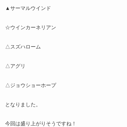
▲サーマルウインド
☆ウインカーネリアン
△スズハローム
△アグリ
△ジョウショーホープ
となりました。
今回は盛り上がりそうですね！