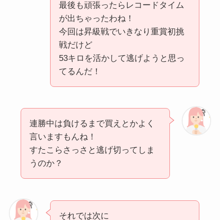
最後も頑張ったらレコードタイム
が出ちゃったわね！
今回は昇級戦でいきなり重賞初挑
戦だけど
53キロを活かして逃げようと思っ
てるんだ！
連勝中は負けるまで買えとかよく
言いますもんね！
すたこらさっさと逃げ切ってしま
うのか？
それでは次に