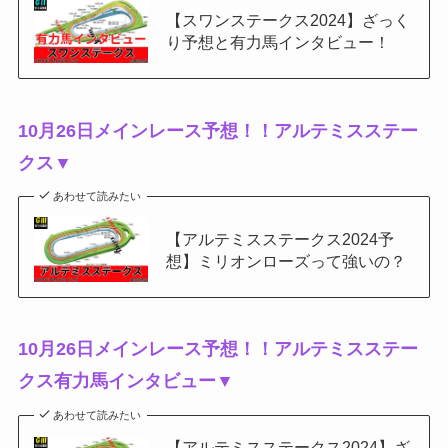
【スワンステークス2024】ざっく
り予想と有力馬インタビュー！
10月26日メインレース予想！！アルテミスステー
クス▼
あわせて読みたい
【アルテミスステークス2024予
想】ミリオンローズって強いの？
10月26日メインレース予想！！アルテミスステー
クス有力馬インタビュー▼
あわせて読みたい
【アルテミスステークス2024】ざ