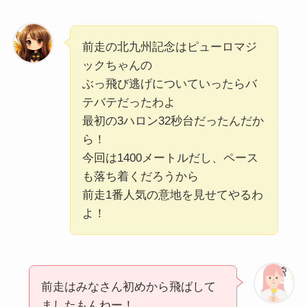
前走の北九州記念はピューロマジ
ックちゃんの
ぶっ飛び逃げについていったらバ
テバテだったわよ
最初の3ハロン32秒台だったんだか
ら！
今回は1400メートルだし、ペース
も落ち着くだろうから
前走1番人気の意地を見せてやるわ
よ！
前走はみなさん初めから飛ばして
ましたもんねー！