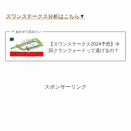
スワンステークス分析はこちら▼
あわせて読みたい
【スワンステークス2024予想】今
回クランフォードって逃げるの？
スポンサーリンク