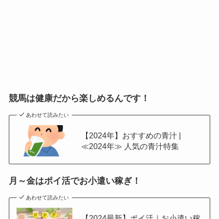
競馬は健康だから楽しめるんです！
あわせて読みたい
【2024年】おすすめの青汁 |
≪2024年≫ 人気の青汁特集
月～金はポイ活でお小遣い稼ぎ！
あわせて読みたい
【2024最新】ポイ活｜お小遣い稼