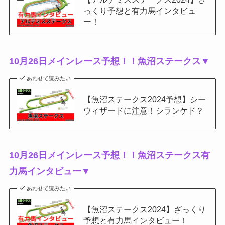
っくり予想と有力馬インタビュ
ー！
10月26日メインレース予想！！魚沼ステークス▼
あわせて読みたい
【魚沼ステークス2024予想】シー
ウィザードに注意！シランケド？
10月26日メインレース予想！！魚沼ステークス有
力馬インタビュー▼
あわせて読みたい
【魚沼ステークス2024】ざっくり
予想と有力馬インタビュー！