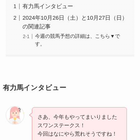
有力馬インタビュー
2024年10月26日（土）と10月27日（日）
の関連記事
今週の競馬予想の詳細は、こちら▼で
す。
有力馬インタビュー
さあ、今年もやってまいりました
スワンステークス！
今回はなにやら荒れそうですね！