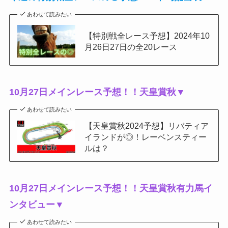
あわせて読みたい
【特別戦全レース予想】2024年10
月26日27日の全20レース
10月27日メインレース予想！！天皇賞秋▼
あわせて読みたい
【天皇賞秋2024予想】リバティア
イランドが◎！レーベンスティー
ルは？
10月27日メインレース予想！！天皇賞秋有力馬イ
ンタビュー▼
あわせて読みたい