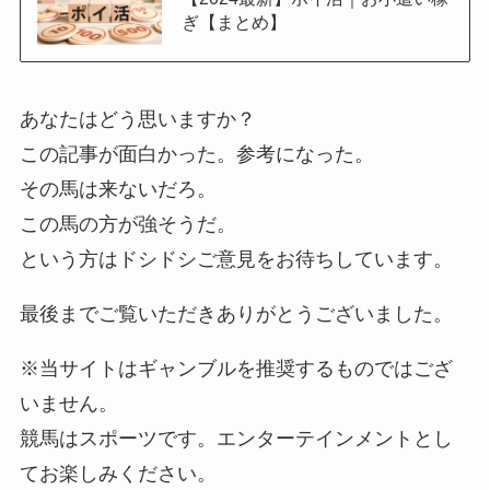
ぎ【まとめ】
あなたはどう思いますか？
この記事が面白かった。参考になった。
その馬は来ないだろ。
この馬の方が強そうだ。
という方はドシドシご意見をお待ちしています。
最後までご覧いただきありがとうございました。
※当サイトはギャンブルを推奨するものではござ
いません。
競馬はスポーツです。エンターテインメントとし
てお楽しみください。