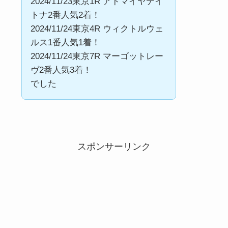
2024/11/23東京1R アドマイヤデイ
トナ2番人気2着！
2024/11/24東京4R ウィクトルウェ
ルス1番人気1着！
2024/11/24東京7R マーゴットレー
ヴ2番人気3着！
でした
スポンサーリンク