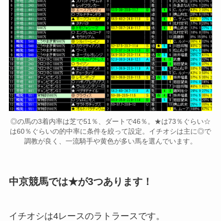
◎の馬の3着内率は芝で51％、ダートで46％。★は73％ぐらい☆
は60％ぐらいの的中率に条件を絞って設定。イチオシは主に◎で
調教が良く、一流騎手や黄色が多い馬を選んでいます。
中京競馬では★が3つあります！
イチオシは4レースのラトラースです。