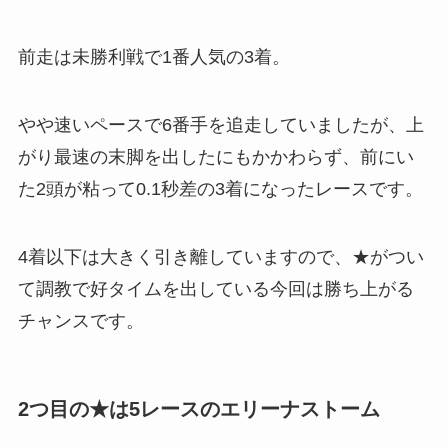
前走は未勝利戦で1番人気の3着。
やや速いペースで6番手を追走していましたが、上
がり最速の末脚を出したにもかかわらず、前にい
た2頭が粘って0.1秒差の3着になったレースです。
4着以下は大きく引き離していますので、★がつい
て調教で好タイムを出している今回は勝ち上がる
チャンスです。
2つ目の★は5レースのエリーナストーム