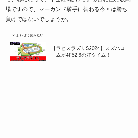
場ですので、マーカンド騎手に替わる今回は勝ち
負けではないでしょうか。
あわせて読みたい
【ラピスラズリS2024】スズハロ
ームが4F52.6の好タイム！