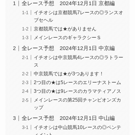
全レース予想 2024年12月1日 京都編
イチオシは京都競馬7レースの◎ランスオ
ブセヘル
京都競馬では★がありません
メインレースのギャラクシーＳ
全レース予想 2024年12月1日 中京編
イチオシは中京競馬4レースの◎ラトラー
ス
中京競馬では★が3つあります！
2つ目の★は5レースのエリーナストーム
3つ目の★は9レースのカラマティアノス
メインレースの第25回チャンピオンズカ
ップ
全レース予想 2024年12月1日 中山編
イチオシは中山競馬10レースの◎ペンテ
ィメント