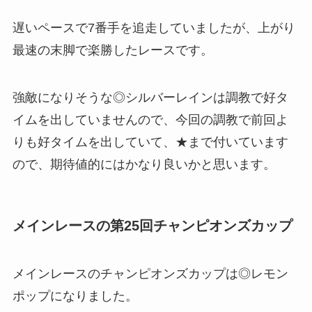
遅いペースで7番手を追走していましたが、上がり
最速の末脚で楽勝したレースです。
強敵になりそうな◎シルバーレインは調教で好タ
イムを出していませんので、今回の調教で前回よ
りも好タイムを出していて、★まで付いています
ので、期待値的にはかなり良いかと思います。
メインレースの第25回チャンピオンズカップ
メインレースのチャンピオンズカップは◎レモン
ポップになりました。