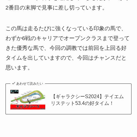
2番目の末脚で見事に差し切っています。
この馬は走るたびに強くなっている印象の馬で、
わずか6戦のキャリアでオープンクラスまで登って
きた優秀な馬で、今回の調教では前回を上回る好
タイムを出していますので、今回はチャンスだと
思います。
あわせて読みたい
【ギャラクシーS2024】テイエム
リステット53.4の好タイム！