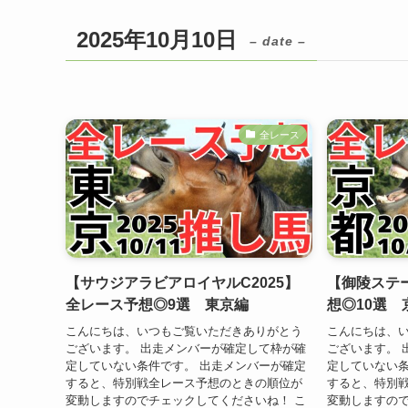
2025年10月10日
– date –
全レース
【サウジアラビアロイヤルC2025】
【御陵ステー
全レース予想◎9選 東京編
想◎10選
こんにちは、いつもご覧いただきありがとう
こんにちは、
ございます。 出走メンバーが確定して枠が確
ございます。 
定していない条件です。 出走メンバーが確定
定していない条
すると、特別戦全レース予想のときの順位が
すると、特別
変動しますのでチェックしてくださいね！ こ
変動しますので