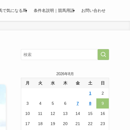
馬で気になる馬
条件名説明｜競馬用語
お問い合わせ
2026年8月
月
火
水
木
金
土
日
1
2
3
4
5
6
7
8
9
10
11
12
13
14
15
16
17
18
19
20
21
22
23