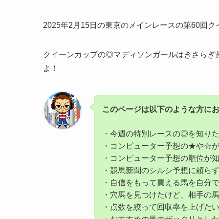
2025年
2月15
日
の東京のメインレースの第60回
クイーンカップの◎マディソンガールはきさらぎ
よ！
このページは以下のような方に
・今週の特別レースの◎を知り
・コンピューター予想の★や☆
・コンピューター予想の順位が
・競馬新聞のシルシ予想に頼ら
・自信をもって買える馬を自分
・穴馬を見つけたけど、相手の
・点数を絞って回収率を上げた