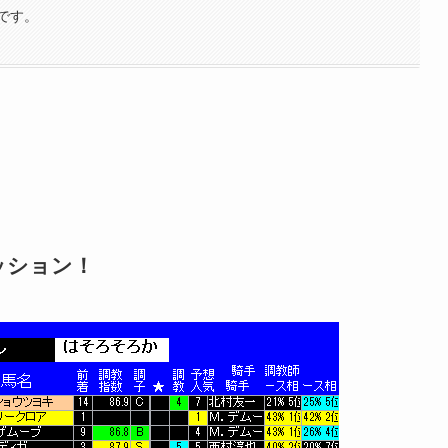
です。
ッション！