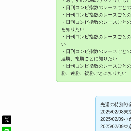
・おすすめの馬のザックリとし
・日刊コンピ指数のレースごと
・日刊コンピ指数のレースごと
・日刊コンピ指数のレースごと
を知りたい
・日刊コンピ指数のレースごと
い
・日刊コンピ指数のレースごと
連勝、複勝ごとに知りたい
・日刊コンピ指数のレースごと
勝、連勝、複勝ごとに知りたい
先週の特別戦
2025/02/
2025/02/
2025/02/