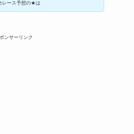
全レース予想の★は
ポンサーリンク