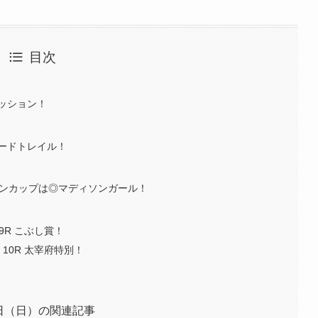
目次
ッション！
ードトレイル！
ーンカップは◎マディソンガール！
09R こぶし賞！
 10R 太宰府特別！
16日（日）の関連記事