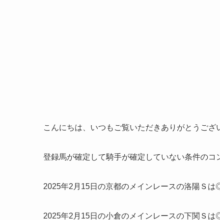
こんにちは、いつもご覧いただきありがとうござ
登録馬が確定して騎手が確定していない条件のコ
2025年2月15日
の京都のメインレースの洛陽Ｓは
2025年
2月15
日
の小倉のメインレースの下関Ｓは