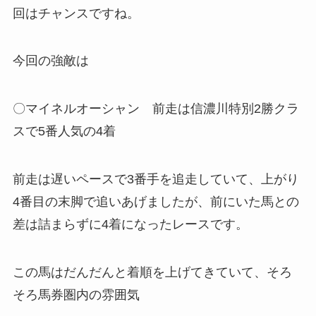
回はチャンスですね。
今回の強敵は
〇マイネルオーシャン 前走は信濃川特別2勝クラ
スで5番人気の4着
前走は遅いペースで3番手を追走していて、上がり
4番目の末脚で追いあげましたが、前にいた馬との
差は詰まらずに4着になったレースです。
この馬はだんだんと着順を上げてきていて、そろ
そろ馬券圏内の雰囲気