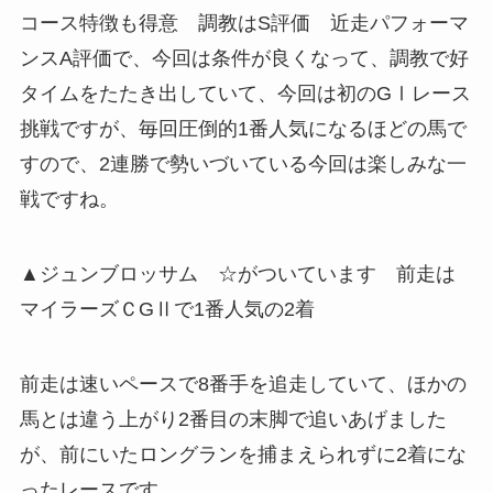
コース特徴も得意 調教はS評価 近走パフォーマ
ンスA評価で、今回は条件が良くなって、調教で好
タイムをたたき出していて、今回は初のGⅠレース
挑戦ですが、毎回圧倒的1番人気になるほどの馬で
すので、2連勝で勢いづいている今回は楽しみな一
戦ですね。
▲ジュンブロッサム ☆がついています 前走は
マイラーズＣGⅡで1番人気の2着
前走は速いペースで8番手を追走していて、ほかの
馬とは違う上がり2番目の末脚で追いあげました
が、前にいたロングランを捕まえられずに2着にな
ったレースです。