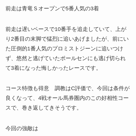
前走は青竜Ｓオープンで5番人気の3着
前走は遅いペースで10番手を追走していて、上が
り2番目の末脚で猛烈に追いあげましたが、前にい
た圧倒的1番人気のプロミストジーンに追いつけ
ず、悠然と逃げていたポールセンにも逃げ切られ
て3着になった悔しかったレースです。
コース特徴も得意 調教はC評価で、今回は条件が
良くなって、4戦オール馬券圏内のこの好相性コー
スで、巻き返してきそうです。
今回の強敵は