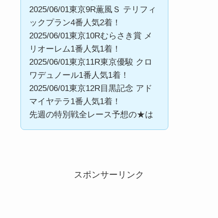
2025/06/01東京9R薫風Ｓ テリフィ
ックプラン4番人気2着！
2025/06/01東京10Rむらさき賞 メ
リオーレム1番人気1着！
2025/06/01東京11R東京優駿 クロ
ワデュノール1番人気1着！
2025/06/01東京12R目黒記念 アド
マイヤテラ1番人気1着！
先週の特別戦全レース予想の★は
スポンサーリンク