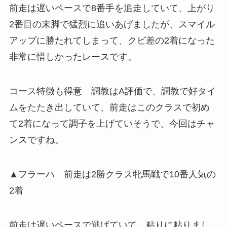
前走は遅いペースで8番手を追走していて、上がり
2番目の末脚で猛烈に追いあげましたが、スマイル
アップに勝たれてしまって、クビ差の2着になった
非常に惜しかったレースです。
コース特徴も得意 調教はA評価で、調教で好タイ
ムをたたき出していて、前走はこのクラスで初め
て2着になって調子を上げていそうで、今回はチャ
ンスですね。
▲フラーハ 前走は2勝クラス牝馬戦で10番人気の
2着
前走は遅いペースで逃げていて、粘りに粘りまし