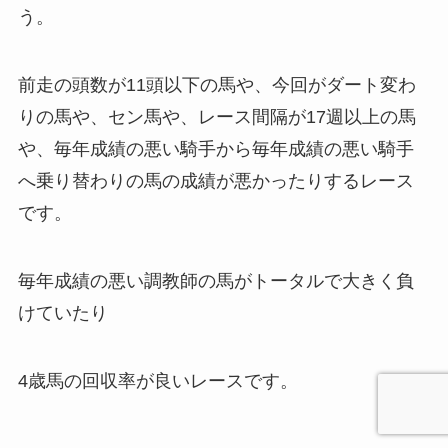
う。
前走の頭数が11頭以下の馬や、今回がダート変わ
りの馬や、セン馬や、レース間隔が17週以上の馬
や、毎年成績の悪い騎手から毎年成績の悪い騎手
へ乗り替わりの馬の成績が悪かったりするレース
です。
毎年成績の悪い調教師の馬がトータルで大きく負
けていたり
4歳馬の回収率が良いレースです。