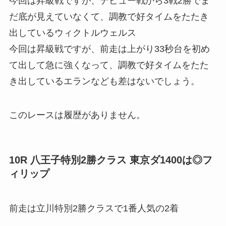
今回は昇級戦ですが、デビュー戦から3戦2勝でま
だ底が見えていなくて、調教で好タイムをたたき
出しているウィクトルウェルス
今回は昇級戦ですが、前走は上がり33秒台を初め
て出して急に強くなって、調教で好タイムをたた
き出しているエランなども差はないでしょう。
このレースは履歴がありません。
10R 八王子特別2勝クラス 東京ダ1400は◎フ
ィリップ
前走は立川特別2勝クラスで1番人気の2着