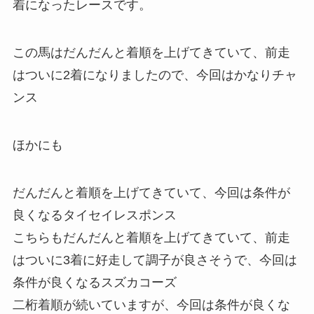
着になったレースです。
この馬はだんだんと着順を上げてきていて、前走
はついに2着になりましたので、今回はかなりチャ
ンス
ほかにも
だんだんと着順を上げてきていて、今回は条件が
良くなるタイセイレスポンス
こちらもだんだんと着順を上げてきていて、前走
はついに3着に好走して調子が良さそうで、今回は
条件が良くなるスズカコーズ
二桁着順が続いていますが、今回は条件が良くな