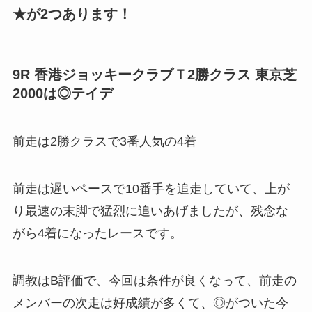
★が2つあります！
9R 香港ジョッキークラブＴ2勝クラス 東京芝
2000は◎テイデ
前走は2勝クラスで3番人気の4着
前走は遅いペースで10番手を追走していて、上が
り最速の末脚で猛烈に追いあげましたが、残念な
がら4着になったレースです。
調教はB評価で、今回は条件が良くなって、前走の
メンバーの次走は好成績が多くて、◎がついた今