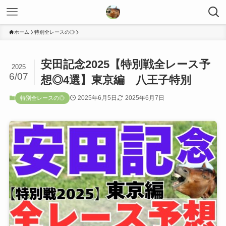
ホーム
特別全レースの◎
安田記念2025【特別戦全レース予
2025
6/07
想◎4選】東京編 八王子特別
2025年6月5日
2025年6月7日
特別全レースの◎