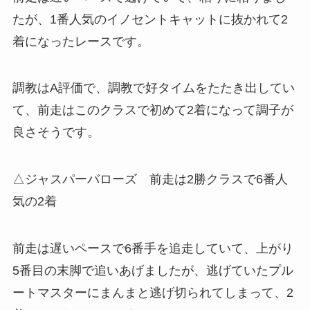
たが、1番人気のイノセントキャットに抜かれて2
着になったレースです。
調教はA評価で、調教で好タイムをたたき出してい
て、前走はこのクラスで初めて2着になって調子が
良さそうです。
△ジャスパーバローズ 前走は2勝クラスで6番人
気の2着
前走は遅いペースで6番手を追走していて、上がり
5番目の末脚で追いあげましたが、逃げていたプル
ートマスターにまんまと逃げ切られてしまって、2