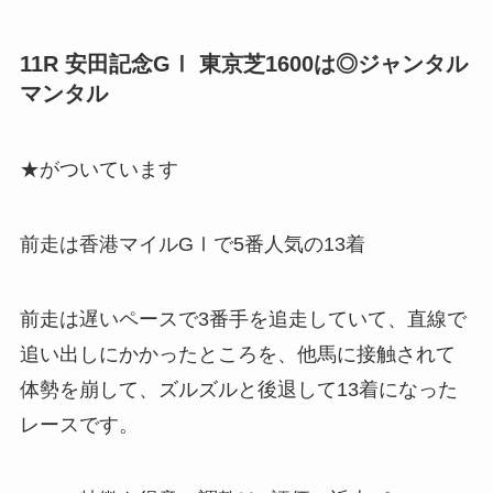
11R 安田記念GⅠ 東京芝1600は◎ジャンタル
マンタル
★がついています
前走は香港マイルGⅠで5番人気の13着
前走は遅いペースで3番手を追走していて、直線で
追い出しにかかったところを、他馬に接触されて
体勢を崩して、ズルズルと後退して13着になった
レースです。