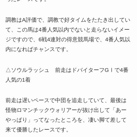
調教はA評価で、調教で好タイムをたたき出してい
て、この馬は4番人気以内でないと走らないイメー
ジですので、6戦4連対の得意競馬場で、4番人気以
内になればチャンスです。
△ソウルラッシュ 前走はドバイターフGⅠで4番
人気の1着
前走は遅いペースで中団を追走していて、最後は
怪物ロマンチックウォリアーが抜け出して「あー
やっぱり」ってなったところを、凄い脚て差して
来て優勝したレースです。