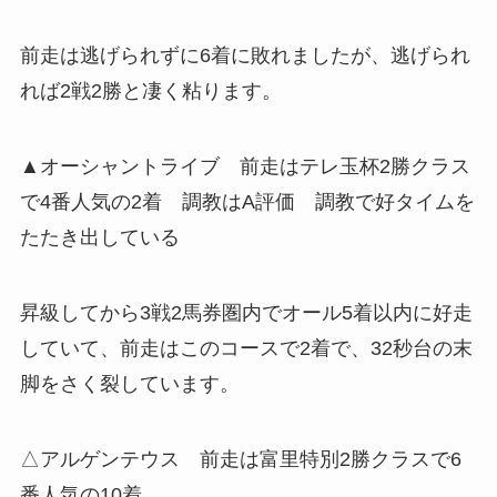
前走は逃げられずに6着に敗れましたが、逃げられ
れば2戦2勝と凄く粘ります。
▲オーシャントライブ 前走はテレ玉杯2勝クラス
で4番人気の2着 調教はA評価 調教で好タイムを
たたき出している
昇級してから3戦2馬券圏内でオール5着以内に好走
していて、前走はこのコースで2着で、32秒台の末
脚をさく裂しています。
△アルゲンテウス 前走は富里特別2勝クラスで6
番人気の10着