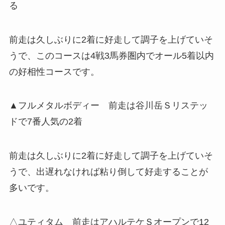
る
前走は久しぶりに2着に好走して調子を上げていそ
うで、このコースは4戦3馬券圏内でオール5着以内
の好相性コースです。
▲フルメタルボディー 前走は谷川岳Ｓリステッ
ドで7番人気の2着
前走は久しぶりに2着に好走して調子を上げていそ
うで、出遅れなければ粘り倒して好走することが
多いです。
△ユティタム 前走はアハルテケＳオープンで12