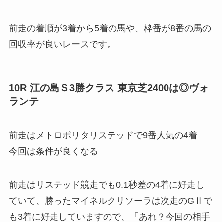
前走の着順が3着から5着の馬や、枠番が8番の馬の
回収率が良いレースです。
10R 江の島Ｓ3勝クラス 東京芝2400は◎ヴォ
ランテ
前走はメトロポリタリステッドで9番人気の4着
今回は条件が良くなる
前走はリステッド競走でも0.1秒差の4着に好走し
ていて、勝ったマイネルクリソーラは次走のGⅡで
も3着に好走していますので、「あれ？今回の相手