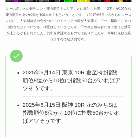
レース名ごとの日刊コンピ能力順位をエリアごとに集計した表。「2下」が100なら
能力順位の1位か2位が100％来てるということです。（2017年6月ごろからのレース
のみ）。人気期待値の色がついているエリアの馬が人気薄で、アツい指数エリアの
指数台だとアツいかも。検証はしていませんが、下の表と組み合わせて使うと効果
が上がるかもしれません。的中を保証するものではありませんが、簡単に点数を絞
れますので経済的です。
2025年6月14日 東京 10R 夏至Sは指数
順位8位から10位に指数50台がいればア
ツそうです。
2025年6月15日 阪神 10R 花のみちSは
指数順位8位から10位に指数50台がいれ
ばアツそうです。