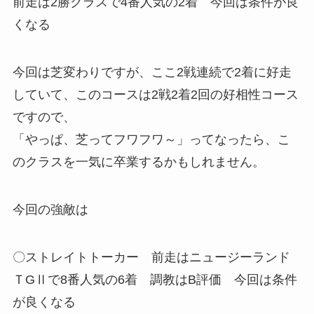
前走は2勝クラスで4番人気の2着 今回は条件が良
くなる
今回は芝変わりですが、ここ2戦連続で2着に好走
していて、このコースは2戦2着2回の好相性コース
ですので、
「やっぱ、芝ってフワフワ～」ってなったら、こ
のクラスを一気に卒業するかもしれません。
今回の強敵は
〇ストレイトトーカー 前走はニュージーランド
ＴGⅡで8番人気の6着 調教はB評価 今回は条件
が良くなる