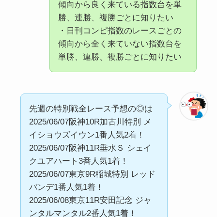
傾向から良く来ている指数台を単
勝、連勝、複勝ごとに知りたい
・日刊コンピ指数のレースごとの
傾向から全く来ていない指数台を
単勝、連勝、複勝ごとに知りたい
先週の特別戦全レース予想の◎は
2025/06/07阪神10R加古川特別 メ
イショウズイウン1番人気2着！
2025/06/07阪神11R垂水Ｓ シェイ
クユアハート3番人気1着！
2025/06/07東京9R稲城特別 レッド
バンデ1番人気1着！
2025/06/08東京11R安田記念 ジャ
ンタルマンタル2番人気1着！