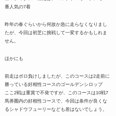
番人気の7着
昨年の春ぐらいから何故か急に走らなくなりまし
たが、今回は初芝に挑戦して一変するかもしれま
せん。
ほかにも
前走はボロ負けしましたが、このコースは2走前に
勝っている好相性コースのゴールデンシロップ
ここ2戦は重賞で不発ですが、このコースは10戦7
馬券圏内の好相性コースで、今回は条件が良くな
るシャドウフューリーなども差はないでしょう。