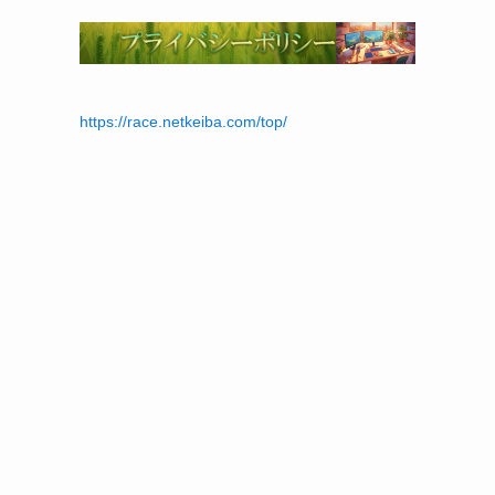
https://race.netkeiba.com/top/