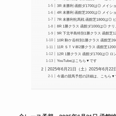
3R 未勝利 函館ダ1700は◎ メイ
4R 未勝利 函館芝2000は◎ メイ
7R 未勝利牝馬戦 函館芝1800は◎
8R 1勝クラス 函館ダ1000は◎ 
9R 下北半島特別1勝クラス 函館芝1
10R 駒ケ岳特別1勝クラス 函館芝2
11R ＳＴＶ杯2勝クラス 函館芝12
12R 1勝クラス 函館ダ1700は◎
YouTubeはこちら▼です
2025年6月21日（土）2025年6月
今週の競馬予想の詳細は、こちら▼