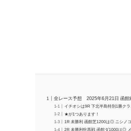
全レース予想 2025年6月21日 函館
イチオシは9R 下北半島特別1勝クラ
★が1つあります！
1R 未勝利 函館芝1200は◎ ニシノ
2R 未勝利牝馬戦 函館ダ1000は◎