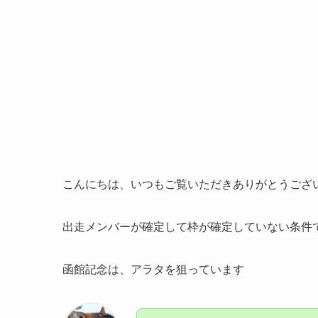
こんにちは、いつもご覧いただきありがとうござ
出走メンバーが確定して枠が確定していない条件
函館記念は、アラタを狙っています