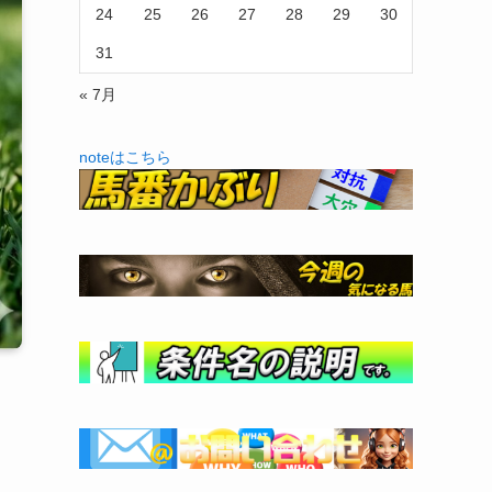
24
25
26
27
28
29
30
31
« 7月
noteはこちら