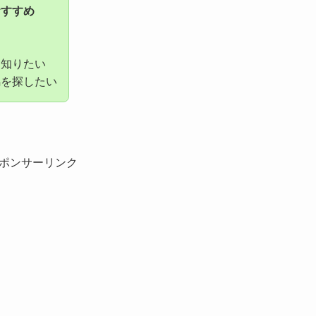
おすすめ
を知りたい
馬を探したい
ポンサーリンク