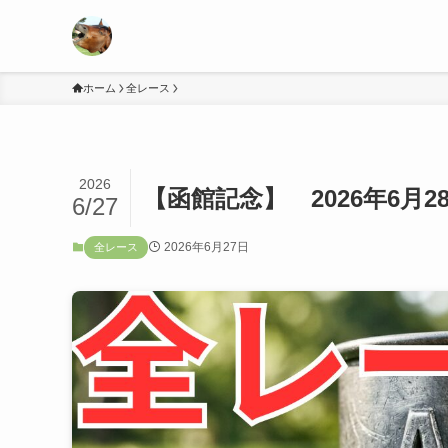
ホーム
全レース
2026
【函館記念】 2026年6月
6/27
2026年6月27日
全レース