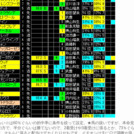
ぐらい☆は60％ぐらいの的中率に条件を絞って設定。★馬の扱いですが、本命党
方で、半分ぐらいは勝てないので、2着受けや3着受けに張るとか、73％ぐ
で、そちらに張ると配当はデカくなりがちです。イチオシは主に◎で調教が良