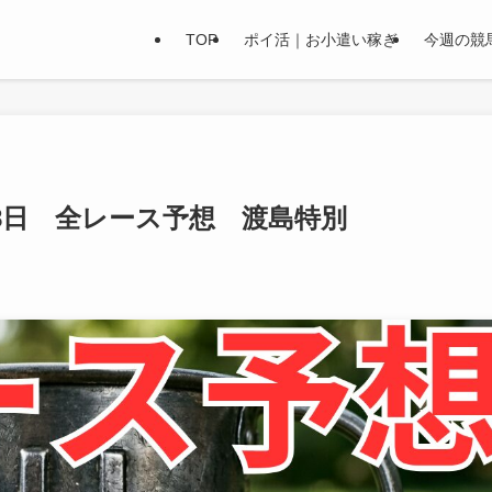
TOP
ポイ活｜お小遣い稼ぎ
今週の競
28日 全レース予想 渡島特別