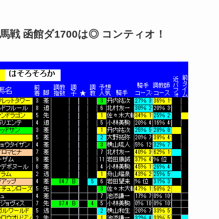
馬戦 函館ダ1700は◎ コンティオ！