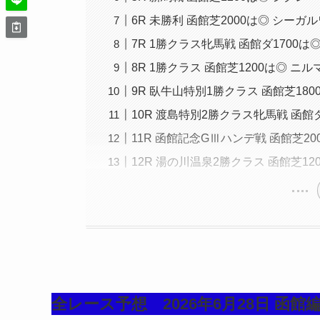
6R 未勝利 函館芝2000は◎ シーガ
7R 1勝クラス牝馬戦 函館ダ1700
8R 1勝クラス 函館芝1200は◎ ニ
9R 臥牛山特別1勝クラス 函館芝18
10R 渡島特別2勝クラス牝馬戦 函館
11R 函館記念GⅢハンデ戦 函館芝2
12R 湯の川温泉2勝クラス 函館芝1
全レース予想 2026年6月28日 函館