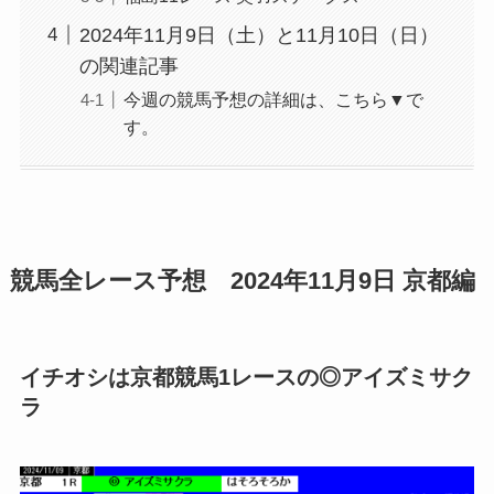
2024年11月9日（土）と11月10日（日）
の関連記事
今週の競馬予想の詳細は、こちら▼で
す。
競馬全レース予想 2024年11月9日 京都編
イチオシは京都競馬1レースの◎アイズミサク
ラ