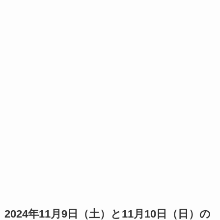
2024年11月9日（土）と11月10日（日）の