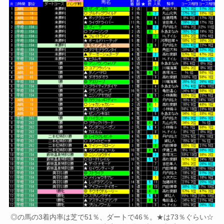
◎の馬の3着内率は芝で51％、ダートで46％。★は73％ぐらい☆