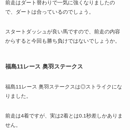
前走はダート替わりで一気に強くなりましたの
で、ダートは合っているのでしょう。
スタートダッシュが良い馬ですので、前走の内容
からすると今回も勝ち負けではないでしょうか。
福島11レース 奥羽ステークス
福島11レース 奥羽ステークスは◎ストライクにな
りました。
前走は4着ですが、実は2着とは0.1秒差しかありま
せん。