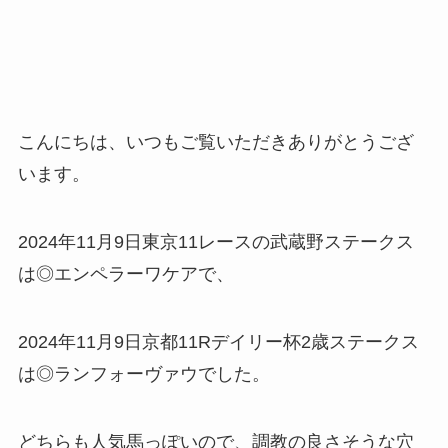
こんにちは、いつもご覧いただきありがとうござ
います。
2024年11月9日東京11レースの武蔵野ステークス
は◎エンペラーワケアで、
2024年11月9日京都11Rデイリー杯2歳ステークス
は◎ランフォーヴァウでした。
どちらも人気馬っぽいので、調教の良さそうな穴