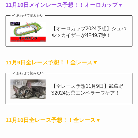
11月10日メインレース予想！！オーロカップ▼
あわせて読みたい
【オーロカップ2024予想】シュバ
ルツカイザーが4F49.7秒！
11月9日全レース予想！！全レース▼
あわせて読みたい
【全レース予想11月9日】武蔵野
S2024は◎エンペラーワケア！
11月10日全レース予想！！全レース▼