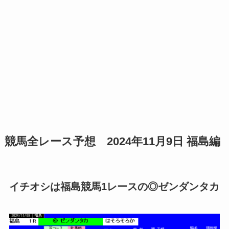
競馬全レース予想 2024年11月9日 福島編
イチオシは福島競馬1レースの◎ゼンダンタカ