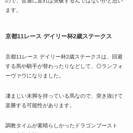
ので、普通に走れば突破するんではないかと思い
ます。
京都11レース デイリー杯2歳ステークス
京都11レース デイリー杯2歳ステークスは、回避
する馬や騎手が替わったりなどして、◎ランフォ
ーヴァウになりました。
凄まじい末脚を持っている馬なので、突き抜けて
楽勝する可能性があります。
調教タイムが素晴らしかったドラゴンブースト