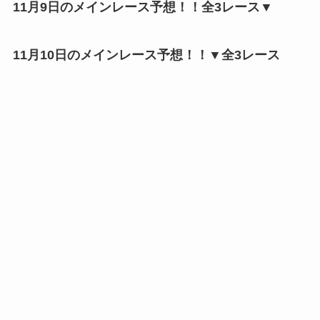
11月9日のメインレース予想！！全3レース▼
11月10日のメインレース予想！！▼全3レース