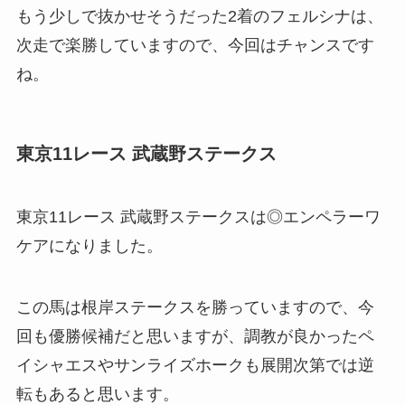
もう少しで抜かせそうだった2着のフェルシナは、
次走で楽勝していますので、今回はチャンスです
ね。
東京11レース 武蔵野ステークス
東京11レース 武蔵野ステークスは◎エンペラーワ
ケアになりました。
この馬は根岸ステークスを勝っていますので、今
回も優勝候補だと思いますが、調教が良かったペ
イシャエスやサンライズホークも展開次第では逆
転もあると思います。