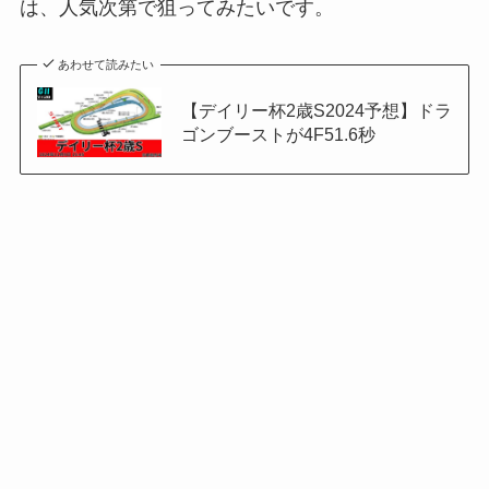
は、人気次第で狙ってみたいです。
あわせて読みたい
【デイリー杯2歳S2024予想】ドラ
ゴンブーストが4F51.6秒