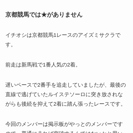
京都競馬では★がありません
イチオシは京都競馬1レースのアイズミサクラで
す。
前走は新馬戦で1番人気の2着。
遅いペースで2番手を追走していましたが、最後の
直線で逃げていたルイステソーロに突き放されな
がらも後続を抑えて2着に踏ん張ったレースです。
今回のメンバーは掲示板がやっとのメンバーです