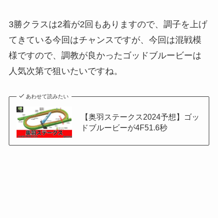
3勝クラスは2着が2回もありますので、調子を上げ
てきている今回はチャンスですが、今回は混戦模
様ですので、調教が良かったゴッドブルービーは
人気次第で狙いたいですね。
あわせて読みたい
【奥羽ステークス2024予想】ゴッ
ドブルービーが4F51.6秒