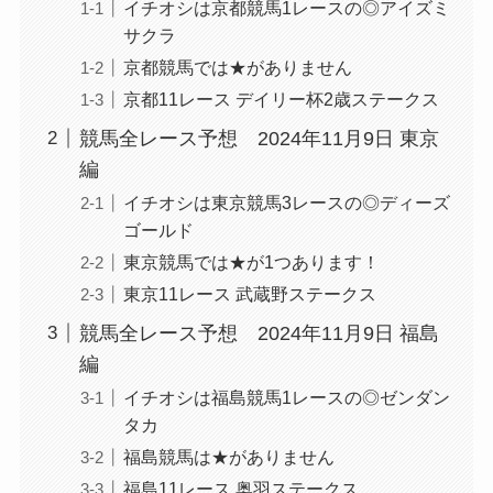
イチオシは京都競馬1レースの◎アイズミ
サクラ
京都競馬では★がありません
京都11レース デイリー杯2歳ステークス
競馬全レース予想 2024年11月9日 東京
編
イチオシは東京競馬3レースの◎ディーズ
ゴールド
東京競馬では★が1つあります！
東京11レース 武蔵野ステークス
競馬全レース予想 2024年11月9日 福島
編
イチオシは福島競馬1レースの◎ゼンダン
タカ
福島競馬は★がありません
福島11レース 奥羽ステークス