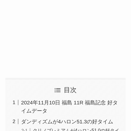
目次
2024年11月10日 福島 11R 福島記念 好タ
イムデータ
ダンディズムが4ハロン51.3の好タイム
クリノプレミアムが4ハロン51.0の好タイ