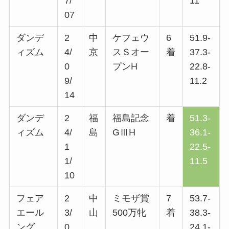
7/
11
07
ダンデ
2
中
ケフェウ
6
51.9-
ィズム
4/
京
スＳオー
着
37.3-
0
プンH
22.8-
9/
11.2
14
ダンデ
2
福
福島記念
着
51.3-
ィズム
4/
島
GⅢH
36.1-
1
22.5-
1/
11.5
10
フェア
2
中
ミモザ賞
7
53.7-
エール
3/
山
500万牝
着
38.3-
ング
0
24.1-