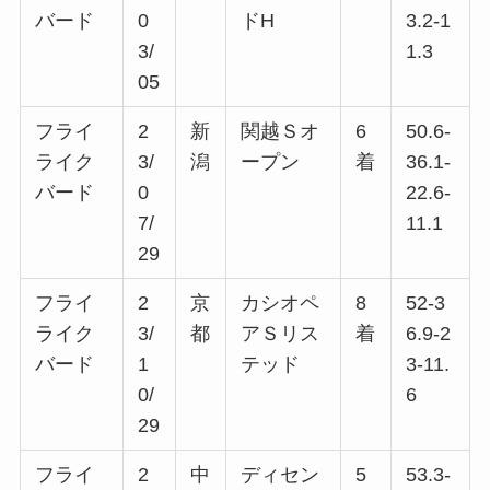
バード
0
ドH
3.2-1
3/
1.3
05
フライ
2
新
関越Ｓオ
6
50.6-
ライク
3/
潟
ープン
着
36.1-
バード
0
22.6-
7/
11.1
29
フライ
2
京
カシオペ
8
52-3
ライク
3/
都
アＳリス
着
6.9-2
バード
1
テッド
3-11.
0/
6
29
フライ
2
中
ディセン
5
53.3-