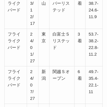
ライク
3/
山
バーリス
着
38.7-
バード
1
テッド
24.6-
2/
11.9
17
フライ
2
東
白富士Ｓ
3
53.7-
ライク
4/
京
リステッ
着
38.2-
バード
0
ド
22.8-
1/
11.2
27
フライ
2
新
関越Ｓオ
6
49.7-
ライク
4/
潟
ープン
着
35.4-
バード
0
22.1-
7/
11
27