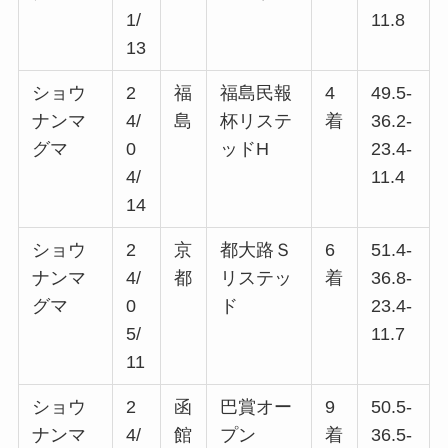
1/
11.8
13
ショウ
2
福
福島民報
4
49.5-
ナンマ
4/
島
杯リステ
着
36.2-
グマ
0
ッドH
23.4-
4/
11.4
14
ショウ
2
京
都大路Ｓ
6
51.4-
ナンマ
4/
都
リステッ
着
36.8-
グマ
0
ド
23.4-
5/
11.7
11
ショウ
2
函
巴賞オー
9
50.5-
ナンマ
4/
館
プン
着
36.5-