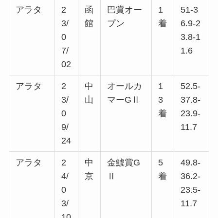
アラタ
2
函
巴賞オー
1
51-3
3/
館
プン
着
6.9-2
0
3.8-1
7/
1.6
02
アラタ
2
中
オールカ
1
52.5-
3/
山
マーGⅡ
3
37.8-
0
着
23.9-
9/
11.7
24
アラタ
2
中
金鯱賞G
5
49.8-
4/
京
Ⅱ
着
36.2-
0
23.5-
3/
11.7
10