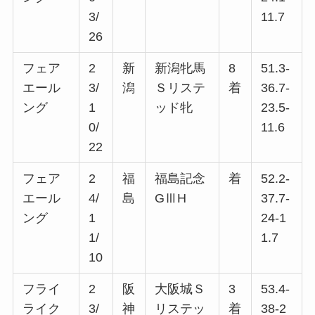
3/
11.7
26
フェア
2
新
新潟牝馬
8
51.3-
エール
3/
潟
Ｓリステ
着
36.7-
ング
1
ッド牝
23.5-
0/
11.6
22
フェア
2
福
福島記念
着
52.2-
エール
4/
島
GⅢH
37.7-
ング
1
24-1
1/
1.7
10
フライ
2
阪
大阪城Ｓ
3
53.4-
ライク
3/
神
リステッ
着
38-2