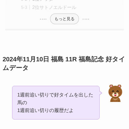
2位サトノエルドール
もっと見る
2024年11月10日 福島 11R 福島記念 好タイ
ムデータ
1週前追い切りで好タイムを出した
馬の
1週前追い切りの履歴だよ