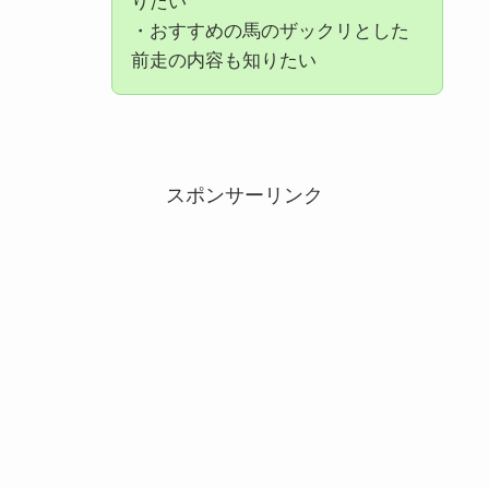
りたい
・おすすめの馬のザックリとした
前走の内容も知りたい
スポンサーリンク