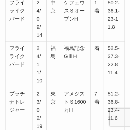
フライ
2
中
ケフェウ
1
50.2-
ライク
4/
京
スＳオー
着
36.1-
バード
0
プンH
23-1
9/
1.8
14
フライ
2
福
福島記念
着
52.5-
ライク
4/
島
GⅢH
37.3-
バード
1
22.8-
1/
11.4
10
プラチ
2
東
アメジス
7
51.2-
ナトレ
3/
京
トＳ1600
着
36.8-
ジャー
0
万H
23.4-
2/
11.6
19