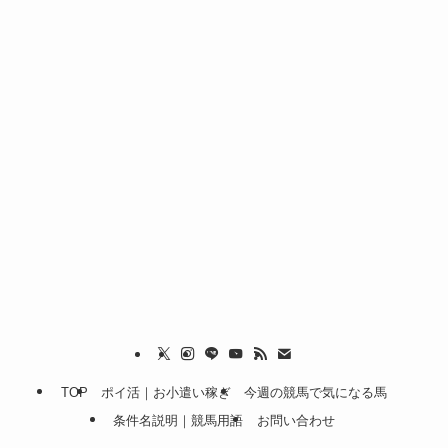
TOP
ポイ活｜お小遣い稼ぎ
今週の競馬で気になる馬
条件名説明｜競馬用語
お問い合わせ