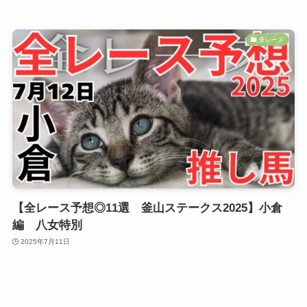
全レース
【全レース予想◎11選 釜山ステークス2025】小倉
編 八女特別
2025年7月11日