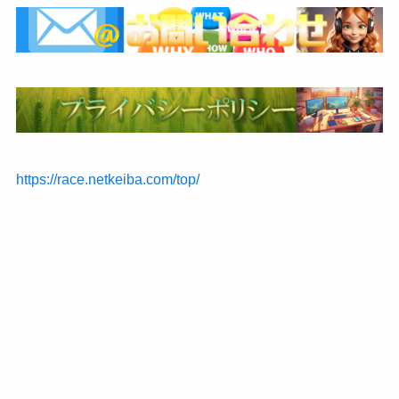
https://race.netkeiba.com/top/