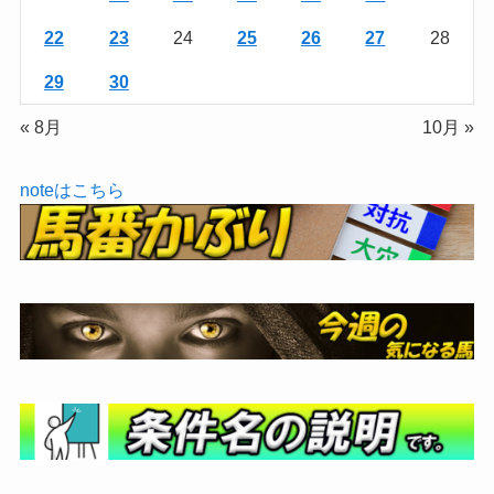
22
23
24
25
26
27
28
29
30
« 8月
10月 »
noteはこちら