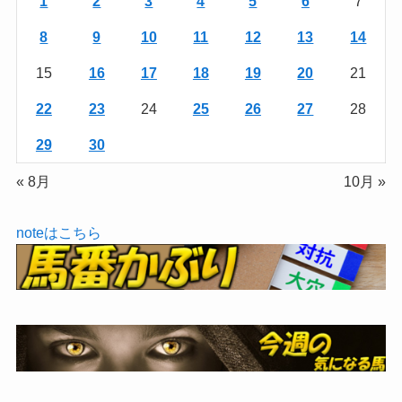
1
2
3
4
5
6
7
8
9
10
11
12
13
14
15
16
17
18
19
20
21
22
23
24
25
26
27
28
29
30
« 8月
10月 »
noteはこちら