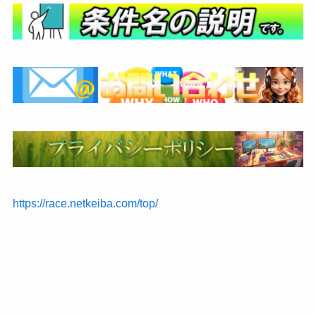
https://race.netkeiba.com/top/