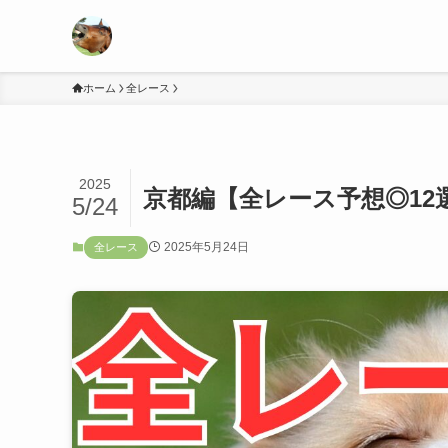
ホーム
全レース
2025
京都編【全レース予想◎12
5/24
2025年5月24日
全レース