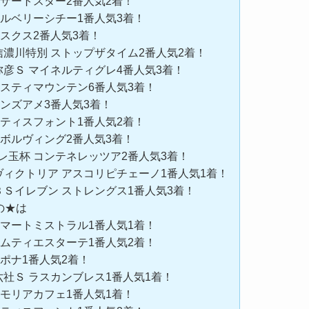
4R デザートスター2番人気2着！
5R マルベリーシチー1番人気3着！
R クスクス2番人気3着！
10R信濃川特別 ストップザタイム2番人気2着！
11R弥彦Ｓ マイネルティグレ4番人気3着！
1R ミスティマウンテン6番人気3着！
R アンズアメ3番人気3着！
7R モティスフォント1番人気2着！
8R エボルヴィング2番人気3着！
9Rテレ玉杯 コンテネレッツア2番人気3着！
11Rヴィクトリア アスコリピチェーノ1番人気1着！
12RＢＳイレブン ストレングス1番人気3着！
の★は
3R スマートミストラル1番人気1着！
3R エムティエスターテ1番人気2着！
R エポナ1番人気2着！
11R六社Ｓ ラスカンブレス1番人気1着！
6R メモリアカフェ1番人気1着！