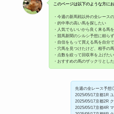
このページは以下のような方に
・今週の新馬戦以外の全レース
・的中率の高い馬を探したい
・人気でもいいから良く来る馬
・競馬新聞のシルシ予想に頼ら
・自信をもって買える馬を自分
・穴馬を見つけたけど、相手の
・点数を絞って回収率を上げた
・おすすめの馬のザックリとし
先週の全レース予想
2025/05/17京都
2025/05/17京都
2025/05/17京都
2025/05/17京都