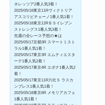
ネレッツア2番人気3着！
2025/05/18東京11Rヴィクトリア
アスコリピチェーノ1番人気1着！
2025/05/18東京12RＢＳイレブン
ストレングス1番人気3着！
先週の全レース予想の★は
2025/05/17京都3R スマートミスト
ラル1番人気1着！
2025/05/17東京3R エムティエスタ
ーテ1番人気2着！
2025/05/17東京4R エポナ1番人気2
着！
2025/05/17東京11R六社Ｓ ラスカ
ンブレス1番人気1着！
2025/05/18東京6R メモリアカフェ
1番人気1着！