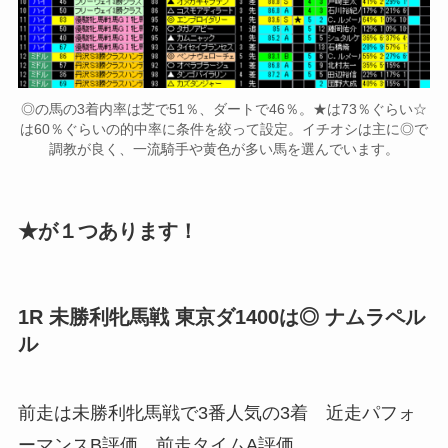
◎の馬の3着内率は芝で51％、ダートで46％。★は73％ぐらい☆
は60％ぐらいの的中率に条件を絞って設定。イチオシは主に◎で
調教が良く、一流騎手や黄色が多い馬を選んでいます。
★が１つあります！
1R 未勝利牝馬戦 東京ダ1400は◎ ナムラペル
ル
前走は未勝利牝馬戦で3番人気の3着 近走パフォ
ーマンスB評価 前走タイムA評価