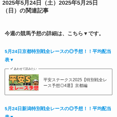
2025年5月24日（土）2025年5月25日
（日）の関連記事
今週の競馬予想の詳細は、こちら▼です。
5月24日
京都特別戦全レースの◎予想！！平均配当
表▼
あわせて読みたい
平安ステークス2025【特別戦全レ
ース予想◎4選】京都編
5月24日
新潟特別戦全レースの◎予想！！平均配当