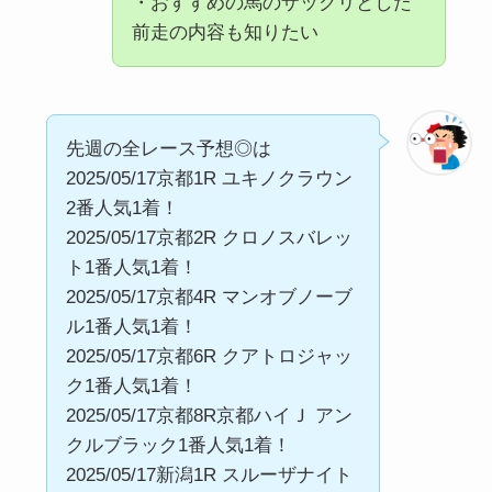
・おすすめの馬のザックリとした
前走の内容も知りたい
先週の全レース予想◎は
2025/05/17京都1R ユキノクラウン
2番人気1着！
2025/05/17京都2R クロノスバレッ
ト1番人気1着！
2025/05/17京都4R マンオブノーブ
ル1番人気1着！
2025/05/17京都6R クアトロジャッ
ク1番人気1着！
2025/05/17京都8R京都ハイＪ アン
クルブラック1番人気1着！
2025/05/17新潟1R スルーザナイト