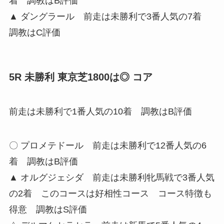
着 調教はB評価
▲ ダングラール 前走は未勝利で3番人気の7着
調教はC評価
5R 未勝利 東京芝1800は◎ コア
前走は未勝利で1番人気の10着 調教はB評価
〇 プロメテドール 前走は未勝利で12番人気の6
着 調教はB評価
▲ オルグジェシダ 前走は未勝利牝馬戦で3番人気
の2着 このコースは好相性コース コース特徴も
得意 調教はS評価