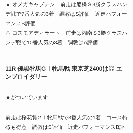
▲ オメガキャプテン 前走は船橋Ｓ3勝クラスハン
デ戦で7番人気の3着 調教はS評価 近走パフォー
マンスB評価
△ コスモアディラート 前走は湘南Ｓ3勝クラスハ
ンデ戦で10番人気の3着 調教はA評価
11R 優駿牝馬GⅠ牝馬戦 東京芝2400は◎ エ
ンブロイダリー
★がついています
前走は桜花賞GⅠ牝馬戦で3番人気の1着 コース特
徴も得意 調教はS評価 近走パフォーマンスB評