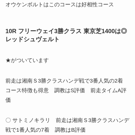
オウケンボルトはこのコースは好相性コース
10R フリーウェイ3勝クラス 東京芝1400は◎
レッドシュヴェルト
★がついています
前走は湘南Ｓ3勝クラスハンデ戦で3番人気の2着
コース特徴も得意 調教はS評価 前走タイムA評
価
〇 サトミノキラリ 前走は湘南Ｓ3勝クラスハンデ
戦で1番人気の7着 調教はB評価