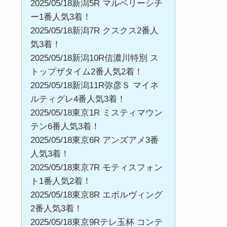
2025/05/18新潟5R マルベリーシチ
ー1番人気3着！
2025/05/18新潟7R クスクス2番人
気3着！
2025/05/18新潟10R信濃川特別 ス
トップザタイム2番人気2着！
2025/05/18新潟11R弥彦Ｓ マイネ
ルティグレ4番人気3着！
2025/05/18東京1R ミスティマウン
テン6番人気3着！
2025/05/18東京6R アンズアメ3番
人気3着！
2025/05/18東京7R モティスフォン
ト1番人気2着！
2025/05/18東京8R エボルヴィング
2番人気3着！
2025/05/18東京9Rテレ玉杯 コンテ