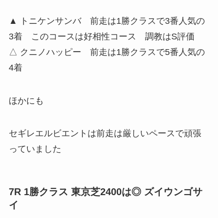
▲ トニケンサンバ 前走は1勝クラスで3番人気の
3着 このコースは好相性コース 調教はS評価
△ クニノハッピー 前走は1勝クラスで5番人気の
4着
ほかにも
セギレエルビエントは前走は厳しいペースで頑張
っていました
7R 1勝クラス 東京芝2400は◎ ズイウンゴサ
イ