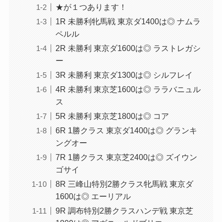
★が１つあります！
1R 未勝利牝馬戦 東京ダ1400は◎ ナムラ
ペルル
2R 未勝利 東京ダ1600は◎ ラストレガシ
ー
3R 未勝利 東京ダ1300は◎ シルフレイ
4R 未勝利 東京芝1600は◎ ララバニュル
ス
5R 未勝利 東京芝1800は◎ コア
6R 1勝クラス 東京ダ1400は◎ グランキ
ングオー
7R 1勝クラス 東京芝2400は◎ ズイウン
ゴサイ
8R 三峰山特別2勝クラス牝馬戦 東京ダ
1600は◎ エーリアル
9R 調布特別2勝クラスハンデ戦 東京芝