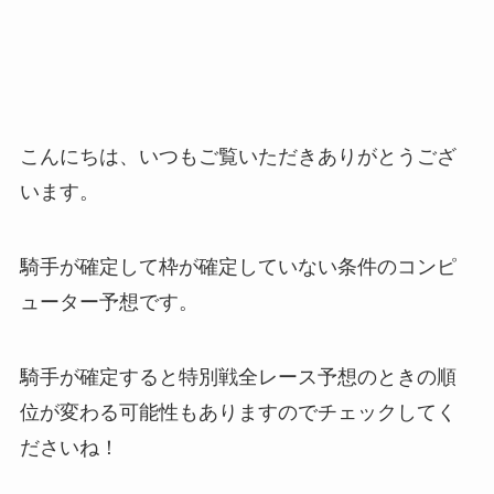
こんにちは、いつもご覧いただきありがとうござ
います。
騎手が確定して枠が確定していない条件のコンピ
ューター予想です。
騎手が確定すると特別戦全レース予想のときの順
位が変わる可能性もありますのでチェックしてく
ださいね！