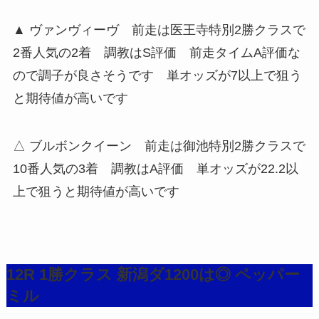
▲ ヴァンヴィーヴ 前走は医王寺特別2勝クラスで
2番人気の2着 調教はS評価 前走タイムA評価な
ので調子が良さそうです 単オッズが7以上で狙う
と期待値が高いです
△ ブルボンクイーン 前走は御池特別2勝クラスで
10番人気の3着 調教はA評価 単オッズが22.2以
上で狙うと期待値が高いです
12R 1勝クラス 新潟ダ1200は◎ ペッパー
ミル