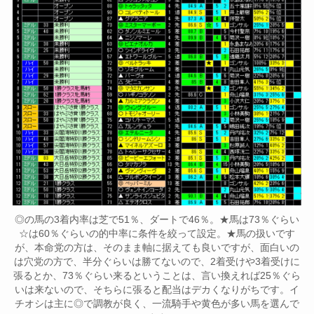
◎の馬の3着内率は芝で51％、ダートで46％。★馬は73％ぐらい
☆は60％ぐらいの的中率に条件を絞って設定。★馬の扱いです
が、本命党の方は、そのまま軸に据えても良いですが、面白いの
は穴党の方で、半分ぐらいは勝てないので、2着受けや3着受けに
張るとか、73％ぐらい来るということは、言い換えれば25％ぐら
いは来ないので、そちらに張ると配当はデカくなりがちです。イ
チオシは主に◎で調教が良く、一流騎手や黄色が多い馬を選んで