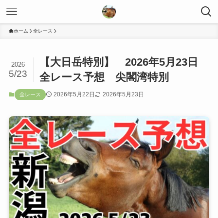
ホーム
全レース
【大日岳特別】 2026年5月23日
2026
5/23
全レース予想 尖閣湾特別
2026年5月22日
2026年5月23日
全レース