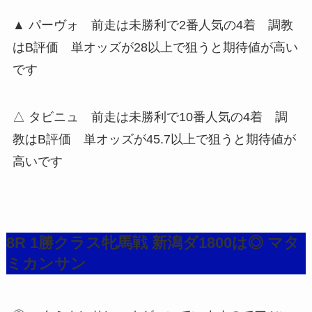
▲ パーヴォ 前走は未勝利で2番人気の4着 調教
はB評価 単オッズが28以上で狙うと期待値が高い
です
△ タビニュ 前走は未勝利で10番人気の4着 調
教はB評価 単オッズが45.7以上で狙うと期待値が
高いです
8R 1勝クラス牝馬戦 新潟ダ1800は◎ マタ
ミカンサン