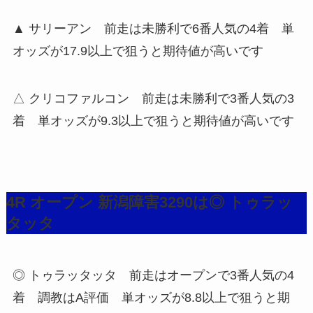
▲ サリーアン 前走は未勝利で6番人気の4着 単
オッズが17.9以上で狙うと期待値が高いです
△ クリコファルコン 前走は未勝利で3番人気の3
着 単オッズが9.3以上で狙うと期待値が高いです
4R オープン 新潟障害3290は◎ トゥラッ
タッタ
◎ トゥラッタッタ 前走はオープンで3番人気の4
着 調教はA評価 単オッズが8.8以上で狙うと期