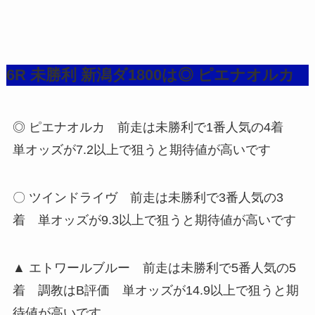
6R 未勝利 新潟ダ1800は◎ ピエナオルカ
◎ ピエナオルカ 前走は未勝利で1番人気の4着
単オッズが7.2以上で狙うと期待値が高いです
〇 ツインドライヴ 前走は未勝利で3番人気の3
着 単オッズが9.3以上で狙うと期待値が高いです
▲ エトワールブルー 前走は未勝利で5番人気の5
着 調教はB評価 単オッズが14.9以上で狙うと期
待値が高いです