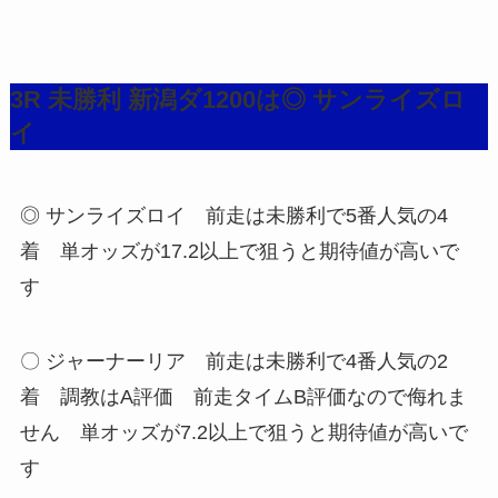
3R 未勝利 新潟ダ1200は◎ サンライズロ
イ
◎ サンライズロイ 前走は未勝利で5番人気の4
着 単オッズが17.2以上で狙うと期待値が高いで
す
〇 ジャーナーリア 前走は未勝利で4番人気の2
着 調教はA評価 前走タイムB評価なので侮れま
せん 単オッズが7.2以上で狙うと期待値が高いで
す