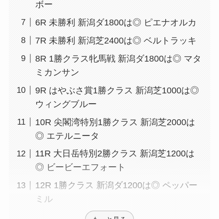
ボー
6R 未勝利 新潟ダ1800は◎ ピエナオルカ
7R 未勝利 新潟芝2400は◎ ベルトラッキ
8R 1勝クラス牝馬戦 新潟ダ1800は◎ マタ
ミカンサン
9R はやぶさ賞1勝クラス 新潟芝1000は◎
ウィングブルー
10R 尖閣湾特別1勝クラス 新潟芝2000は
◎ エテルニータ
11R 大日岳特別2勝クラス 新潟芝1200は
◎ ビービーエフォート
12R 1勝クラス 新潟ダ1200は◎ ペッパー
ミル