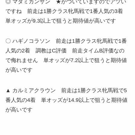
◎ マタミカンサン ★がついていますのでアツい
ですね 前走は1勝クラス牝馬戦で1番人気の3着
単オッズが9.3以上で狙うと期待値が高いです
〇 ハギノコラソン 前走は1勝クラス牝馬戦で1番
人気の2着 調教はC評価 前走タイムB評価なの
で侮れません 単オッズが7.2以上で狙うと期待値
が高いです
▲ カルミアクラウン 前走は1勝クラス牝馬戦で5
番人気の4着 単オッズが14.9以上で狙うと期待値
が高いです