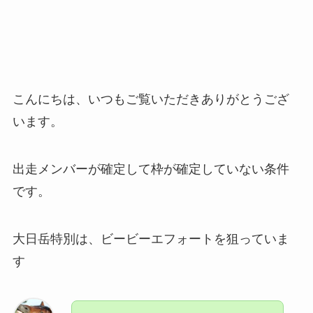
こんにちは、いつもご覧いただきありがとうござ
います。
出走メンバーが確定して枠が確定していない条件
です。
大日岳特別は、ビービーエフォートを狙っていま
す