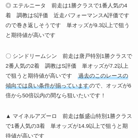
◎ エテルニータ 前走は1勝クラスで1番人気の4
着 調教はS評価 近走パフォーマンスA評価です
ので巻き返しそうです 単オッズが9.3以上で狙う
と期待値が高いです
〇 シンドリームシン 前走は唐戸特別1勝クラスで
2番人気の2着 調教はS評価 単オッズが7.2以上
で狙うと期待値が高いです
過去のこのレースの
傾向では良い条件が揃っています
ので、オッズが6
倍から50倍以内の間なら狙いたいです！
▲ マイネルアズーロ 前走は飯盛山特別1勝クラス
で1番人気の3着 単オッズが14.9以上で狙うと期
待値が高いです