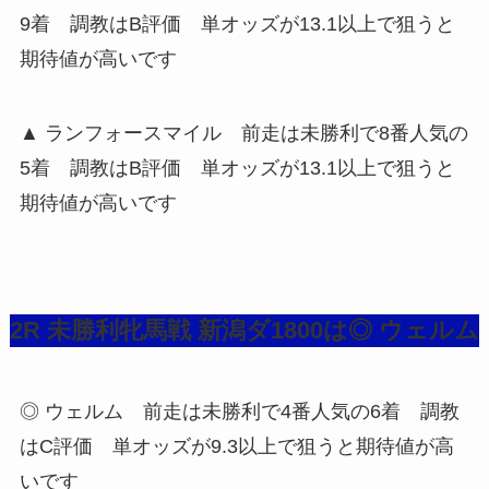
9着 調教はB評価 単オッズが13.1以上で狙うと
期待値が高いです
▲ ランフォースマイル 前走は未勝利で8番人気の
5着 調教はB評価 単オッズが13.1以上で狙うと
期待値が高いです
2R 未勝利牝馬戦 新潟ダ1800は◎ ウェルム
◎ ウェルム 前走は未勝利で4番人気の6着 調教
はC評価 単オッズが9.3以上で狙うと期待値が高
いです