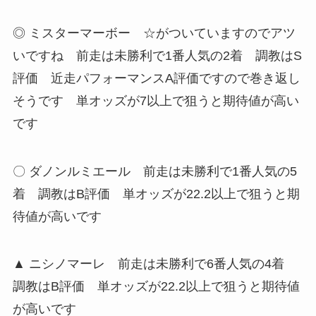
◎ ミスターマーボー ☆がついていますのでアツ
いですね 前走は未勝利で1番人気の2着 調教はS
評価 近走パフォーマンスA評価ですので巻き返し
そうです 単オッズが7以上で狙うと期待値が高い
です
〇 ダノンルミエール 前走は未勝利で1番人気の5
着 調教はB評価 単オッズが22.2以上で狙うと期
待値が高いです
▲ ニシノマーレ 前走は未勝利で6番人気の4着
調教はB評価 単オッズが22.2以上で狙うと期待値
が高いです