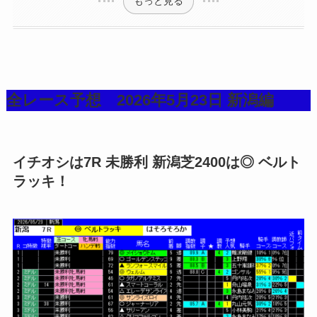
もっと見る
全レース予想 2026年5月23日 新潟編
イチオシは7R 未勝利 新潟芝2400は◎ ベルト
ラッキ！