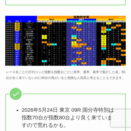
レース名ごとの日刊コンピ指数を指数台ごとに単率、連率、複率で集計した表。80
台が全く来ていないのに80台の馬がいると危険な人気馬と考えることもできます。
2026年5月24日 東京 09R 国分寺特別は
指数70台が指数80台より良く来ていま
すので荒れるかも。