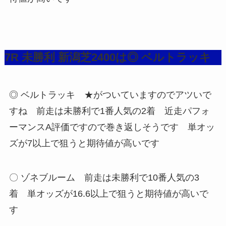
7R 未勝利 新潟芝2400は◎ ベルトラッキ
◎ ベルトラッキ ★がついていますのでアツいで
すね 前走は未勝利で1番人気の2着 近走パフォ
ーマンスA評価ですので巻き返しそうです 単オッ
ズが7以上で狙うと期待値が高いです
〇 ゾネブルーム 前走は未勝利で10番人気の3
着 単オッズが16.6以上で狙うと期待値が高いで
す