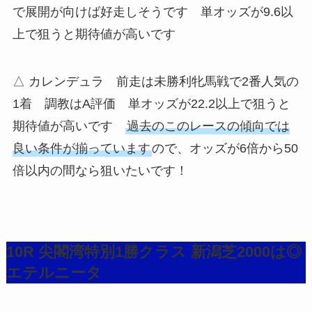
で展開が向けば好走しそうです 単オッズが9.6以
上で狙うと期待値が高いです
△ カレンデュラ 前走は未勝利牝馬戦で2番人気の
1着 調教はA評価 単オッズが22.2以上で狙うと
期待値が高いです
過去のこのレースの傾向では
良い条件が揃っています
ので、オッズが6倍から50
倍以内の間なら狙いたいです！
10R 尖閣湾特別1勝クラス 新潟芝2000は◎
エテルニータ