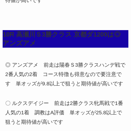
待値が高いです
10R 高瀬川Ｓ3勝クラス 京都ダ1200は◎
アンズアメ
◎ アンズアメ 前走は陽春Ｓ3勝クラスハンデ戦で
2番人気の2着 コース特徴も得意なので要注意で
す 単オッズが9.8以上で狙うと期待値が高いです
〇 ルクスデイジー 前走は2勝クラス牝馬戦で1番
人気の1着 調教はA評価 単オッズが25.8以上で
狙うと期待値が高いです