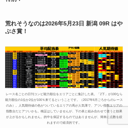
荒れそうなのは2026年5月23日 新潟 09R はや
ぶさ賞！
レース名ごとの日刊コンピ能力順位をエリアごとに集計した表。「2下」が100なら
能力順位の1位か2位が100％来てるということです。（2017年6月ごろからのレース
のみ）。人気期待値の色がついているエリアの馬が人気薄で、アツい指数エリアの
指数台だとアツいかも。検証はしていませんが、下の表と組み合わせて使うと効果
が上がるかもしれません。的中を保証するものではありませんが、簡単に点数を絞
れますので経済的です。