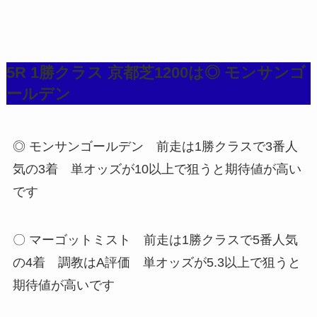
5R 1勝クラス 京都芝1200は◎ モンサンゴ
ールデン
◎ モンサンゴールデン 前走は1勝クラスで3番人
気の3着 単オッズが10以上で狙うと期待値が高い
です
〇 マーゴットミスト 前走は1勝クラスで5番人気
の4着 調教はA評価 単オッズが5.3以上で狙うと
期待値が高いです