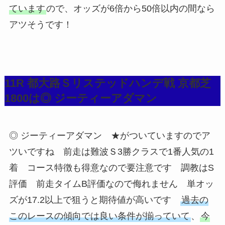
ています
ので、オッズが6倍から50倍以内の間なら
アツそうです！
11R 都大路Ｓリステッドハンデ戦 京都芝
1800は◎ ジーティーアダマン
◎ ジーティーアダマン ★がついていますのでア
ツいですね 前走は難波Ｓ3勝クラスで1番人気の1
着 コース特徴も得意なので要注意です 調教はS
評価 前走タイムB評価なので侮れません 単オッ
ズが17.2以上で狙うと期待値が高いです
過去の
このレースの傾向では良い条件が揃っていて
、
今