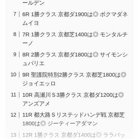
ールデン
6R 1勝クラス 京都ダ1900は◎ ボクマダネ
ムイヨ
7R 1勝クラス 京都芝1400は◎ モンタルチ
ーノ
8R 2勝クラス 京都ダ1800は◎ サイモンシ
ュバリエ
9R 聖護院特別2勝クラス 京都芝1800は◎
ジョイエッロ
10R 高瀬川Ｓ3勝クラス 京都ダ1200は◎
アンズアメ
11R 都大路Ｓリステッドハンデ戦 京都芝
1800は◎ ジーティーアダマン
12R 1勝クラス 京都ダ1400は◎ ララバッ