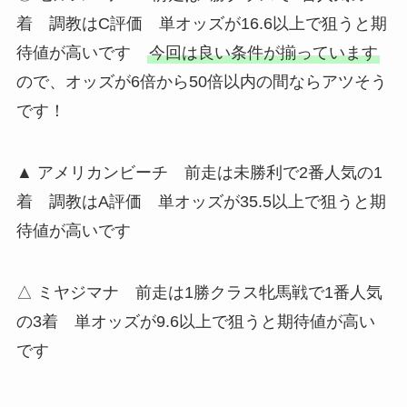
着 調教はC評価 単オッズが16.6以上で狙うと期
待値が高いです
今回は良い条件が揃っています
ので、オッズが6倍から50倍以内の間ならアツそう
です！
▲ アメリカンビーチ 前走は未勝利で2番人気の1
着 調教はA評価 単オッズが35.5以上で狙うと期
待値が高いです
△ ミヤジマナ 前走は1勝クラス牝馬戦で1番人気
の3着 単オッズが9.6以上で狙うと期待値が高い
です