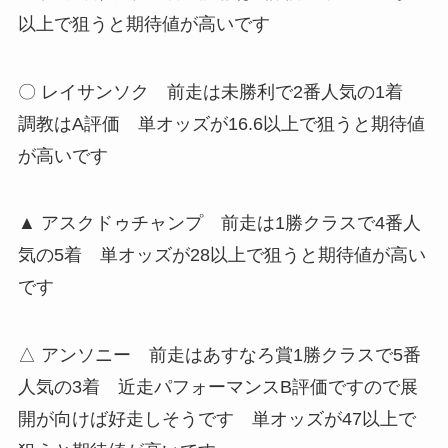
以上で狙うと期待値が高いです
〇 レイサンソク 前走は未勝利で2番人気の1着
調教はA評価 単オッズが16.6以上で狙うと期待値
が高いです
▲ アスクドゥチャンプ 前走は1勝クラスで4番人
気の5着 単オッズが28以上で狙うと期待値が高い
です
△ アンソニー 前走はあすなろ賞1勝クラスで5番
人気の3着 近走パフォーマンスB評価ですので展
開が向けば好走しそうです 単オッズが47以上で