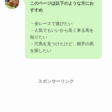
このページは以下のような方にお
すすめ
・全レースで遊びたい
・人気でもいいから良く来る馬を
知りたい
・穴馬を見つけたけど、相手の馬
を探したい
スポンサーリンク