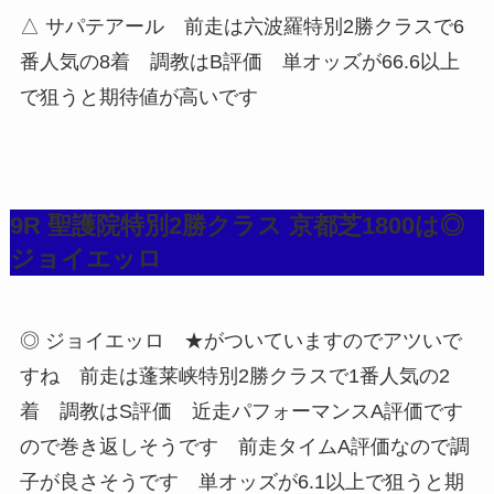
△ サパテアール 前走は六波羅特別2勝クラスで6
番人気の8着 調教はB評価 単オッズが66.6以上
で狙うと期待値が高いです
9R 聖護院特別2勝クラス 京都芝1800は◎
ジョイエッロ
◎ ジョイエッロ ★がついていますのでアツいで
すね 前走は蓬莱峡特別2勝クラスで1番人気の2
着 調教はS評価 近走パフォーマンスA評価です
ので巻き返しそうです 前走タイムA評価なので調
子が良さそうです 単オッズが6.1以上で狙うと期