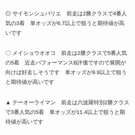
◎ サイモンシュバリエ 前走は2勝クラスで4番人
気の3着 単オッズが6.7以上で狙うと期待値が高
いです
〇 メイショウオオコ 前走は2勝クラスで5番人気
の5着 近走パフォーマンスB評価ですので展開が
向けば好走しそうです 単オッズが9.9以上で狙う
と期待値が高いです
▲ テーオーライマン 前走は六波羅特別2勝クラス
で3番人気の5着 単オッズが11.4以上で狙うと期
待値が高いです