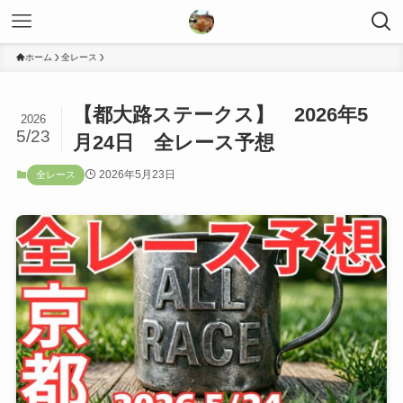
ホーム
全レース
【都大路ステークス】 2026年5
2026
5/23
月24日 全レース予想
2026年5月23日
全レース