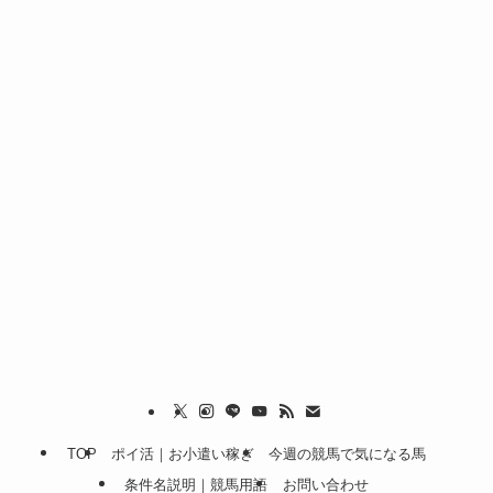
TOP
ポイ活｜お小遣い稼ぎ
今週の競馬で気になる馬
条件名説明｜競馬用語
お問い合わせ