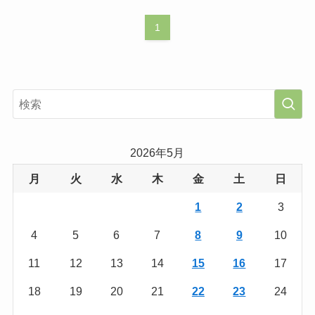
1
2026年5月
月
火
水
木
金
土
日
1
2
3
4
5
6
7
8
9
10
11
12
13
14
15
16
17
18
19
20
21
22
23
24