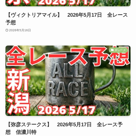
【ヴィクトリアマイル】 2026年5月17日 全レース
予想
2026年5月16日
全レース
【弥彦ステークス】 2026年5月17日 全レース予
想 信濃川特