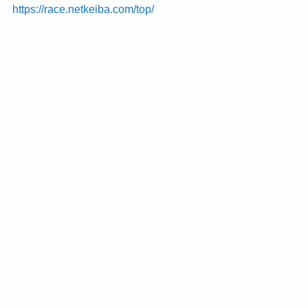
https://race.netkeiba.com/top/