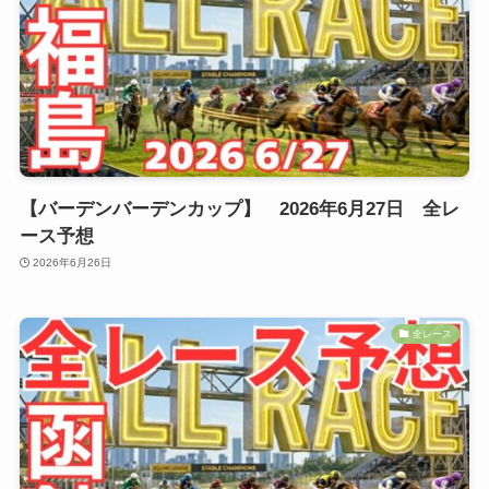
【バーデンバーデンカップ】 2026年6月27日 全レ
ース予想
2026年6月26日
全レース