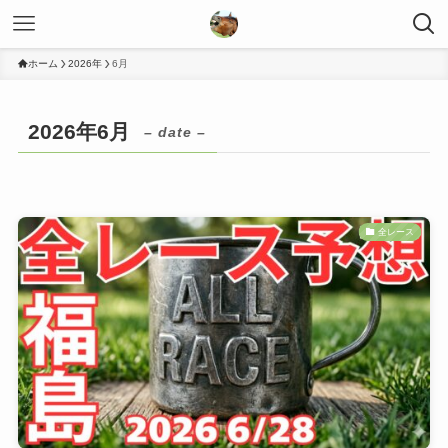
ホーム
2026年
6月
2026年6月
– date –
全レース