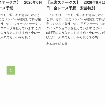
テークス】 2026年6月
【三宮ステークス】 2026年6月1
ース予想
日 全レース予想 安芸特別
いつもご覧いただきありがとう
こんにちは、いつもご覧いただきありがと
出走メンバーが確定して枠が確
ございます。 出走メンバーが確定して枠
件です。 ジューンステークス
定していない条件です。 三宮ステークス
ズロックを狙っています この
クインズショコラを狙っています このペ
のような方におすすめ・全レー
は以下のような方におすすめ・全レースで
人気でもいいから良く...
びたい・人気でもいいから良く来る馬...
2026年6月12日
1