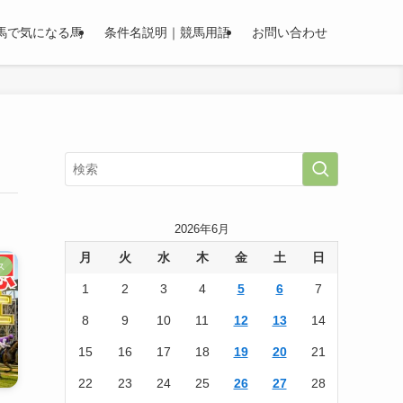
馬で気になる馬
条件名説明｜競馬用語
お問い合わせ
2026年6月
月
火
水
木
金
土
日
ス
1
2
3
4
5
6
7
8
9
10
11
12
13
14
15
16
17
18
19
20
21
22
23
24
25
26
27
28